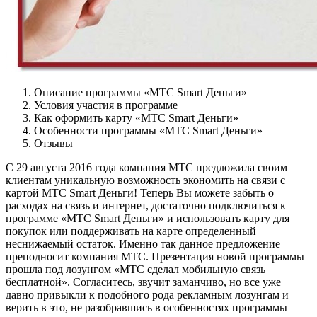
Описание программы «МТС Smart Деньги»
Условия участия в программе
Как оформить карту «МТС Smart Деньги»
Особенности программы «МТС Smart Деньги»
Отзывы
C 29 августа 2016 года компания МТС предложила своим
клиентам уникальную возможность экономить на связи с
картой МТС Smart Деньги! Теперь Вы можете забыть о
расходах на связь и интернет, достаточно подключиться к
программе «МТС Smart Деньги» и использовать карту для
покупок или поддерживать на карте определенный
неснижаемый остаток. Именно так данное предложение
преподносит компания МТС. Презентация новой программы
прошла под лозунгом «МТС сделал мобильную связь
бесплатной». Согласитесь, звучит заманчиво, но все уже
давно привыкли к подобного рода рекламным лозунгам и
верить в это, не разобравшись в особенностях программы