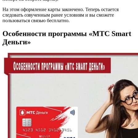
На этом оформление карты закончено. Теперь остается
следовать озвученным ранее условиям и вы сможете
пользоваться связью бесплатно.
Особенности программы «МТС Smart
Деньги»