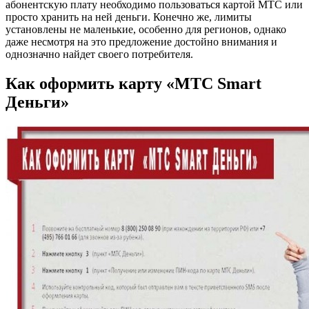
абонентскую плату необходимо пользоваться картой МТС или
просто хранить на ней деньги. Конечно же, лимиты
установлены не маленькие, особенно для регионов, однако
даже несмотря на это предложение достойно внимания и
однозначно найдет своего потребителя.
Как оформить карту «МТС Smart
Деньги»