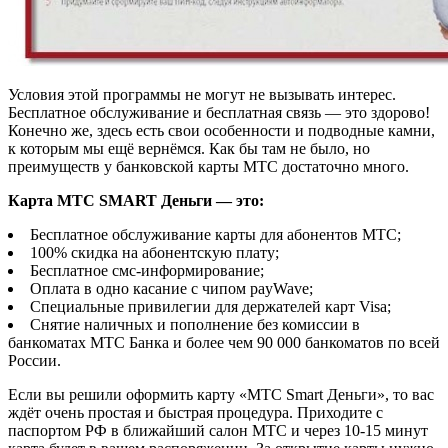
Условия этой программы не могут не вызывать интерес.
Бесплатное обслуживание и бесплатная связь — это здорово!
Конечно же, здесь есть свои особенности и подводные камни,
к которым мы ещё вернёмся. Как бы там не было, но
преимуществ у банковской карты МТС достаточно много.
Карта МТС SMART Деньги — это:
Бесплатное обслуживание карты для абонентов МТС;
100% скидка на абонентскую плату;
Бесплатное смс-информирование;
Оплата в одно касание с чипом payWave;
Специальные привилегии для держателей карт Visa;
Снятие наличных и пополнение без комиссии в
банкоматах МТС Банка и более чем 90 000 банкоматов по всей
России.
Если вы решили оформить карту «МТС Smart Деньги», то вас
ждёт очень простая и быстрая процедура. Приходите с
паспортом РФ в ближайший салон МТС и через 10-15 минут