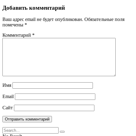
Добавить комментарий
Ваш адрес email не будет опубликован.
Обязательные поля
помечены
*
Комментарий
*
Имя
Email
Сайт