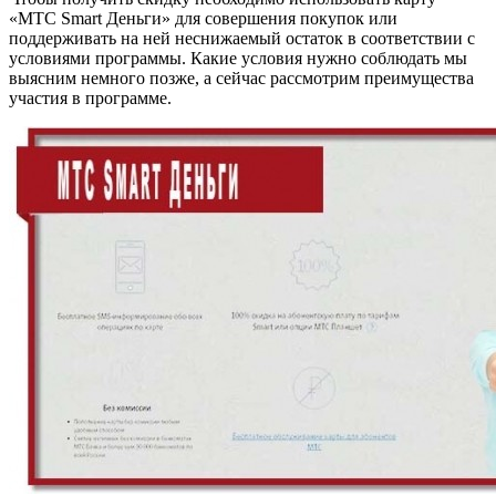
«МТС Smart Деньги» для совершения покупок или
поддерживать на ней неснижаемый остаток в соответствии с
условиями программы. Какие условия нужно соблюдать мы
выясним немного позже, а сейчас рассмотрим преимущества
участия в программе.