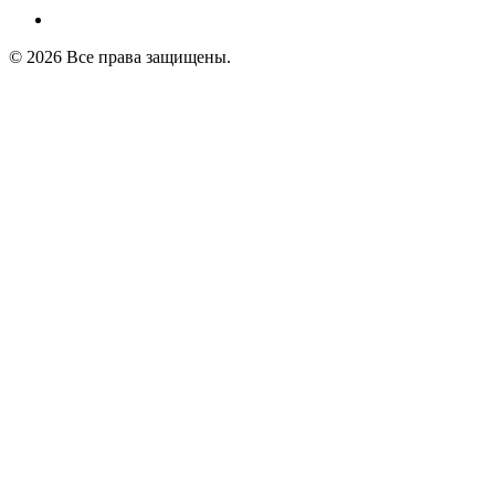
© 2026 Все права защищены.