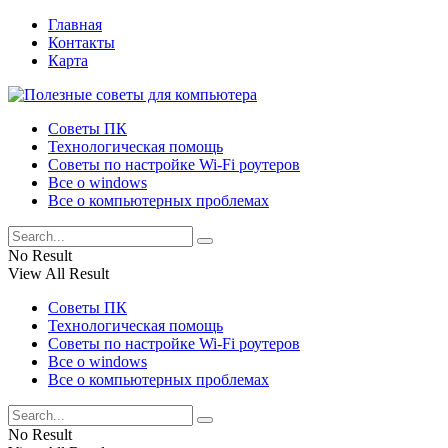
Главная
Контакты
Карта
Советы ПК
Технологическая помощь
Советы по настройке Wi-Fi роутеров
Все о windows
Все о компьютерных проблемах
No Result
View All Result
Советы ПК
Технологическая помощь
Советы по настройке Wi-Fi роутеров
Все о windows
Все о компьютерных проблемах
No Result