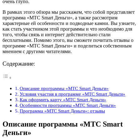
очень глупо.
В рамках этого обзора мы расскажем, что собой представляет
программа «МТС Smart Деньги», а также рассмотрим
характерные ей особенности и подводные камни. Вы узнаете,
как стать участником этой программы и что необходимо для
того, чтобы связь и интернет действительно стали
бесплатными. Помимо этого, вы сможете почитать отзывы о
программе «МТС Smart Деньги» и поделиться собственным
мнением с другими читателями.
Содержание:
Описание программы «МТС Smart Деньги»
Условия участия в программе «МТС Smart Деньги»
Как оформить карту «МТС Smart Деньги»
Особенности программы «МТС Smart Деньги»
Программа «МТС Smart Деньги»: отзывы
Описание программы «МТС Smart
Деньги»