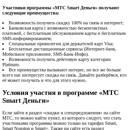
Участники программы «МТС Smart Деньги» получают
следующие преимущества:
Возможность получить скидку 100% на связь и интернет;
Банковская карта с возможностью бесконтактных
платежей, с бесплатным обслуживанием карты и бесплатным
SMS-информированием;
Специальные привилегии для держателей карт Visa;
Бесплатные дистанционные сервисы (Интернет-банк,
Мобильное приложение, SMS-Банк-Инфо).
Возможность получить дебетовую карту категории
Platinum.
Все преимущества вызывают интерес, но все же больше
всего нас интересует скидка на связь. Давайте разберёмся, кто
её может получить и что для этого нужно.
Условия участия в программе «МТС
Smart Деньги»
Если зайти в раздел «скидки и спецпредложения» на сайте
МТС, то можно найти пункт, из которого следует, что стать
участниками программы можно только на тарифах Smart,
Smart Nonstop и Smart+. Также на сайте есть раздел