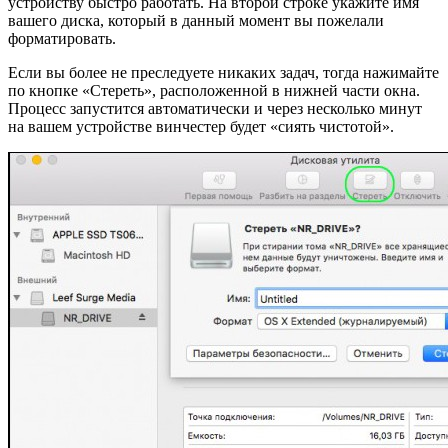
устройству быстро работать. На второй строке укажите имя
вашего диска, который в данный момент вы пожелали
форматировать.
Если вы более не преследуете никаких задач, тогда нажимайте
по кнопке «Стереть», расположенной в нижней части окна.
Процесс запустится автоматически и через несколько минут
на вашем устройстве винчестер будет «сиять чистотой».