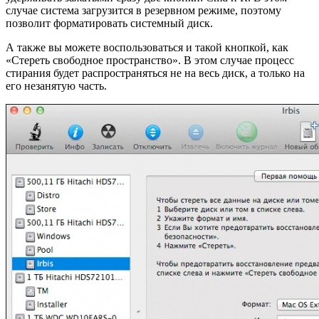
случае система загрузится в резервном режиме, поэтому
позволит форматировать системный диск.
А также вы можете воспользоваться и такой кнопкой, как
«Стереть свободное пространство». В этом случае процесс
стирания будет распространяться не на весь диск, а только на
его незанятую часть.