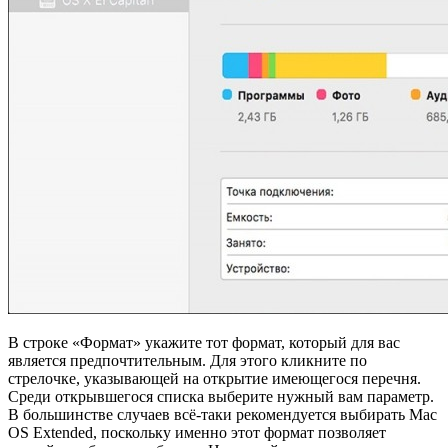
В строке «Формат» укажите тот формат, который для вас
является предпочтительным. Для этого кликните по
стрелочке, указывающей на открытие имеющегося перечня.
Среди открывшегося списка выберите нужный вам параметр.
В большинстве случаев всё-таки рекомендуется выбирать Mac
OS Extended, поскольку именно этот формат позволяет