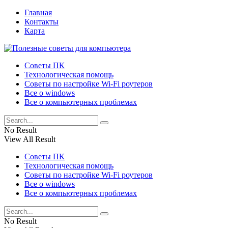
Главная
Контакты
Карта
Советы ПК
Технологическая помощь
Советы по настройке Wi-Fi роутеров
Все о windows
Все о компьютерных проблемах
No Result
View All Result
Советы ПК
Технологическая помощь
Советы по настройке Wi-Fi роутеров
Все о windows
Все о компьютерных проблемах
No Result