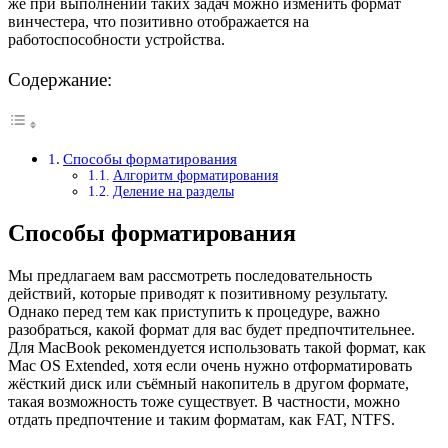
же при выполнении таких задач можно изменить формат
винчестера, что позитивно отображается на
работоспособности устройства.
Содержание:
Способы форматирования
Алгоритм форматирования
Деление на разделы
Способы форматирования
Мы предлагаем вам рассмотреть последовательность
действий, которые приводят к позитивному результату.
Однако перед тем как приступить к процедуре, важно
разобраться, какой формат для вас будет предпочтительнее.
Для MacBook рекомендуется использовать такой формат, как
Mac OS Extended, хотя если очень нужно отформатировать
жёсткий диск или съёмный накопитель в другом формате,
такая возможность тоже существует. В частности, можно
отдать предпочтение и таким форматам, как FAT, NTFS.