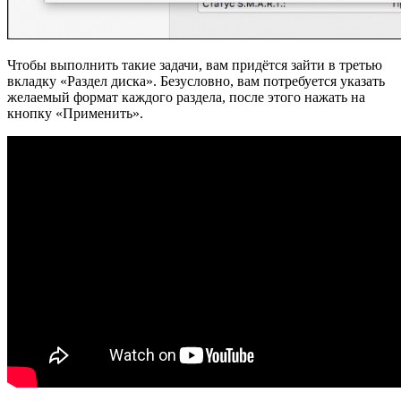
Чтобы выполнить такие задачи, вам придётся зайти в третью
вкладку «Раздел диска». Безусловно, вам потребуется указать
желаемый формат каждого раздела, после этого нажать на
кнопку «Применить».