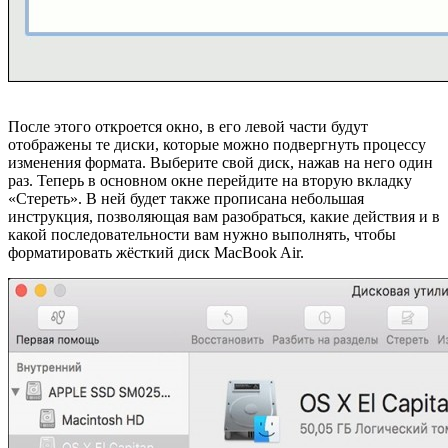
После этого откроется окно, в его левой части будут
отображены те диски, которые можно подвергнуть процессу
изменения формата. Выберите свой диск, нажав на него один
раз. Теперь в основном окне перейдите на вторую вкладку
«Стереть». В ней будет также прописана небольшая
инструкция, позволяющая вам разобраться, какие действия и в
какой последовательности вам нужно выполнять, чтобы
форматировать жёсткий диск MacBook Air.