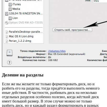
Деление на разделы
Если же вы желаете не только форматировать диск, но и
разбить его на разделы, тогда придётся выполнить немного
иные действия. В частности, разбивать диск на несколько
отдельных разделов особенно полезно, когда жёсткий диск
имеет большой размер. В этом случае можно не только
разбить диск, но и каждый раздел форматировать в разных