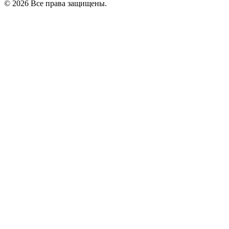
© 2026 Все права защищены.