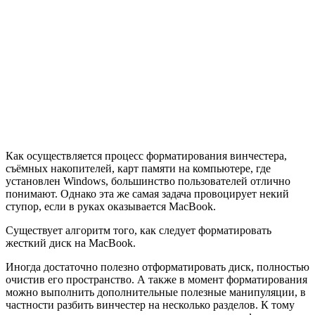
Как осуществляется процесс форматирования винчестера,
съёмных накопителей, карт памяти на компьютере, где
установлен Windows, большинство пользователей отлично
понимают. Однако эта же самая задача провоцирует некий
ступор, если в руках оказывается MacBook.
Существует алгоритм того, как следует форматировать
жесткий диск на MacBook.
Иногда достаточно полезно отформатировать диск, полностью
очистив его пространство. А также в момент форматирования
можно выполнить дополнительные полезные манипуляции, в
частности разбить винчестер на несколько разделов. К тому