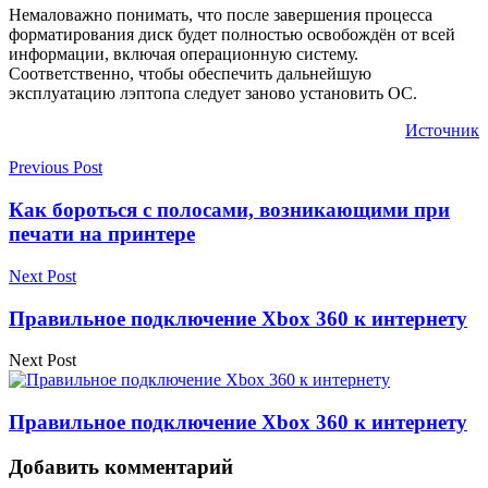
Немаловажно понимать, что после завершения процесса
форматирования диск будет полностью освобождён от всей
информации, включая операционную систему.
Соответственно, чтобы обеспечить дальнейшую
эксплуатацию лэптопа следует заново установить ОС.
Источник
Previous Post
Как бороться с полосами, возникающими при
печати на принтере
Next Post
Правильное подключение Xbox 360 к интернету
Next Post
Правильное подключение Xbox 360 к интернету
Добавить комментарий