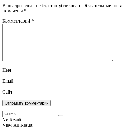
Ваш адрес email не будет опубликован.
Обязательные поля
помечены
*
Комментарий
*
Имя
Email
Сайт
No Result
View All Result