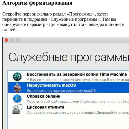
Алгоритм форматирования
Откройте первоначально раздел «Программы», затем
перейдите в подраздел «Служебные программы». Там вы
обнаружите параметр «Дисковая утилита», дважды кликните
по ней.