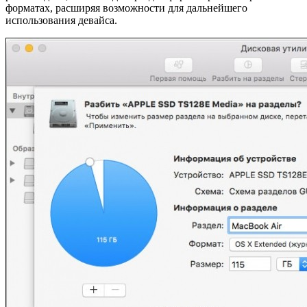
форматах, расширяя возможности для дальнейшего
использования девайса.