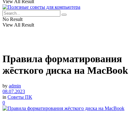
View All Result
No Result
View All Result
Правила форматирования
жёсткого диска на MacBook
by
admin
08.07.2023
in
Советы ПК
0