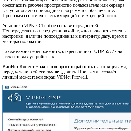
обезопасить рабочее пространство пользователя или сервера,
где установлено прикладное программное обеспечение.
Программа сортирует весь входящий и исходящий поток.
Установка ViPNet Client не составит трудностей.
Непосредственно перед установкой нужно проверить сетевые
настройки, наличие подсоединения к интернету, дату, время и
месторасположение.
Также важно перепроверить, открыт ли порт UDP 55777 на
всех сетевых устройствах.
ВипНет Клиент может некорректно работать с антивирусами,
перед установкой его лучше удалить. Программа создаёт
личный межсетевой экран ViPNet Firewall.