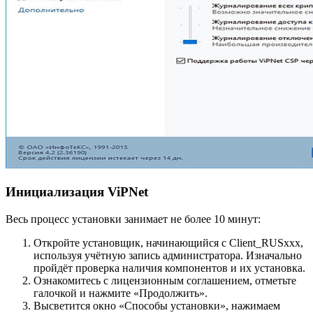
Инициализация ViPNet
Весь процесс установки занимает не более 10 минут:
Откройте установщик, начинающийся с Client_RUSxxx,
используя учётную запись администратора. Изначально
пройдёт проверка наличия компонентов и их установка.
Ознакомитесь с лицензионным соглашением, отметьте
галочкой и нажмите «Продолжить».
Высветится окно «Способы установки», нажимаем