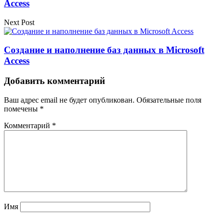
Access
Next Post
Создание и наполнение баз данных в Microsoft
Access
Добавить комментарий
Ваш адрес email не будет опубликован.
Обязательные поля
помечены
*
Комментарий
*
Имя