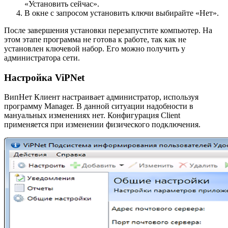
«Установить сейчас».
В окне с запросом установить ключи выбирайте «Нет».
После завершения установки перезапустите компьютер. На
этом этапе программа не готова к работе, так как не
установлен ключевой набор. Его можно получить у
администратора сети.
Настройка ViPNet
ВипНет Клиент настраивает администратор, используя
программу Manager. В данной ситуации надобности в
мануальных изменениях нет. Конфигурация Client
применяется при изменении физического подключения.