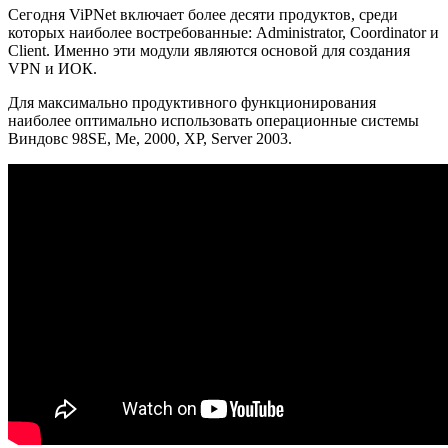
Сегодня ViPNet включает более десяти продуктов, среди
которых наиболее востребованные: Administrator, Coordinator и
Client. Именно эти модули являются основой для создания
VPN и ИОК.
Для максимально продуктивного функционирования
наиболее оптимально использовать операционные системы
Виндовс 98SE, Me, 2000, XP, Server 2003.