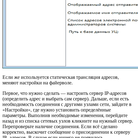
Если же используется статическая трансляция адресов,
меняют настройки на файерволе.
Первое, что нужно сделать — настроить сервер IP-адресов
(определить адрес и выбрать сам сервер). Дальше, если есть
необходимость соединения с другими узлами сети, зайдите в
«Настройки», где нужно установить определённые
параметры. Выполнив необходимые изменения, перейдите
назад и из списка сетевых узлов кликните на нужный сервер.
Перепроверьте наличие соединения. Если всё сделано
корректно, выскочит сообщение о присоединении к серверу
IP- адресов. В случае если ничего не появилось,