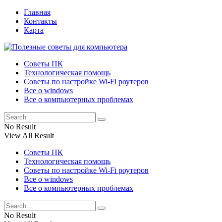
Главная
Контакты
Карта
Советы ПК
Технологическая помощь
Советы по настройке Wi-Fi роутеров
Все о windows
Все о компьютерных проблемах
No Result
View All Result
Советы ПК
Технологическая помощь
Советы по настройке Wi-Fi роутеров
Все о windows
Все о компьютерных проблемах
No Result