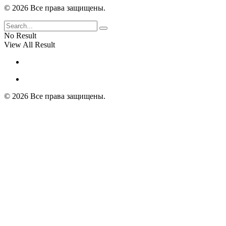
© 2026 Все права защищены.
No Result
View All Result
© 2026 Все права защищены.