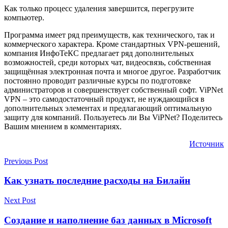
Как только процесс удаления завершится, перегрузите
компьютер.
Программа имеет ряд преимуществ, как технического, так и
коммерческого характера. Кроме стандартных VPN-решений,
компания ИнфоТеКС предлагает ряд дополнительных
возможностей, среди которых чат, видеосвязь, собственная
защищённая электронная почта и многое другое. Разработчик
постоянно проводит различные курсы по подготовке
администраторов и совершенствует собственный софт. ViPNet
VPN – это самодостаточный продукт, не нуждающийся в
дополнительных элементах и предлагающий оптимальную
защиту для компаний. Пользуетесь ли Вы ViPNet? Поделитесь
Вашим мнением в комментариях.
Источник
Previous Post
Как узнать последние расходы на Билайн
Next Post
Создание и наполнение баз данных в Microsoft