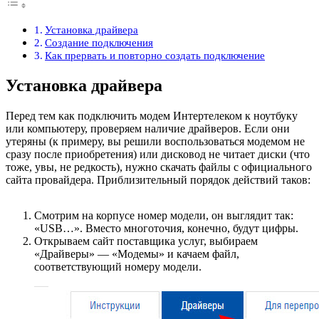
Установка драйвера
Создание подключения
Как прервать и повторно создать подключение
Установка драйвера
Перед тем как подключить модем Интертелеком к ноутбуку
или компьютеру, проверяем наличие драйверов. Если они
утеряны (к примеру, вы решили воспользоваться модемом не
сразу после приобретения) или дисковод не читает диски (что
тоже, увы, не редкость), нужно скачать файлы с официального
сайта провайдера. Приблизительный порядок действий таков:
Смотрим на корпусе номер модели, он выглядит так:
«USB…». Вместо многоточия, конечно, будут цифры.
Открываем сайт поставщика услуг, выбираем
«Драйверы» — «Модемы» и качаем файл,
соответствующий номеру модели.