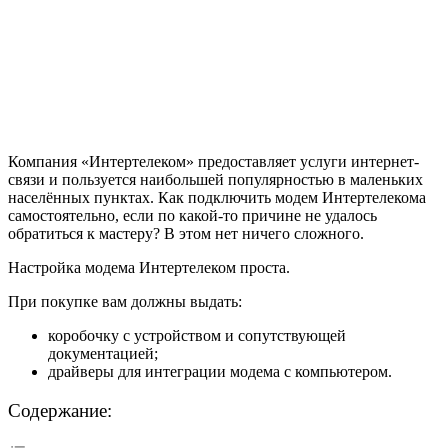
Компания «Интертелеком» предоставляет услуги интернет-
связи и пользуется наибольшей популярностью в маленьких
населённых пунктах. Как подключить модем Интертелекома
самостоятельно, если по какой-то причине не удалось
обратиться к мастеру? В этом нет ничего сложного.
Настройка модема Интертелеком проста.
При покупке вам должны выдать:
коробочку с устройством и сопутствующей
документацией;
драйверы для интеграции модема с компьютером.
Содержание: