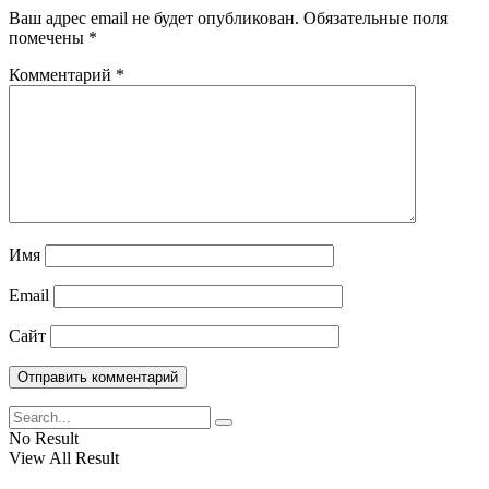
Ваш адрес email не будет опубликован.
Обязательные поля
помечены
*
Комментарий
*
Имя
Email
Сайт
No Result
View All Result