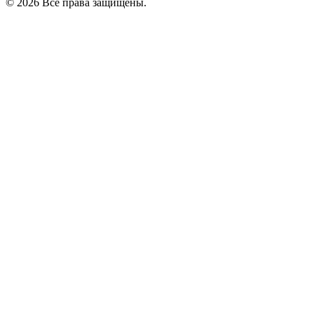
© 2026 Все права защищены.