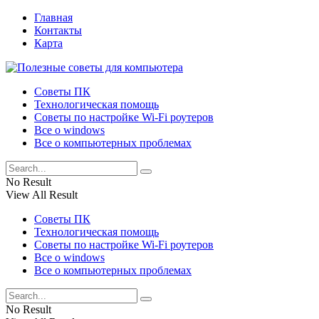
Главная
Контакты
Карта
Советы ПК
Технологическая помощь
Советы по настройке Wi-Fi роутеров
Все о windows
Все о компьютерных проблемах
No Result
View All Result
Советы ПК
Технологическая помощь
Советы по настройке Wi-Fi роутеров
Все о windows
Все о компьютерных проблемах
No Result