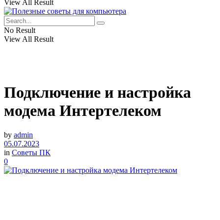
View All Result
No Result
View All Result
Подключение и настройка
модема Интертелеком
by
admin
05.07.2023
in
Советы ПК
0