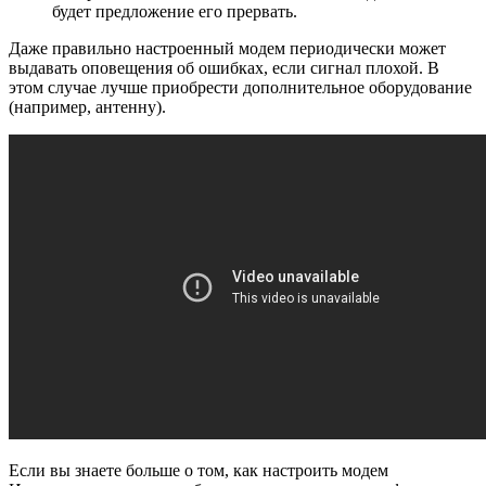
будет предложение его прервать.
Даже правильно настроенный модем периодически может
выдавать оповещения об ошибках, если сигнал плохой. В
этом случае лучше приобрести дополнительное оборудование
(например, антенну).
Если вы знаете больше о том, как настроить модем