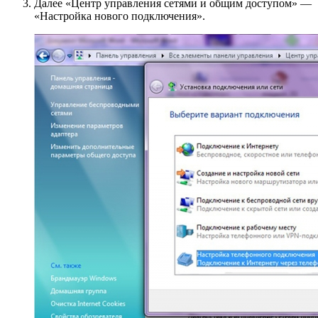
Далее «Центр управления сетями и общим доступом» —
«Настройка нового подключения».