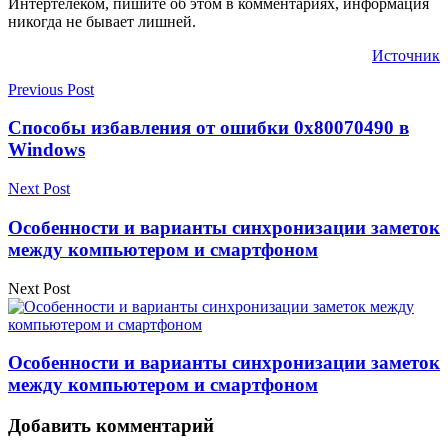
Интертелеком, пишите об этом в комментариях, информация
никогда не бывает лишней.
Источник
Previous Post
Способы избавления от ошибки 0x80070490 в
Windows
Next Post
Особенности и варианты синхронизации заметок
между компьютером и смартфоном
Next Post
Особенности и варианты синхронизации заметок
между компьютером и смартфоном
Добавить комментарий