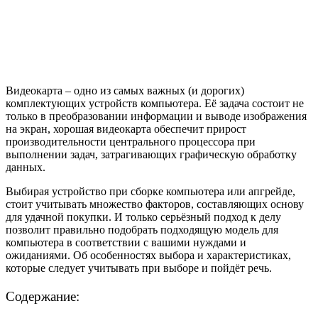
Видеокарта – одно из самых важных (и дорогих)
комплектующих устройств компьютера. Её задача состоит не
только в преобразовании информации и выводе изображения
на экран, хорошая видеокарта обеспечит прирост
производительности центрального процессора при
выполнении задач, затрагивающих графическую обработку
данных.
Выбирая устройство при сборке компьютера или апгрейде,
стоит учитывать множество факторов, составляющих основу
для удачной покупки. И только серьёзный подход к делу
позволит правильно подобрать подходящую модель для
компьютера в соответствии с вашими нуждами и
ожиданиями. Об особенностях выбора и характеристиках,
которые следует учитывать при выборе и пойдёт речь.
Содержание: