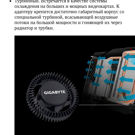
Турбинный. Встречается в качестве системы
охлаждения на больших и мощных видеокартах. К
адаптеру крепится достаточно габаритный корпус со
специальной турбиной, всасывающей воздушные
потоки на большой мощности и гоняющей их через
радиатор и трубки.