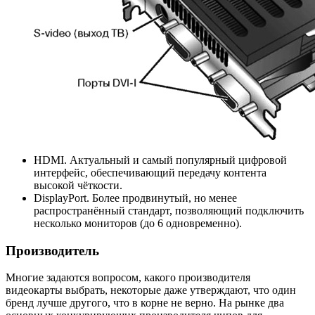
HDMI. Актуальный и самый популярный цифровой
интерфейс, обеспечивающий передачу контента
высокой чёткости.
DisplayPort. Более продвинутый, но менее
распространённый стандарт, позволяющий подключить
несколько мониторов (до 6 одновременно).
Производитель
Многие задаются вопросом, какого производителя
видеокарты выбрать, некоторые даже утверждают, что один
бренд лучше другого, что в корне не верно. На рынке два