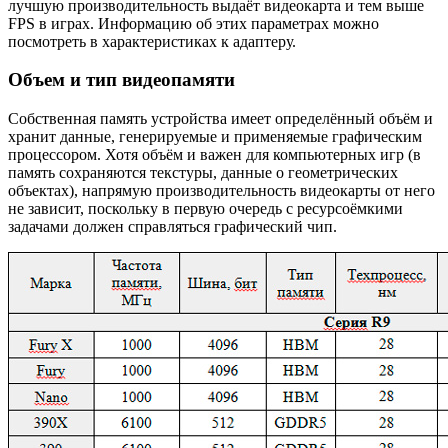
лучшую производительность выдаёт видеокарта и тем выше
FPS в играх. Информацию об этих параметрах можно
посмотреть в характеристиках к адаптеру.
Объем и тип видеопамяти
Собственная память устройства имеет определённый объём и
хранит данные, генерируемые и применяемые графическим
процессором. Хотя объём и важен для компьютерных игр (в
память сохраняются текстуры, данные о геометрических
объектах), напрямую производительность видеокарты от него
не зависит, поскольку в первую очередь с ресурсоёмкими
задачами должен справляться графический чип.