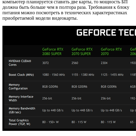
компьютер планируется ставить две карты, то мощность БП
должна быть больше чем в полтора раза. Требования к блоку
питания можно посмотреть в технических характеристиках
приобретаемой модели видеокарты.