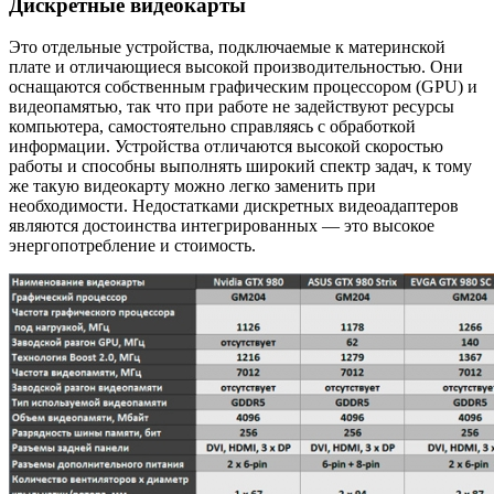
Дискретные видеокарты
Это отдельные устройства, подключаемые к материнской
плате и отличающиеся высокой производительностью. Они
оснащаются собственным графическим процессором (GPU) и
видеопамятью, так что при работе не задействуют ресурсы
компьютера, самостоятельно справляясь с обработкой
информации. Устройства отличаются высокой скоростью
работы и способны выполнять широкий спектр задач, к тому
же такую видеокарту можно легко заменить при
необходимости. Недостатками дискретных видеоадаптеров
являются достоинства интегрированных — это высокое
энергопотребление и стоимость.