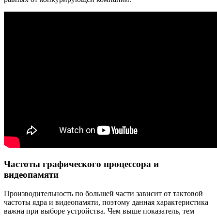
Частоты графического процессора и
видеопамяти
Производительность по большей части зависит от тактовой
частоты ядра и видеопамяти, поэтому данная характеристика
важна при выборе устройства. Чем выше показатель, тем