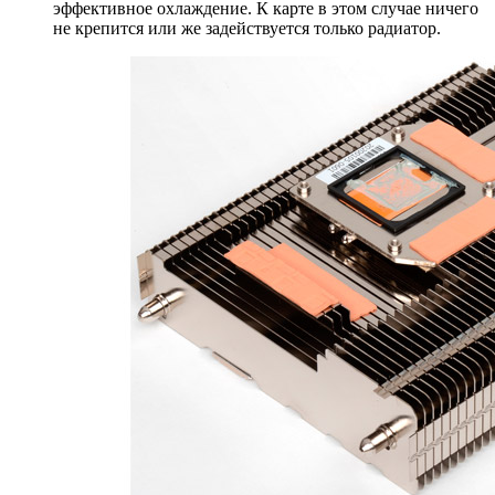
эффективное охлаждение. К карте в этом случае ничего
не крепится или же задействуется только радиатор.