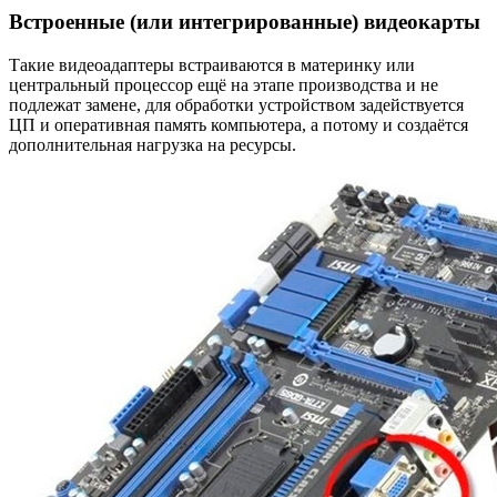
Встроенные (или интегрированные) видеокарты
Такие видеоадаптеры встраиваются в материнку или
центральный процессор ещё на этапе производства и не
подлежат замене, для обработки устройством задействуется
ЦП и оперативная память компьютера, а потому и создаётся
дополнительная нагрузка на ресурсы.