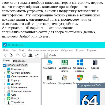
этом стоит задача подбора видеоадаптера к материнке, первое,
на что следует обращать внимание при выборе, — это
совместимость устройств, включая поддержку технологий и
интерфейсов. Эту информацию можно узнать в технической
документации к материнской плате, процессору или на
официальном сайте производителя устройства.
Альтернативный вариант — использование
специализированного софта для сбора системных данных,
например, Aida64 или Everest.