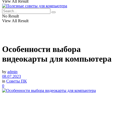
View All Result
No Result
View All Result
Особенности выбора
видеокарты для компьютера
by
admin
08.07.2023
in
Советы ПК
0