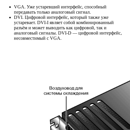
VGA. Уже устаревший интерфейс, способный
передавать только аналоговый сигнал.
DVI. Цифровой интерфейс, который также уже
устаревает. DVI-I являет собой комбинированный
разъём и может выводить как цифровой, так и
аналоговый сигналы. DVI-D — цифровой интерфейс,
несовместимый с VGA.