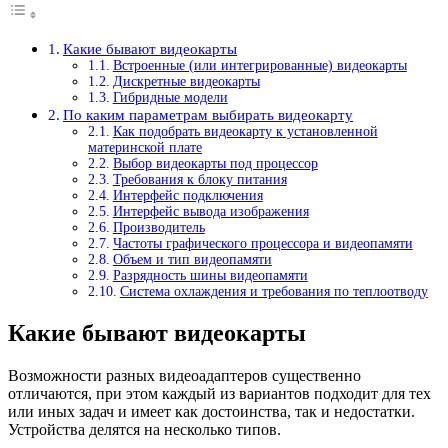
Какие бывают видеокарты
Встроенные (или интегрированные) видеокарты
Дискретные видеокарты
Гибридные модели
По каким параметрам выбирать видеокарту
Как подобрать видеокарту к установленной
материнской плате
Выбор видеокарты под процессор
Требования к блоку питания
Интерфейс подключения
Интерфейс вывода изображения
Производитель
Частоты графического процессора и видеопамяти
Объем и тип видеопамяти
Разрядность шины видеопамяти
Система охлаждения и требования по теплоотводу
Какие бывают видеокарты
Возможности разных видеоадаптеров существенно
отличаются, при этом каждый из вариантов подходит для тех
или иных задач и имеет как достоинства, так и недостатки.
Устройства делятся на несколько типов.