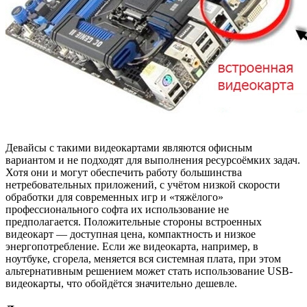
Девайсы с такими видеокартами являются офисным
вариантом и не подходят для выполнения ресурсоёмких задач.
Хотя они и могут обеспечить работу большинства
нетребовательных приложений, с учётом низкой скорости
обработки для современных игр и «тяжёлого»
профессионального софта их использование не
предполагается. Положительные стороны встроенных
видеокарт — доступная цена, компактность и низкое
энергопотребление. Если же видеокарта, например, в
ноутбуке, сгорела, меняется вся системная плата, при этом
альтернативным решением может стать использование USB-
видеокарты, что обойдётся значительно дешевле.