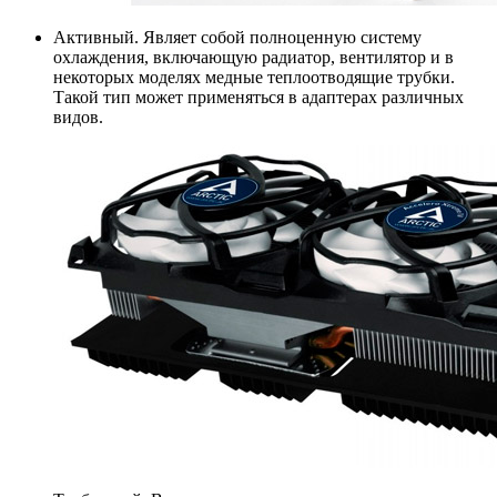
Активный. Являет собой полноценную систему
охлаждения, включающую радиатор, вентилятор и в
некоторых моделях медные теплоотводящие трубки.
Такой тип может применяться в адаптерах различных
видов.