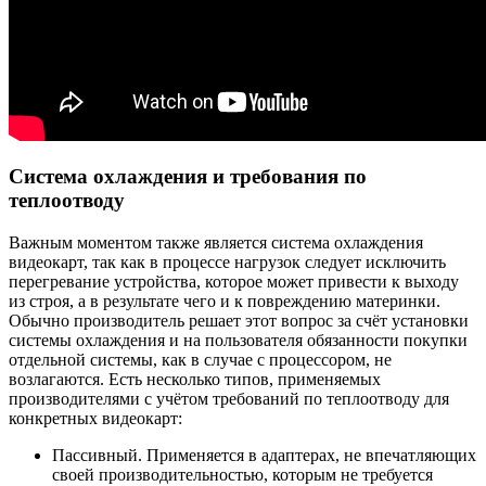
Система охлаждения и требования по
теплоотводу
Важным моментом также является система охлаждения
видеокарт, так как в процессе нагрузок следует исключить
перегревание устройства, которое может привести к выходу
из строя, а в результате чего и к повреждению материнки.
Обычно производитель решает этот вопрос за счёт установки
системы охлаждения и на пользователя обязанности покупки
отдельной системы, как в случае с процессором, не
возлагаются. Есть несколько типов, применяемых
производителями с учётом требований по теплоотводу для
конкретных видеокарт:
Пассивный. Применяется в адаптерах, не впечатляющих
своей производительностью, которым не требуется