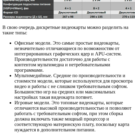
В свою очередь дискретные видеокарты можно разделить на
такие типы:
Офисные модели. Это самые простые видеокарты,
незначительно отличающиеся по возможностям от
интегрированных графических ядер и APU-систем.
Производительности достаточно для работы с
контентом мультимедиа и нетребовательными
программами.
Мультимедийные. Средние по производительности и
стоимости модели, которые используются для просмотра
видео и работы с не слишком требовательным софтом.
Большинство игр на средних или максимальных
настройках такая видеокарта потянет.
Игровые модели. Это топовые видеокарты, которые
отличаются высокой производительностью и позволяют
работать с требовательным софтом, при этом сборка
должна включать также мощный процессор и
соответствующую материнскую плату, поскольку карта
нуждается в дополнительном питании.