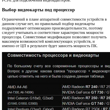
PCI-E для подключения видеоадаптеров.
Выбор видеокарты под процессор
Ограничений в плане аппаратной совместимости устройств в
данном случае нет, но правильный подбор видеокарты
подразумевает оптимизацию производительности, поэтому
следует учитывать и соответствие характеристик мощности
процессора. Совместимые модификации позволяют получить
максимум возможностей комплектующих устройств, и
именно от ЦП в результате будет зависеть мощность ПК.