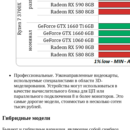
Профессиональные. Узконаправленные видеокарты,
используемые специалистами в области 3D-
моделирования. Устройства могут использоваться в
качестве вычислительного блока для ЦП или
параллельного подключения 8 и более мониторов. Это
самые дорогие модели, стоимостью в несколько сотен
тысяч рублей.
Гибридные модели
Бывают и гибридные вариации, являющие собой симбиоз