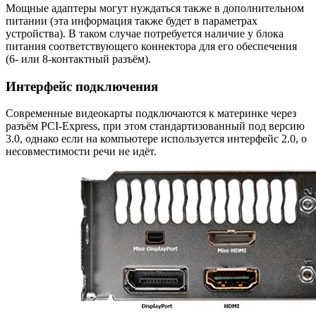
Мощные адаптеры могут нуждаться также в дополнительном
питании (эта информация также будет в параметрах
устройства). В таком случае потребуется наличие у блока
питания соответствующего коннектора для его обеспечения
(6- или 8-контактный разъём).
Интерфейс подключения
Современные видеокарты подключаются к материнке через
разъём PCI-Express, при этом стандартизованный под версию
3.0, однако если на компьютере используется интерфейс 2.0, о
несовместимости речи не идёт.