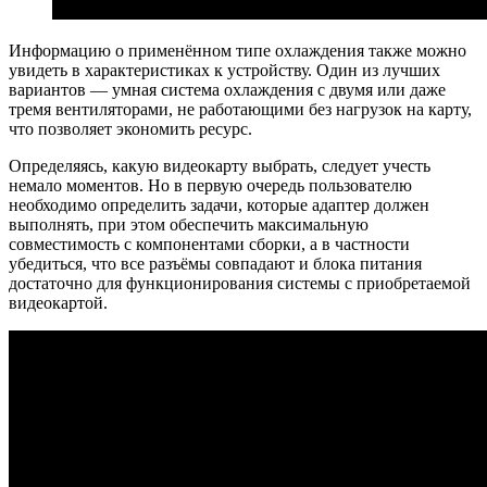
Информацию о применённом типе охлаждения также можно
увидеть в характеристиках к устройству. Один из лучших
вариантов — умная система охлаждения с двумя или даже
тремя вентиляторами, не работающими без нагрузок на карту,
что позволяет экономить ресурс.
Определяясь, какую видеокарту выбрать, следует учесть
немало моментов. Но в первую очередь пользователю
необходимо определить задачи, которые адаптер должен
выполнять, при этом обеспечить максимальную
совместимость с компонентами сборки, а в частности
убедиться, что все разъёмы совпадают и блока питания
достаточно для функционирования системы с приобретаемой
видеокартой.