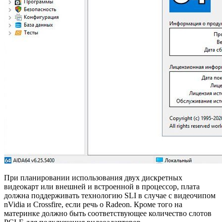
При планировании использования двух дискретных
видеокарт или внешней и встроенной в процессор, плата
должна поддерживать технологию SLI в случае с видеочипом
nVidia и Crossfire, если речь о Radeon. Кроме того на
материнке должно быть соответствующее количество слотов