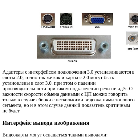
Адаптеры с интерфейсом подключения 3.0 устанавливаются в
слоты 2.0, точно так же как и карты с 2.0 могут быть
установлены в слот 3.0, при этом о падении
производительности при таком подключении речи не идёт. О
важности скорости обмена данными с ЦП можно говорить
только в случае сборки с несколькими видеокартами топового
сегмента, но и в этом случае данный показатель критичным
не будет.
Интерфейс вывода изображения
Видеокарты могут оснащаться такими выводами: