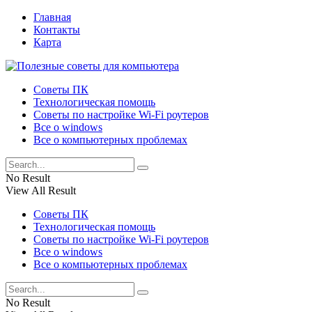
Главная
Контакты
Карта
Советы ПК
Технологическая помощь
Советы по настройке Wi-Fi роутеров
Все о windows
Все о компьютерных проблемах
No Result
View All Result
Советы ПК
Технологическая помощь
Советы по настройке Wi-Fi роутеров
Все о windows
Все о компьютерных проблемах
No Result