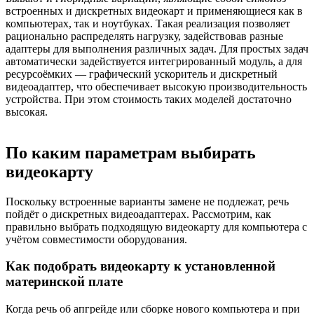
встроенных и дискретных видеокарт и применяющиеся как в
компьютерах, так и ноутбуках. Такая реализация позволяет
рационально распределять нагрузку, задействовав разные
адаптеры для выполнения различных задач. Для простых задач
автоматически задействуется интегрированный модуль, а для
ресурсоёмких — графический ускоритель и дискретный
видеоадаптер, что обеспечивает высокую производительность
устройства. При этом стоимость таких моделей достаточно
высокая.
По каким параметрам выбирать
видеокарту
Поскольку встроенные варианты замене не подлежат, речь
пойдёт о дискретных видеоадаптерах. Рассмотрим, как
правильно выбрать подходящую видеокарту для компьютера с
учётом совместимости оборудования.
Как подобрать видеокарту к установленной
материнской плате
Когда речь об апгрейде или сборке нового компьютера и при