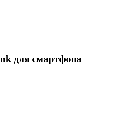
ank для смартфона