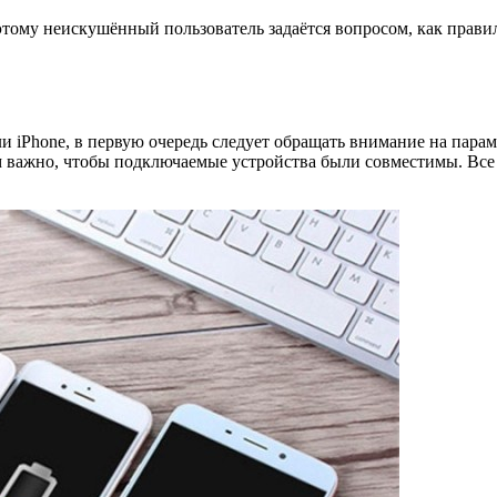
тому неискушённый пользователь задаётся вопросом, как прави
и iPhone, в первую очередь следует обращать внимание на пара
ом важно, чтобы подключаемые устройства были совместимы. Все 