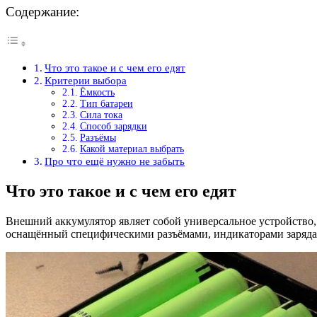
Содержание:
Что это такое и с чем его едят
Критерии выбора
Ёмкость
Тип батареи
Сила тока
Способ зарядки
Разъёмы
Какой материал выбрать
Про что ещё нужно не забыть
Что это такое и с чем его едят
Внешний аккумулятор являет собой универсальное устройство,
оснащённый специфическими разъёмами, индикаторами заряда