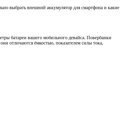
льно выбрать внешний аккумулятор для смартфона и какие
метры батареи вашего мобильного девайса. Повербанки
они отличаются ёмкостью, показателем силы тока,