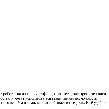
 устройств, таких как смартфоны, планшеты, электронные книги
стью и могут использоваться везде, где нет возможности
ного девайса и теми, кто часто бывает в поездках. Ещё удобнее