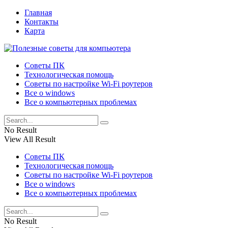
Главная
Контакты
Карта
Советы ПК
Технологическая помощь
Советы по настройке Wi-Fi роутеров
Все о windows
Все о компьютерных проблемах
No Result
View All Result
Советы ПК
Технологическая помощь
Советы по настройке Wi-Fi роутеров
Все о windows
Все о компьютерных проблемах
No Result