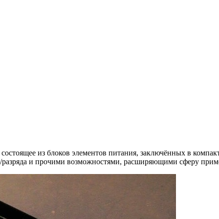
 состоящее из блоков элементов питания, заключённых в компа
/разряда и прочими возможностями, расширяющими сферу прим