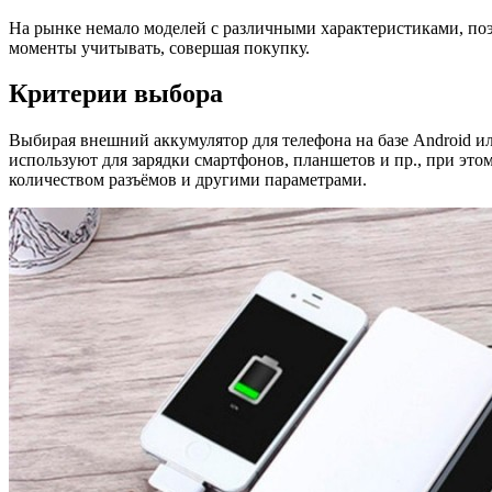
На рынке немало моделей с различными характеристиками, поэ
моменты учитывать, совершая покупку.
Критерии выбора
Выбирая внешний аккумулятор для телефона на базе Android ил
используют для зарядки смартфонов, планшетов и пр., при эт
количеством разъёмов и другими параметрами.