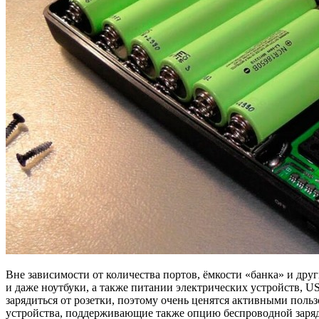
Вне зависимости от количества портов, ёмкости «банка» и дру
и даже ноутбуки, а также питании электрических устройств, U
зарядиться от розетки, поэтому очень ценятся активными польз
устройства, поддерживающие также опцию беспроводной заря