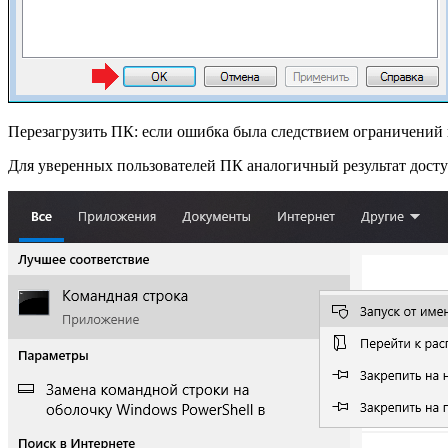
Перезагрузить ПК: если ошибка была следствием ограничений 
Для уверенных пользователей ПК аналогичный результат досту