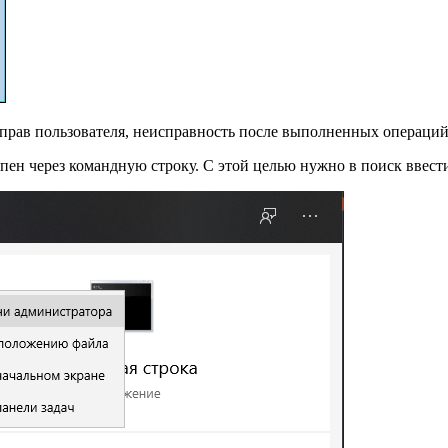
прав пользователя, неисправность после выполненных операций
пен через командную строку. С этой целью нужно в поиск ввест