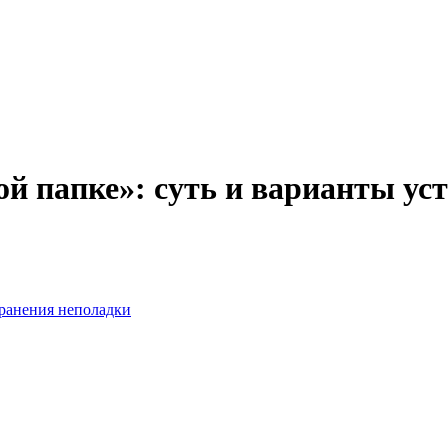
ой папке»: суть и варианты ус