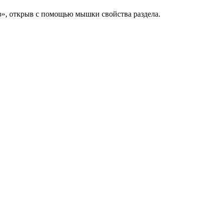
р», открыв с помощью мышки свойства раздела.