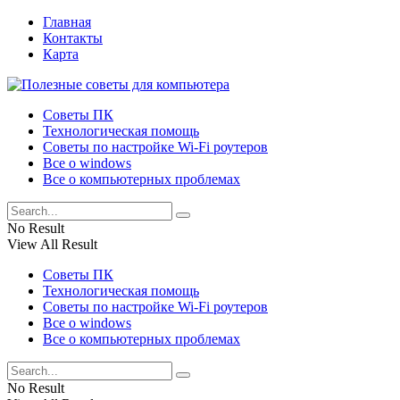
Главная
Контакты
Карта
Советы ПК
Технологическая помощь
Советы по настройке Wi-Fi роутеров
Все о windows
Все о компьютерных проблемах
No Result
View All Result
Советы ПК
Технологическая помощь
Советы по настройке Wi-Fi роутеров
Все о windows
Все о компьютерных проблемах
No Result