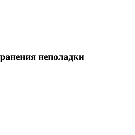
транения неполадки