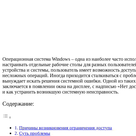
Операционная система Windows – одна из наиболее часто испо
настраивать отдельные рабочие столы для разных пользовате
устройства и системы, пользователь имеет возможность досту
несложных операций. Иногда приходится сталкиваться с пробл
вынуждает искать решения системной ошибки. Одной из таких 
заключается в появлении окна на дисплее, с надписью «Нет дос
и как устранить возникшую системную неисправность.
Содержание:
Причины возникновения ограничения доступа
Суть проблемы