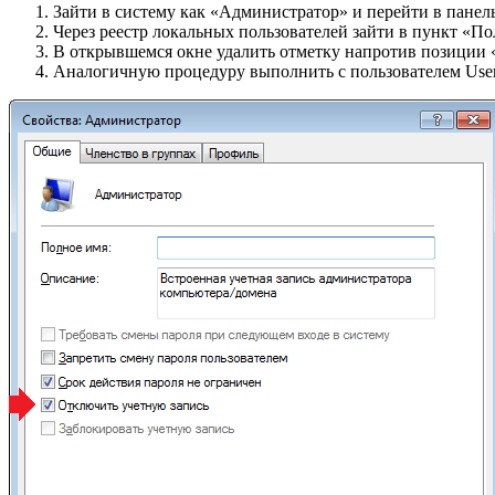
Зайти в систему как «Администратор» и перейти в панел
Через реестр локальных пользователей зайти в пункт «П
В открывшемся окне удалить отметку напротив позиции 
Аналогичную процедуру выполнить с пользователем User 