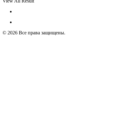
View All Result
© 2026 Все права защищены.