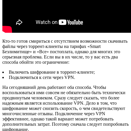
Кто-то готов смириться с отсутствием возможности скачивать
файлы через торрент-клиенты на тарифах «Smart
Безлимитище» и «Все» постоплата, однако для многих это
серьезная проблема. Если вы в их числе, то у вас есть два
способа обойти это ограничение:
Включить шифрование в торрент-клиенте;
Подключиться к сети через VPN.
На сегодняшний день работают оба способа. Чтобы
воспользоваться ими совсем не обязательно быть технически
продвинутым человеком. Сразу следует сказать, что более
надежным является использование VPN. Дело в том, что
шифрование может снизить скорость, о чем свидетельствуют
многочисленные отзывы. Подключение через VPN
эффективнее, однако такой вариант может потребовать
дополнительных затрат. Поэтому сначала следует попробовать
шифрование.