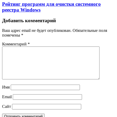
Рейтинг программ для очистки системного
реестра Windows
Добавить комментарий
Ваш адрес email не будет опубликован.
Обязательные поля
помечены
*
Комментарий
*
Имя
Email
Сайт