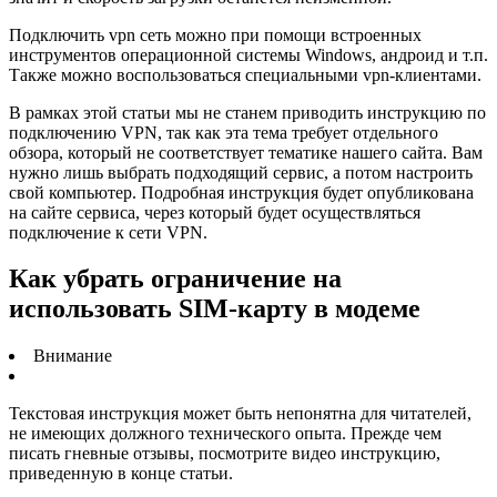
Подключить vpn сеть можно при помощи встроенных
инструментов операционной системы Windows, андроид и т.п.
Также можно воспользоваться специальными vpn-клиентами.
В рамках этой статьи мы не станем приводить инструкцию по
подключению VPN, так как эта тема требует отдельного
обзора, который не соответствует тематике нашего сайта. Вам
нужно лишь выбрать подходящий сервис, а потом настроить
свой компьютер. Подробная инструкция будет опубликована
на сайте сервиса, через который будет осуществляться
подключение к сети VPN.
Как убрать ограничение на
использовать SIM-карту в модеме
Внимание
Текстовая инструкция может быть непонятна для читателей,
не имеющих должного технического опыта. Прежде чем
писать гневные отзывы, посмотрите видео инструкцию,
приведенную в конце статьи.