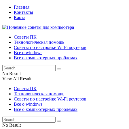
Главная
Контакты
Карта
Советы ПК
Технологическая помощь
Советы по настройке Wi-Fi роутеров
Все о windows
Все о компьютерных проблемах
No Result
View All Result
Советы ПК
Технологическая помощь
Советы по настройке Wi-Fi роутеров
Все о windows
Все о компьютерных проблемах
No Result