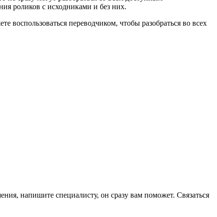
ия роликов с исходниками и без них.
те воспользоваться переводчиком, чтобы разобраться во всех
ения, напишите специалисту, он сразу вам поможет. Связаться