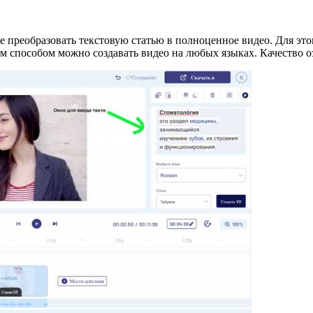
 преобразовать текстовую статью в полноценное видео. Для это
им способом можно создавать видео на любых языках. Качество о