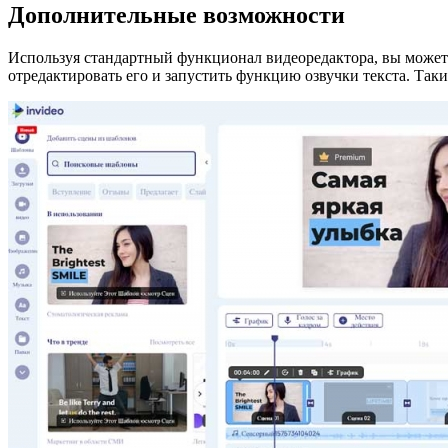
Дополнительные возможности
Используя стандартный функционал видеоредактора, вы можете
отредактировать его и запустить функцию озвучки текста. Так