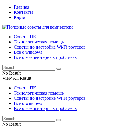
Главная
Контакты
Карта
Советы ПК
Технологическая помощь
Советы по настройке Wi-Fi роутеров
Все о windows
Все о компьютерных проблемах
No Result
View All Result
Советы ПК
Технологическая помощь
Советы по настройке Wi-Fi роутеров
Все о windows
Все о компьютерных проблемах
No Result