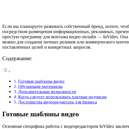
Если вы планируете развивать собственный бренд, хотите, что
посредством размещения информационных, рекламных, презента
простую программу для монтажа видео онлайн — InVideo. Она 
можно для создания личных роликов или коммерческого конте
поставленных целей и конкретных запросов.
Содержание:
Готовые шаблоны видео
Обучающие материалы
Дополнительные возможности
Когда следует использовать платные подписки
Достоинства видеоредактора для бизнеса
Готовые шаблоны видео
Основная специфика работы с видеоредактором InVideo заключа