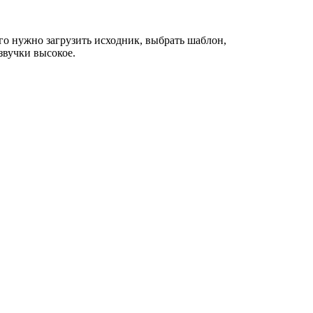
го нужно загрузить исходник, выбрать шаблон,
звучки высокое.