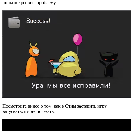
попытке решить проблему.
Посмотрите видео о том, как в Стим заставить игру
запускаться и не исчезать: