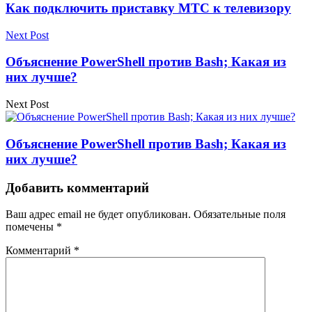
Как подключить приставку МТС к телевизору
Next Post
Объяснение PowerShell против Bash; Какая из
них лучше?
Next Post
Объяснение PowerShell против Bash; Какая из
них лучше?
Добавить комментарий
Ваш адрес email не будет опубликован.
Обязательные поля
помечены
*
Комментарий
*