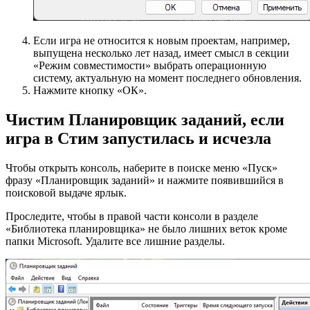
Если игра не относится к новым проектам, например,
выпущена несколько лет назад, имеет смысл в секции
«Режим совместимости» выбрать операционную
систему, актуальную на момент последнего обновления.
Нажмите кнопку «ОК».
Чистим Планировщик заданий, если
игра в Стим запустилась и исчезла
Чтобы открыть консоль, наберите в поиске меню «Пуск»
фразу «Планировщик заданий» и нажмите появившийся в
поисковой выдаче ярлык.
Проследите, чтобы в правой части консоли в разделе
«Библиотека планировщика» не было лишних веток кроме
папки Microsoft. Удалите все лишние разделы.