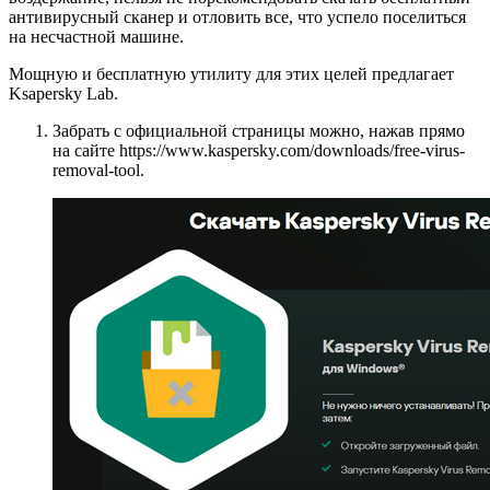
антивирусный сканер и отловить все, что успело поселиться
на несчастной машине.
Мощную и бесплатную утилиту для этих целей предлагает
Ksapersky Lab.
Забрать с официальной страницы можно, нажав прямо
на сайте https://www.kaspersky.com/downloads/free-virus-
removal-tool.