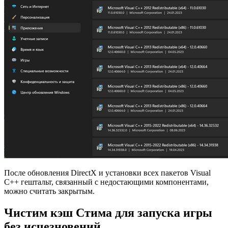
После обновления DirectX и установки всех пакетов Visual
C++ гештальт, связанный с недостающими компонентами,
можно считать закрытым.
Чистим кэш Стима для запуска игры
без исчезновений