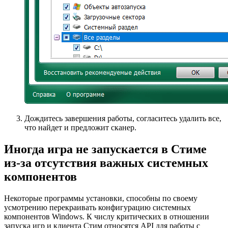
Дождитесь завершения работы, согласитесь удалить все,
что найдет и предложит сканер.
Иногда игра не запускается в Стиме
из-за отсутствия важных системных
компонентов
Некоторые программы установки, способны по своему
усмотрению перекраивать конфигурацию системных
компонентов Windows. К числу критических в отношении
запуска игр и клиента Стим относятся API для работы с