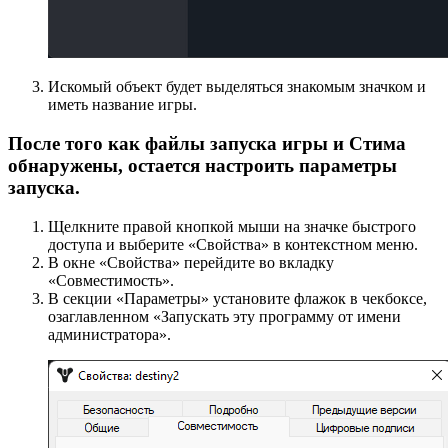
Искомый объект будет выделяться знакомым значком и
иметь название игры.
После того как файлы запуска игры и Стима
обнаружены, остается настроить параметры
запуска.
Щелкните правой кнопкой мыши на значке быстрого
доступа и выберите «Свойства» в контекстном меню.
В окне «Свойства» перейдите во вкладку
«Совместимость».
В секции «Параметры» установите флажок в чекбоксе,
озаглавленном «Запускать эту программу от имени
администратора».