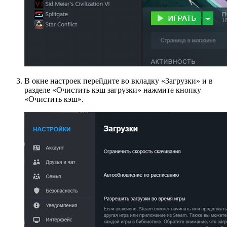
В окне настроек перейдите во вкладку «Загрузки» и в
разделе «Очистить кэш загрузки» нажмите кнопку
«Очистить кэш».