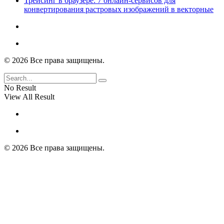
Трейсинг в браузере: 7 онлайн-сервисов для
конвертирования растровых изображений в векторные
© 2026 Все права защищены.
No Result
View All Result
© 2026 Все права защищены.