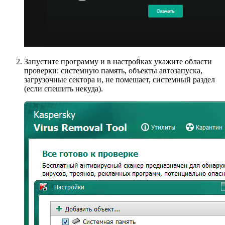
Запустите программу и в настройках укажите области
проверки: системную память, объекты автозапуска,
загрузочные сектора и, не помешает, системный раздел
(если спешить некуда).