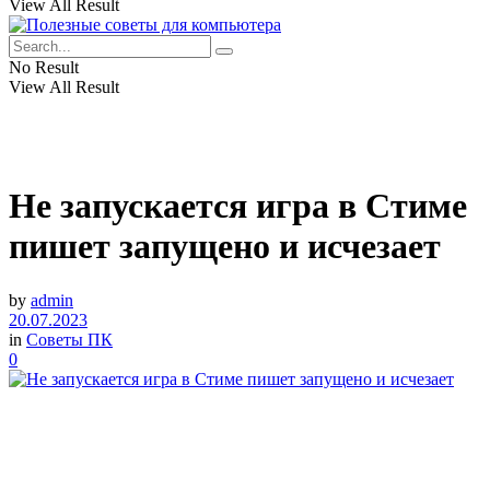
View All Result
No Result
View All Result
Не запускается игра в Стиме
пишет запущено и исчезает
by
admin
20.07.2023
in
Советы ПК
0