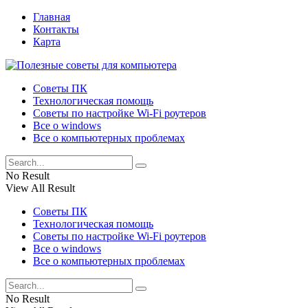
Главная
Контакты
Карта
Советы ПК
Технологическая помощь
Советы по настройке Wi-Fi роутеров
Все о windows
Все о компьютерных проблемах
No Result
View All Result
Советы ПК
Технологическая помощь
Советы по настройке Wi-Fi роутеров
Все о windows
Все о компьютерных проблемах
No Result