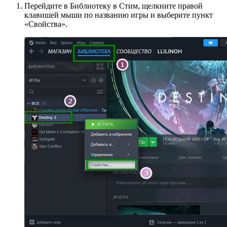
Перейдите в Библиотеку в Стим, щелкните правой
клавишей мыши по названию игры и выберите пункт
«Свойства».