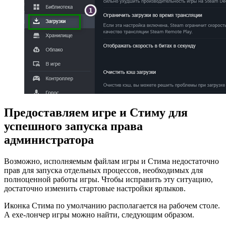
Предоставляем игре и Стиму для
успешного запуска права
администратора
Возможно, исполняемым файлам игры и Стима недостаточно
прав для запуска отдельных процессов, необходимых для
полноценной работы игры. Чтобы исправить эту ситуацию,
достаточно изменить стартовые настройки ярлыков.
Иконка Стима по умолчанию располагается на рабочем столе.
А exe-лончер игры можно найти, следующим образом.