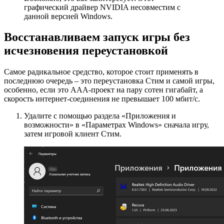
графический драйвер NVIDIA несовместим с
данной версией Windows.
Восстанавливаем запуск игры без
исчезновения переустановкой
Самое радикальное средство, которое стоит применять в
последнюю очередь – это переустановка Стим и самой игры,
особенно, если это ААА-проект на пару сотен гигабайт, а
скорость интернет-соединения не превышает 100 мбит/с.
Удалите с помощью раздела «Приложения и
возможности» в «Параметрах Windows» сначала игру,
затем игровой клиент Стим.