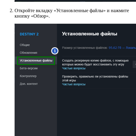
Откройте вкладку «Установленные файлы» и нажмите
кнопку «Обзор».