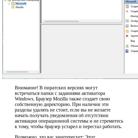
Внимание! В пиратских версиях могут
встречаться папки с заданиями активатора
Windows. Браузер Mozilla также создает свою
собственную директорию. При наличии эти
разделы удалять не стоит, если вы не желаете
начать получать уведомления об отсутствии
активации операционной системы и не стремитесь
к тому, чтобы браузер устарел и перестал работать.
Возможно, это вас заинтересует: Этот