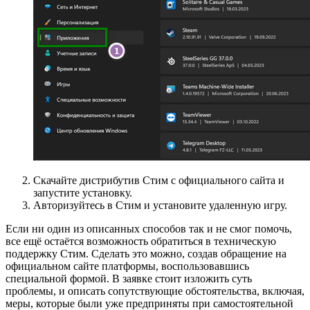
Скачайте дистрибутив Стим с официального сайта и
запустите установку.
Авторизуйтесь в Стим и установите удаленную игру.
Если ни один из описанных способов так и не смог помочь,
все ещё остаётся возможность обратиться в техническую
поддержку Стим. Сделать это можно, создав обращение на
официальном сайте платформы, воспользовавшись
специальной формой. В заявке стоит изложить суть
проблемы, и описать сопутствующие обстоятельства, включая,
меры, которые были уже предприняты при самостоятельной