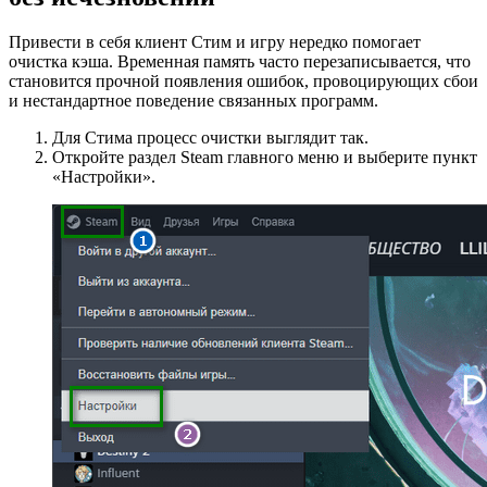
Привести в себя клиент Стим и игру нередко помогает
очистка кэша. Временная память часто перезаписывается, что
становится прочной появления ошибок, провоцирующих сбои
и нестандартное поведение связанных программ.
Для Стима процесс очистки выглядит так.
Откройте раздел Steam главного меню и выберите пункт
«Настройки».