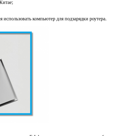
Китае;
я использовать компьютер для подзарядки роутера.