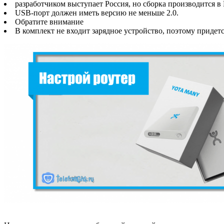
разработчиком выступает Россия, но сборка производится в 
USB-порт должен иметь версию не меньше 2.0.
Обратите внимание
В комплект не входит зарядное устройство, поэтому придетс