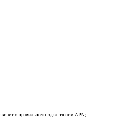
 говорит о правильном подключении APN;