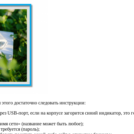
 этого достаточно следовать инструкции:
рез USB-порт, если на корпусе загорится синий индикатор, это
«имя сети» (название может быть любое);
требуется (пароль);