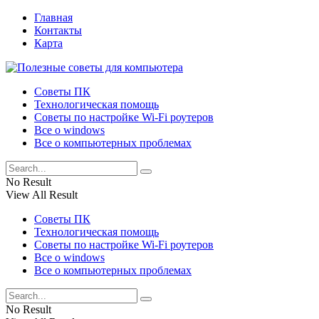
Главная
Контакты
Карта
Советы ПК
Технологическая помощь
Советы по настройке Wi-Fi роутеров
Все о windows
Все о компьютерных проблемах
No Result
View All Result
Советы ПК
Технологическая помощь
Советы по настройке Wi-Fi роутеров
Все о windows
Все о компьютерных проблемах
No Result