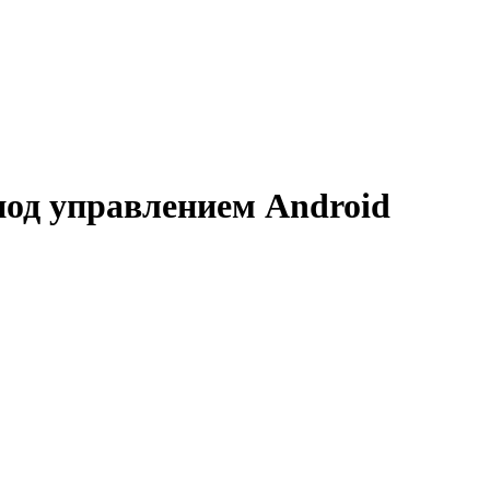
под управлением Android