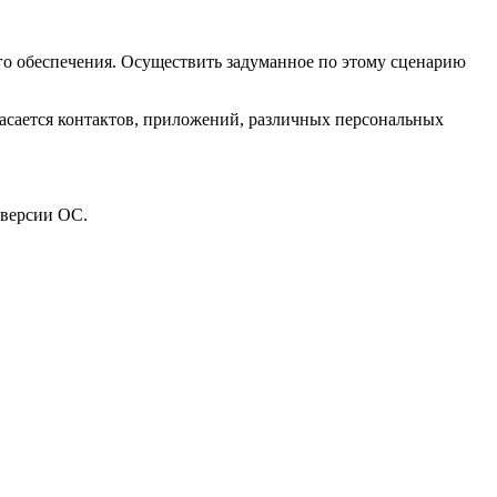
го обеспечения. Осуществить задуманное по этому сценарию
касается контактов, приложений, различных персональных
 версии ОС.