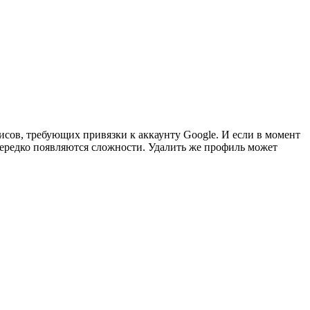
сов, требующих привязки к аккаунту Google. И если в момент
нередко появляются сложности. Удалить же профиль может