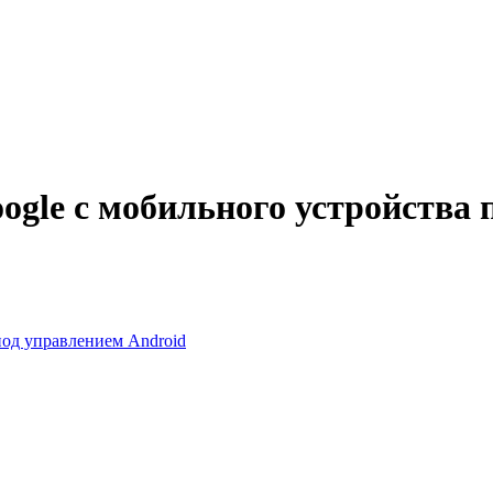
ogle с мобильного устройства 