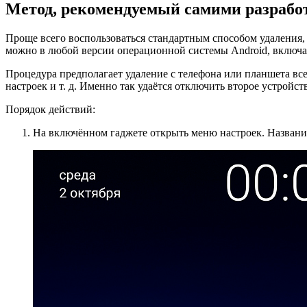
Метод, рекомендуемый самими разрабо
Проще всего воспользоваться стандартным способом удаления,
можно в любой версии операционной системы Android, включая
Процедура предполагает удаление с телефона или планшета вс
настроек и т. д. Именно так удаётся отключить второе устройств
Порядок действий:
На включённом гаджете открыть меню настроек. Название