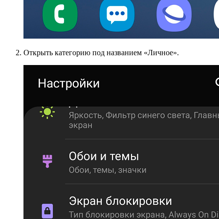
Открыть категорию под названием «Личное».