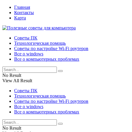
Главная
Контакты
Карта
Советы ПК
Технологическая помощь
Советы по настройке Wi-Fi роутеров
Все о windows
Все о компьютерных проблемах
No Result
View All Result
Советы ПК
Технологическая помощь
Советы по настройке Wi-Fi роутеров
Все о windows
Все о компьютерных проблемах
No Result