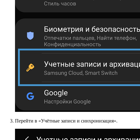
Перейти в «Учётные записи и синхронизация».