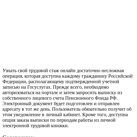
Узнать свой трудовой стаж онлайн достаточно несложная
операция, которая доступна каждому гражданину Российской
Федерации, располагающему подтвержденной учетной
записью на Госуслугах. Прежде всего, необходимо
авторизоваться на портале и затем запросить выписку из
собственного лицевого счета Пенсионного Фонда РФ.
Электронный документ будет подготовлен и отправлен
адресату в тот же день. Пользователь обязательно получит об
этом уведомление в личный кабинет. Кроме того, доступна
опция заказа выписки по периодам работы из личной
электронной трудовой книжки.