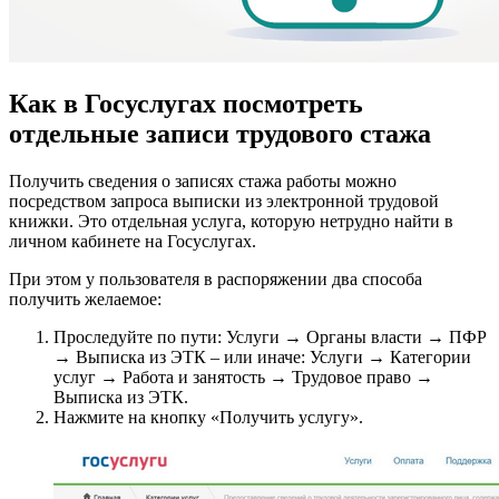
Как в Госуслугах посмотреть
отдельные записи трудового стажа
Получить сведения о записях стажа работы можно
посредством запроса выписки из электронной трудовой
книжки. Это отдельная услуга, которую нетрудно найти в
личном кабинете на Госуслугах.
При этом у пользователя в распоряжении два способа
получить желаемое:
Проследуйте по пути: Услуги → Органы власти → ПФР
→ Выписка из ЭТК – или иначе: Услуги → Категории
услуг → Работа и занятость → Трудовое право →
Выписка из ЭТК.
Нажмите на кнопку «Получить услугу».