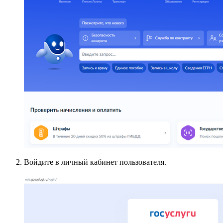
Войдите в личный кабинет пользователя.