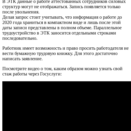
В ЭТК данные о работе аттестованных сотрудников силовых
структур могут не отображаться. Запись появляется только
после увольнения.
Делая запрос стоит учитывать, что информация о работе до
2020 года храниться в компактном виде и лишь после этой
даты записи представлены в полном объеме. Параллельное
трудоустройство в ЭТК заносится отдельными строками
последовательно.
Работник имеет возможность и право просить работодателя не
вести бумажную трудовую книжку. Для этого достаточно
написать заявление.
Посмотрите видео о том, каким образом можно узнать свой
стаж работы через Госуслуги: