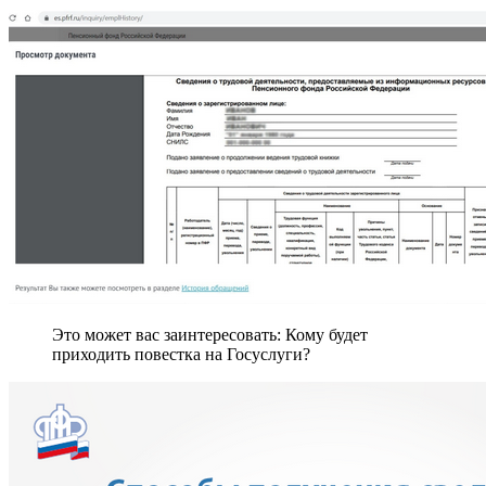
Это может вас заинтересовать: Кому будет
приходить повестка на Госуслуги?