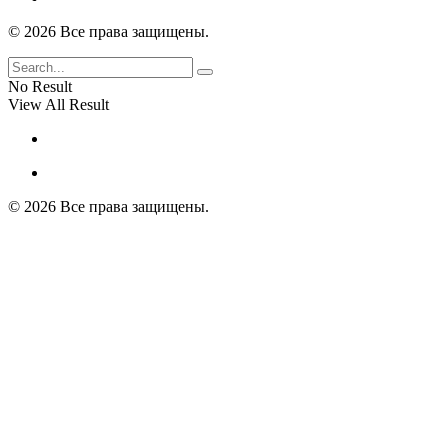
© 2026 Все права защищены.
No Result
View All Result
© 2026 Все права защищены.