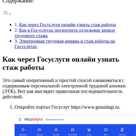
Содержание:
Как через Госуслуги онлайн узнать стаж работы
Как в Госуслугах посмотреть отдельные записи
трудового стажа
Электронная трудовая книжка и стаж работы на
Госуслугах
Как через Госуслуги онлайн узнать
стаж работы
Это самый оперативный и простой способ ознакомиться с
содержимым персональной электронной трудовой книжки
(ЭТК). Вот как выглядит правильная последовательность
действий.
Откройте портал Госуслуг https://www.gosuslugi.ru.