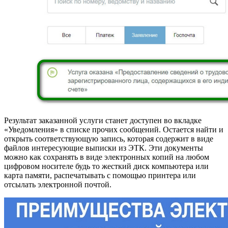
Результат заказанной услуги станет доступен во вкладке
«Уведомления» в списке прочих сообщений. Остается найти и
открыть соответствующую запись, которая содержит в виде
файлов интересующие выписки из ЭТК. Эти документы
можно как сохранять в виде электронных копий на любом
цифровом носителе будь то жесткий диск компьютера или
карта памяти, распечатывать с помощью принтера или
отсылать электронной почтой.