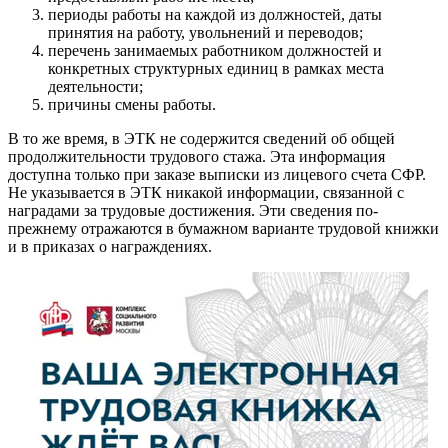
периоды работы на каждой из должностей, даты
принятия на работу, увольнений и переводов;
перечень занимаемых работником должностей и
конкретных структурных единиц в рамках места
деятельности;
причины смены работы.
В то же время, в ЭТК не содержится сведений об общей
продолжительности трудового стажа. Эта информация
доступна только при заказе выписки из лицевого счета СФР.
Не указывается в ЭТК никакой информации, связанной с
наградами за трудовые достижения. Эти сведения по-
прежнему отражаются в бумажном варианте трудовой книжки
и в приказах о награждениях.