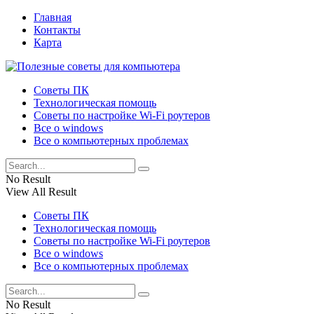
Главная
Контакты
Карта
Советы ПК
Технологическая помощь
Советы по настройке Wi-Fi роутеров
Все о windows
Все о компьютерных проблемах
No Result
View All Result
Советы ПК
Технологическая помощь
Советы по настройке Wi-Fi роутеров
Все о windows
Все о компьютерных проблемах
No Result