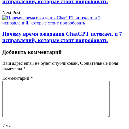
исправлений, которые стоит попробовать
Next Post
Почему время ожидания ChatGPT истекает, и 7
исправлений, которые стоит попробовать
Добавить комментарий
Ваш адрес email не будет опубликован.
Обязательные поля
помечены
*
Комментарий
*
Имя