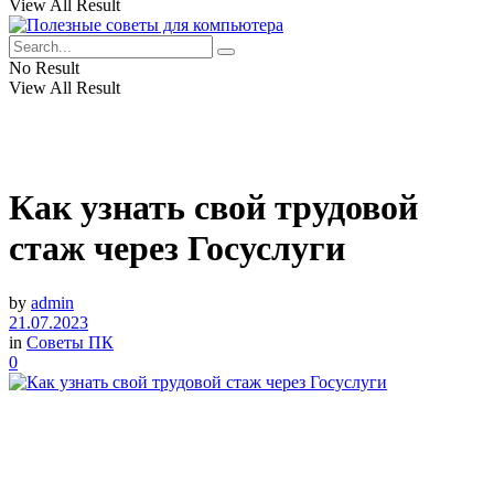
View All Result
No Result
View All Result
Как узнать свой трудовой
стаж через Госуслуги
by
admin
21.07.2023
in
Советы ПК
0