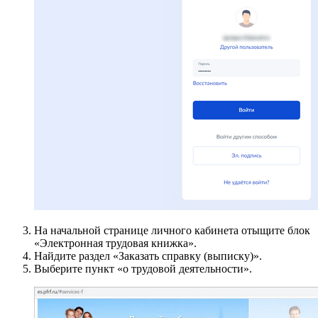
На начальной странице личного кабинета отыщите блок
«Электронная трудовая книжка».
Найдите раздел «Заказать справку (выписку)».
Выберите пункт «о трудовой деятельности».