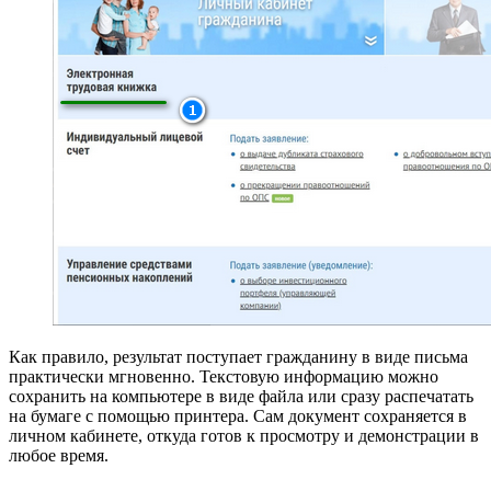
Как правило, результат поступает гражданину в виде письма
практически мгновенно. Текстовую информацию можно
сохранить на компьютере в виде файла или сразу распечатать
на бумаге с помощью принтера. Сам документ сохраняется в
личном кабинете, откуда готов к просмотру и демонстрации в
любое время.