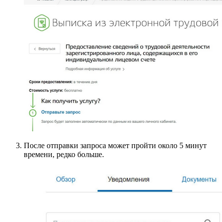
После отправки запроса может пройти около 5 минут
времени, редко больше.