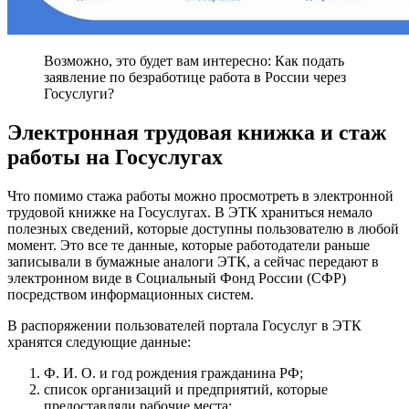
Возможно, это будет вам интересно: Как подать
заявление по безработице работа в России через
Госуслуги?
Электронная трудовая книжка и стаж
работы на Госуслугах
Что помимо стажа работы можно просмотреть в электронной
трудовой книжке на Госуслугах. В ЭТК храниться немало
полезных сведений, которые доступны пользователю в любой
момент. Это все те данные, которые работодатели раньше
записывали в бумажные аналоги ЭТК, а сейчас передают в
электронном виде в Социальный Фонд России (СФР)
посредством информационных систем.
В распоряжении пользователей портала Госуслуг в ЭТК
хранятся следующие данные:
Ф. И. О. и год рождения гражданина РФ;
список организаций и предприятий, которые
предоставляли рабочие места;