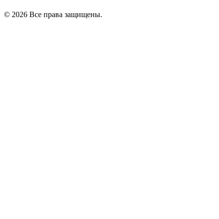
© 2026 Все права защищены.