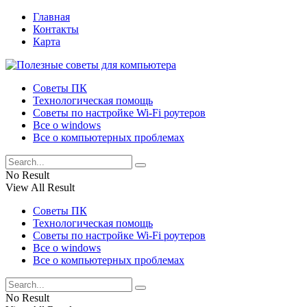
Главная
Контакты
Карта
Советы ПК
Технологическая помощь
Советы по настройке Wi-Fi роутеров
Все о windows
Все о компьютерных проблемах
No Result
View All Result
Советы ПК
Технологическая помощь
Советы по настройке Wi-Fi роутеров
Все о windows
Все о компьютерных проблемах
No Result