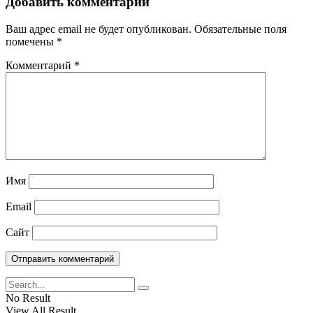
Добавить комментарий
Ваш адрес email не будет опубликован.
Обязательные поля
помечены
*
Комментарий
*
Имя
Email
Сайт
No Result
View All Result