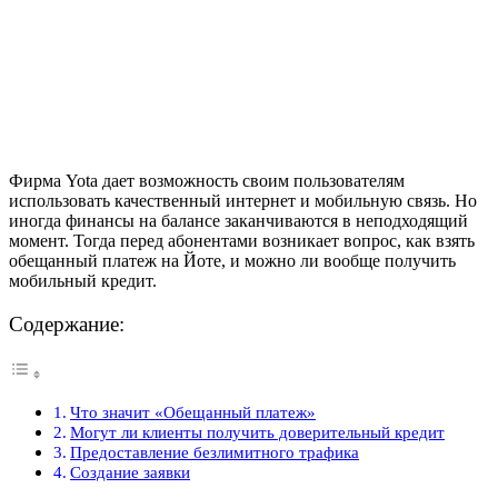
Фирма Yota дает возможность своим пользователям
использовать качественный интернет и мобильную связь. Но
иногда финансы на балансе заканчиваются в неподходящий
момент. Тогда перед абонентами возникает вопрос, как взять
обещанный платеж на Йоте, и можно ли вообще получить
мобильный кредит.
Содержание:
Что значит «Обещанный платеж»
Могут ли клиенты получить доверительный кредит
Предоставление безлимитного трафика
Создание заявки