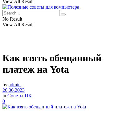
View All Result
No Result
View All Result
Как взять обещанный
платеж на Yota
by
admin
26.06.2023
in
Советы ПК
0