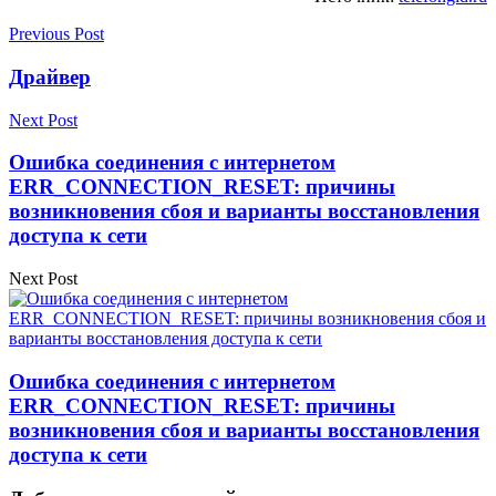
Previous Post
Драйвер
Next Post
Ошибка соединения с интернетом
ERR_CONNECTION_RESET: причины
возникновения сбоя и варианты восстановления
доступа к сети
Next Post
Ошибка соединения с интернетом
ERR_CONNECTION_RESET: причины
возникновения сбоя и варианты восстановления
доступа к сети