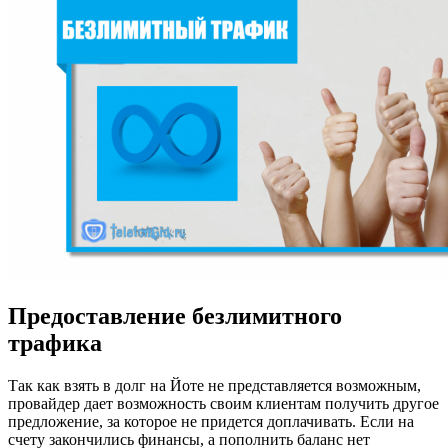
Предоставление безлимитного
трафика
Так как взять в долг на Йоте не представляется возможным,
провайдер дает возможность своим клиентам получить другое
предложение, за которое не придется доплачивать. Если на
счету закончились финансы, а пополнить баланс нет