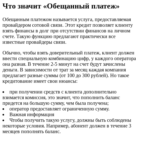
Что значит «Обещанный платеж»
Обещанным платежом называется услуга, предоставляемая
провайдером сотовой связи. Этот кредит позволяет клиенту
взять финансы в долг при отсутствии финансов на личном
счете. Такую функцию предлагают практически все
известные провайдеры связи.
Обычно, чтобы взять доверительный платеж, клиент должен
ввести специальную комбинацию цифр, у каждого оператора
она разная. В течение 2-5 минут на счет будут зачислены
деньги. В зависимости от трат за месяц каждая компания
предлагает разные суммы (от 100 до 300 рублей). Но такое
кредитование имеет свои нюансы:
при получении средств с клиента дополнительно
взимается комиссия, это значит, что пополнить баланс
придется на большую сумму, чем была получена;
оператор предоставляет ограниченную сумму.
Важная информация
Чтобы получить такую услугу, должны быть соблюдены
некоторые условия. Например, абонент должен в течение 3
месяцев пополнять баланс.