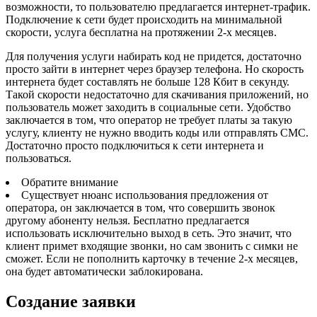
возможности, то пользователю предлагается интернет-трафик.
Подключение к сети будет происходить на минимальной
скорости, услуга бесплатна на протяжении 2-х месяцев.
Для получения услуги набирать код не придется, достаточно
просто зайти в интернет через браузер телефона. Но скорость
интернета будет составлять не больше 128 Кбит в секунду.
Такой скорости недостаточно для скачивания приложений, но
пользователь может заходить в социальные сети. Удобство
заключается в том, что оператор не требует платы за такую
услугу, клиенту не нужно вводить коды или отправлять СМС.
Достаточно просто подключиться к сети интернета и
пользоваться.
Обратите внимание
Существует нюанс использования предложения от
оператора, он заключается в том, что совершить звонок
другому абоненту нельзя. Бесплатно предлагается
использовать исключительно выход в сеть. Это значит, что
клиент примет входящие звонки, но сам звонить с симки не
сможет. Если не пополнить карточку в течение 2-х месяцев,
она будет автоматически заблокирована.
Создание заявки