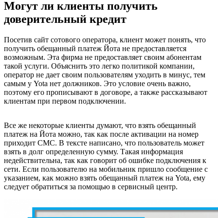
Могут ли клиенты получить
доверительный кредит
Посетив сайт сотового оператора, клиент может понять, что
получить обещанный платеж Йота не предоставляется
возможным. Эта фирма не предоставляет своим абонентам
такой услуги. Объяснить это легко политикой компании,
оператор не дает своим пользователям уходить в минус, тем
самым у Yota нет должников. Это условие очень важно,
поэтому его прописывают в договоре, а также рассказывают
клиентам при первом подключении.
Все же некоторые клиенты думают, что взять обещанный
платеж на Йота можно, так как после активации на номер
приходит СМС. В тексте написано, что пользователь может
взять в долг определенную сумму. Такая информация
недействительна, так как говорит об ошибке подключения к
сети. Если пользователю на мобильник пришло сообщение с
указанием, как можно взять обещанный платеж на Yota, ему
следует обратиться за помощью в сервисный центр.