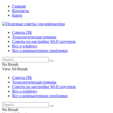
Главная
Контакты
Карта
Советы ПК
Технологическая помощь
Советы по настройке Wi-Fi роутеров
Все о windows
Все о компьютерных проблемах
No Result
View All Result
Советы ПК
Технологическая помощь
Советы по настройке Wi-Fi роутеров
Все о windows
Все о компьютерных проблемах
No Result