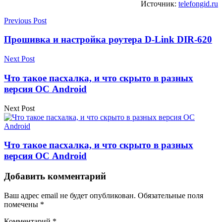
Источник:
telefongid.ru
Previous Post
Прошивка и настройка роутера D-Link DIR-620
Next Post
Что такое пасхалка, и что скрыто в разных
версия ОС Android
Next Post
Что такое пасхалка, и что скрыто в разных
версия ОС Android
Добавить комментарий
Ваш адрес email не будет опубликован.
Обязательные поля
помечены
*
Комментарий
*