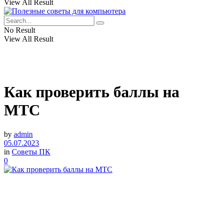
View All Result
No Result
View All Result
Как проверить баллы на
МТС
by
admin
05.07.2023
in
Советы ПК
0