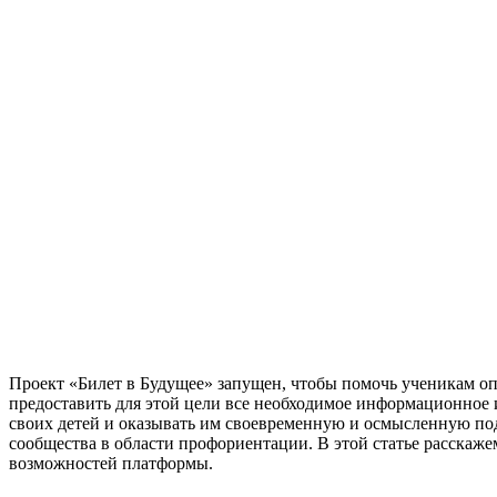
Проект «Билет в Будущее» запущен, чтобы помочь ученикам оп
предоставить для этой цели все необходимое информационное 
своих детей и оказывать им своевременную и осмысленную под
сообщества в области профориентации. В этой статье расскаж
возможностей платформы.