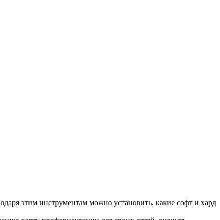
годаря этим инструментам можно установить, какие софт и хард