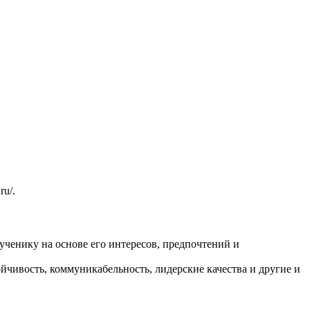
ru/.
ученику на основе его интересов, предпочтений и
йчивость, коммуникабельность, лидерские качества и другие и