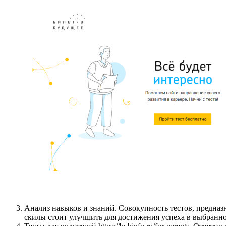
Анализ навыков и знаний. Совокупность тестов, предназ
скилы стоит улучшить для достижения успеха в выбранн