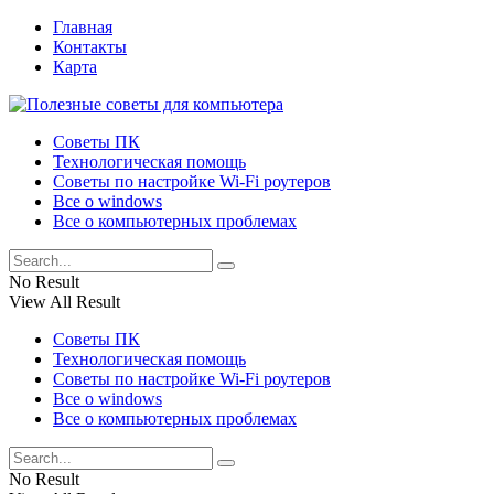
Главная
Контакты
Карта
Советы ПК
Технологическая помощь
Советы по настройке Wi-Fi роутеров
Все о windows
Все о компьютерных проблемах
No Result
View All Result
Советы ПК
Технологическая помощь
Советы по настройке Wi-Fi роутеров
Все о windows
Все о компьютерных проблемах
No Result