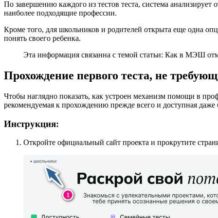
По завершению каждого из тестов теста, система анализирует 
наиболее подходящие профессии.
Кроме того, для школьников и родителей открыта еще одна оп
понять своего ребенка.
Эта информация связанна с темой статьи: Как в МЭШ отм
Прохождение первого теста, не требующ
Чтобы наглядно показать, как устроен механизм помощи в проф
рекомендуемая к прохождению прежде всего и доступная даже 
Инструкция:
Откройте официальный сайт проекта и прокрутите стран