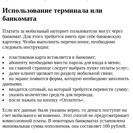
Использование терминала или
банкомата
Платить за мобильный интернет пользователи могут через
банкомат. Для этого требуется иметь при себе банковскую
карточку. Чтобы выполнить перечисление, необходимо
следовать инструкции:
пластиковая карта вставляется в банкомат;
абоненту необходимо ввести пароль для входа в меню;
на главной странице следует выбрать пункт оплаты услуг;
далее клиент щелкает по разделу мобильной связи;
на экране появится форма, которую необходимо заполнить
данными;
вводится сотовый, на который требуется перевести сумму;
указать количество средств для перевода;
после нажать на кнопку «Оплатить».
Если все данные были указаны верно, то деньги поступят на
счет мобильного мгновенно. Этот способ не предусматривает
комиссионной платы. В некоторых банкоматах установлена
минимальная сумма пополнения, она составляет 100 рублей.