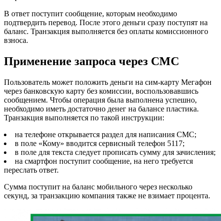
В ответ поступит сообщение, которым необходимо
подтвердить перевод. После этого деньги сразу поступят на
баланс. Транзакция выполняется без оплаты комиссионного
взноса.
Применение запроса через СМС
Пользователь может положить деньги на сим-карту Мегафон
через банковскую карту без комиссии, воспользовавшись
сообщением. Чтобы операция была выполнена успешно,
необходимо иметь достаточно денег на балансе пластика.
Транзакция выполняется по такой инструкции:
на телефоне открывается раздел для написания СМС;
в поле «Кому» вводится сервисный телефон 5117;
в поле для текста следует прописать сумму для зачисления;
на смартфон поступит сообщение, на него требуется
переслать ответ.
Сумма поступит на баланс мобильного через несколько
секунд, за транзакцию компания также не взимает процента.