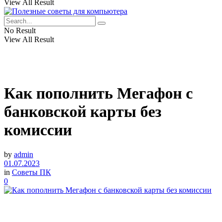
View All Result
No Result
View All Result
Как пополнить Мегафон с
банковской карты без
комиссии
by
admin
01.07.2023
in
Советы ПК
0