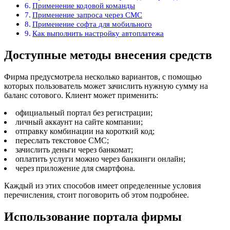
Применение кодовой команды
Применение запроса через СМС
Применение софта для мобильного
Как выполнить настройку автоплатежа
Доступные методы внесения средств
Фирма предусмотрела несколько вариантов, с помощью
которых пользователь может зачислить нужную сумму на
баланс сотового. Клиент может применить:
официальный портал без регистрации;
личный аккаунт на сайте компании;
отправку комбинации на короткий код;
переслать текстовое СМС;
зачислить деньги через банкомат;
оплатить услуги можно через банкинги онлайн;
через приложение для смартфона.
Каждый из этих способов имеет определенные условия
перечисления, стоит поговорить об этом подробнее.
Использование портала фирмы