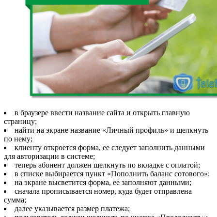
в браузере ввести название сайта и открыть главную
страницу;
найти на экране название «Личный профиль» и щелкнуть
по нему;
клиенту откроется форма, ее следует заполнить данными
для авторизации в системе;
теперь абонент должен щелкнуть по вкладке с оплатой;
в списке выбирается пункт «Пополнить баланс сотового»;
на экране высветится форма, ее заполняют данными;
сначала прописывается номер, куда будет отправлена
сумма;
далее указывается размер платежа;