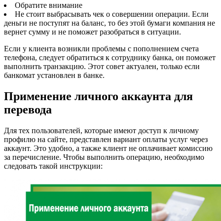
Обратите внимание
Не стоит выбрасывать чек о совершении операции. Если
деньги не поступят на баланс, то без этой бумаги компания не
вернет сумму и не поможет разобраться в ситуации.
Если у клиента возникли проблемы с пополнением счета
телефона, следует обратиться к сотруднику банка, он поможет
выполнить транзакцию. Этот совет актуален, только если
банкомат установлен в банке.
Применение личного аккаунта для
перевода
Для тех пользователей, которые имеют доступ к личному
профилю на сайте, представлен вариант оплаты услуг через
аккаунт. Это удобно, а также клиент не оплачивает комиссию
за перечисление. Чтобы выполнить операцию, необходимо
следовать такой инструкции: