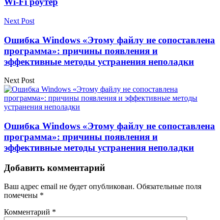
Wi-Fi роутер
Next Post
Ошибка Windows «Этому файлу не сопоставлена
программа»: причины появления и
эффективные методы устранения неполадки
Next Post
Ошибка Windows «Этому файлу не сопоставлена
программа»: причины появления и
эффективные методы устранения неполадки
Добавить комментарий
Ваш адрес email не будет опубликован.
Обязательные поля
помечены
*
Комментарий
*