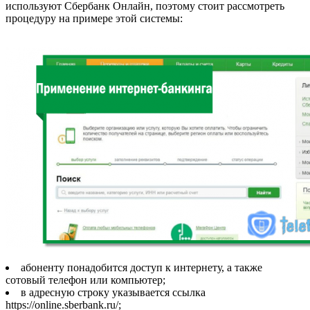
используют Сбербанк Онлайн, поэтому стоит рассмотреть
процедуру на примере этой системы:
абоненту понадобится доступ к интернету, а также
сотовый телефон или компьютер;
в адресную строку указывается ссылка
https://online.sberbank.ru/;