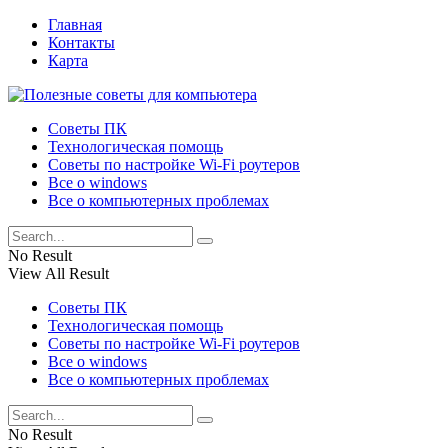
Главная
Контакты
Карта
Советы ПК
Технологическая помощь
Советы по настройке Wi-Fi роутеров
Все о windows
Все о компьютерных проблемах
No Result
View All Result
Советы ПК
Технологическая помощь
Советы по настройке Wi-Fi роутеров
Все о windows
Все о компьютерных проблемах
No Result