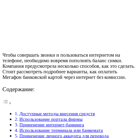
Чтобы совершать звонки и пользоваться интернетом на
телефоне, необходимо вовремя пополнять баланс симки.
Компания предусмотрела несколько способов, как это сделать.
Стоит рассмотреть подробнее варианты, как оплатить
Мегафон банковской картой через интернет без комиссии.
Содержание:
Доступные методы внесения средств
Использование портала фирмы
Применение интернет-банкинга
Использование терминала или банкомата
Применение личного аккаунта для перевода