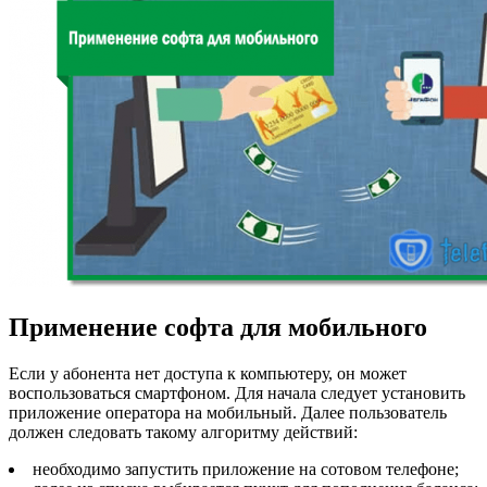
Применение софта для мобильного
Если у абонента нет доступа к компьютеру, он может
воспользоваться смартфоном. Для начала следует установить
приложение оператора на мобильный. Далее пользователь
должен следовать такому алгоритму действий:
необходимо запустить приложение на сотовом телефоне;