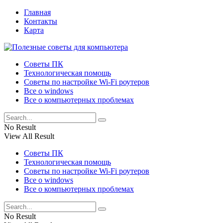
Главная
Контакты
Карта
Советы ПК
Технологическая помощь
Советы по настройке Wi-Fi роутеров
Все о windows
Все о компьютерных проблемах
No Result
View All Result
Советы ПК
Технологическая помощь
Советы по настройке Wi-Fi роутеров
Все о windows
Все о компьютерных проблемах
No Result