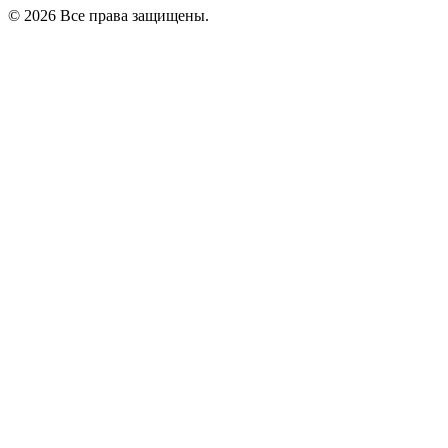
© 2026 Все права защищены.