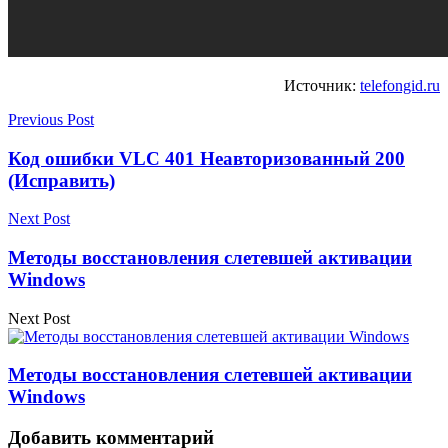
Источник:
telefongid.ru
Previous Post
Код ошибки VLC 401 Неавторизованный 200
(Исправить)
Next Post
Методы восстановления слетевшей активации
Windows
Next Post
Методы восстановления слетевшей активации
Windows
Добавить комментарий