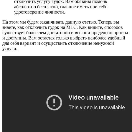
отключить услугу гудок. Вам обязаны помочь
абсолютно бесплатно, главное иметь при себе
удостоверение личности.
На этом мы будем заканчивать данную статью. Теперь вы
знаете, как отключить гудок на МТС. Как видите, способов
существует более чем достаточно и все они предельно просты
и доступны. Вам остается только выбрать наиболее удобный
для себя вариант и осуществить отключение ненужной
услуги.