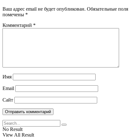
Ваш адрес email не будет опубликован.
Обязательные поля
помечены
*
Комментарий
*
Имя
Email
Сайт
No Result
View All Result