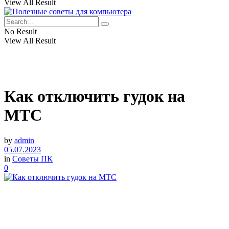
View All Result
No Result
View All Result
Как отключить гудок на
МТС
by
admin
05.07.2023
in
Советы ПК
0