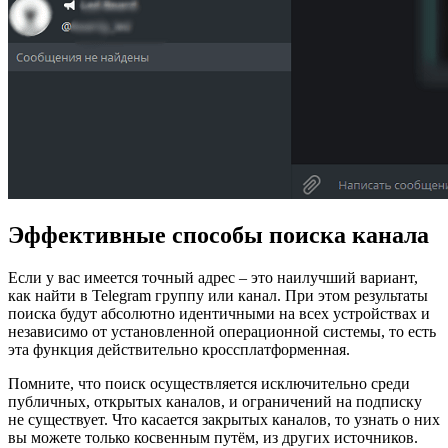
Эффективные способы поиска канала
Если у вас имеется точный адрес – это наилучший вариант,
как найти в Telegram группу или канал. При этом результаты
поиска будут абсолютно идентичными на всех устройствах и
независимо от установленной операционной системы, то есть
эта функция действительно кроссплатформенная.
Помните, что поиск осуществляется исключительно среди
публичных, открытых каналов, и ограничений на подписку
не существует. Что касается закрытых каналов, то узнать о них
вы можете только косвенным путём, из других источников.