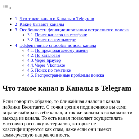
Что такое канал в Каналы в Telegram
Какие бывают каналы
Особенности функционирования встроенного поиска
Поиск каналов на телефоне
Поиск на компьютере
Эффективные способы поиска канала
По предполагаемому имени
По каталогам
Через браузер
Через Vkontakte
Поиск по тематике
Распространённые проблемы поиска
Что такое канал в Каналы в Telegram
Если говорить образно, то ближайшая аналогия канала –
паблики Вконтакте. С точки зрения подписчиков вы сами
вправе выбирать себе канал, и так же вольны в возможности
выхода из канала. То есть канал позволяет осуществлять
массовую рассылку материалов, которые не
классифицируются как спам, даже если они имеют
коммерческую направленность.