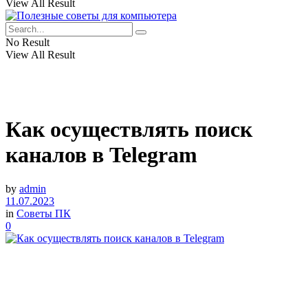
View All Result
No Result
View All Result
Как осуществлять поиск
каналов в Telegram
by
admin
11.07.2023
in
Советы ПК
0