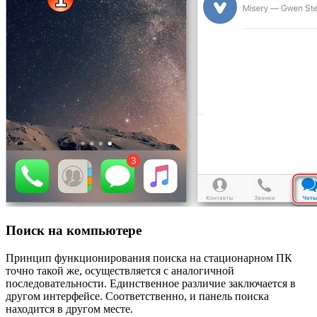
Поиск на компьютере
Принцип функционирования поиска на стационарном ПК
точно такой же, осуществляется с аналогичной
последовательности. Единственное различие заключается в
другом интерфейсе. Соответственно, и панель поиска
находится в другом месте.