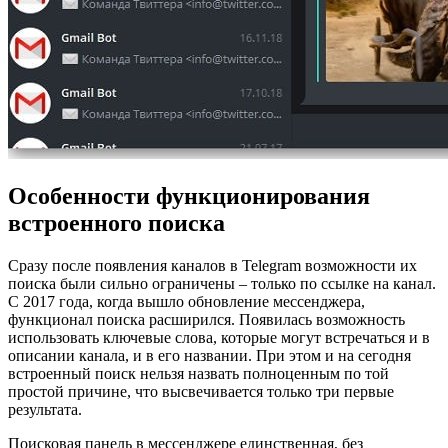
Особенности функционирования
встроенного поиска
Сразу после появления каналов в Telegram возможности их
поиска были сильно ограничены – только по ссылке на канал.
С 2017 года, когда вышло обновление мессенджера,
функционал поиска расширился. Появилась возможность
использовать ключевые слова, которые могут встречаться и в
описании канала, и в его названии. При этом и на сегодня
встроенный поиск нельзя назвать полноценным по той
простой причине, что высвечивается только три первые
результата.
Поисковая панель в мессенджере единственная, без