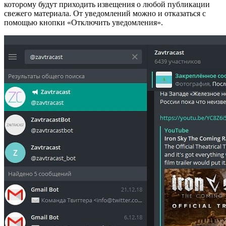
которому будут приходить извещения о любой публикации
свежего материала. От уведомлений можно и отказаться с
помощью кнопки «Отключить уведомления».