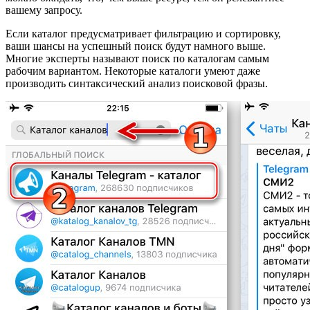
вашему запросу.
Если каталог предусматривает фильтрацию и сортировку,
ваши шансы на успешный поиск будут намного выше.
Многие эксперты называют поиск по каталогам самым
рабочим вариантом. Некоторые каталоги умеют даже
производить синтаксический анализ поисковой фразы.