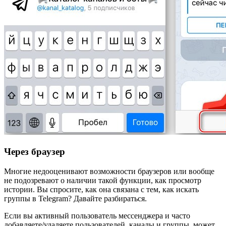
Через браузер
Многие недооценивают возможности браузеров или вообще
не подозревают о наличии такой функции, как просмотр
истории. Вы спросите, как она связана с тем, как искать
группы в Telegram? Давайте разбираться.
Если вы активный пользователь мессенджера и часто
добавляете/удаляете пользователей, каналы и группы, может