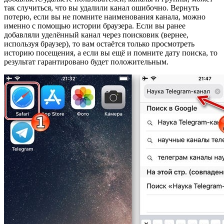
так случиться, что вы удалили канал ошибочно. Вернуть
потерю, если вы не помните наименования канала, можно
именно с помощью истории браузера. Если вы ранее
добавляли уделённый канал через поисковик (вернее,
используя браузер), то вам остаётся только просмотреть
историю посещения, а если вы ещё и помните дату поиска, то
результат гарантировано будет положительным.