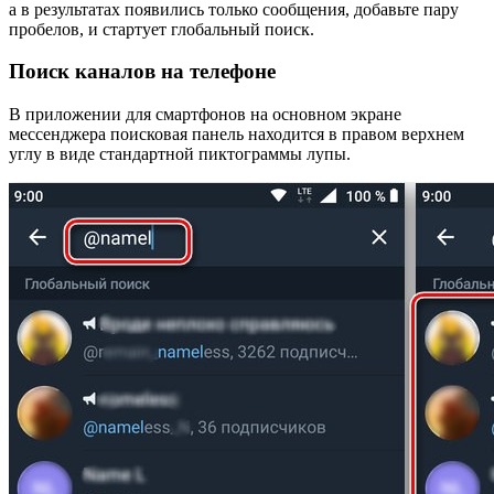
а в результатах появились только сообщения, добавьте пару
пробелов, и стартует глобальный поиск.
Поиск каналов на телефоне
В приложении для смартфонов на основном экране
мессенджера поисковая панель находится в правом верхнем
углу в виде стандартной пиктограммы лупы.