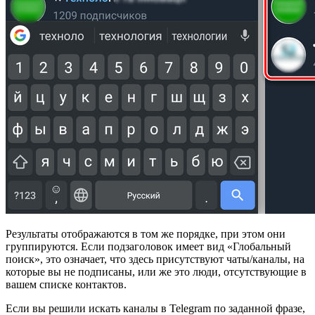
Результаты отображаются в том же порядке, при этом они
группируются. Если подзаголовок имеет вид «Глобальный
поиск», это означает, что здесь присутствуют чаты/каналы, на
которые вы не подписаны, или же это люди, отсутствующие в
вашем списке контактов.
Если вы решили искать каналы в Telegram по заданной фразе,