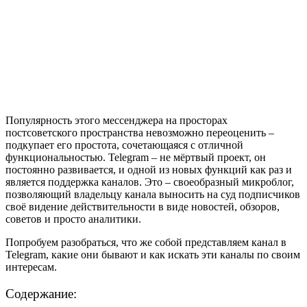
Популярность этого мессенджера на просторах
постсоветского пространства невозможно переоценить –
подкупает его простота, сочетающаяся с отличной
функциональностью. Telegram – не мёртвый проект, он
постоянно развивается, и одной из новых функций как раз и
является поддержка каналов. Это – своеобразный микроблог,
позволяющий владельцу канала выносить на суд подписчиков
своё видение действительности в виде новостей, обзоров,
советов и просто аналитики.
Попробуем разобраться, что же собой представляем канал в
Telegram, какие они бывают и как искать эти каналы по своим
интересам.
Содержание: