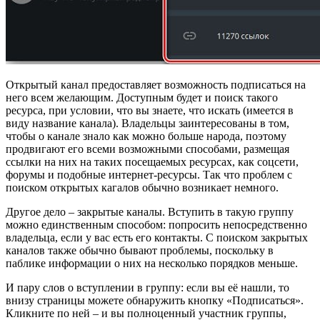
Открытый канал предоставляет возможность подписаться на
него всем желающим. Доступным будет и поиск такого
ресурса, при условии, что вы знаете, что искать (имеется в
виду название канала). Владельцы заинтересованы в том,
чтобы о канале знало как можно больше народа, поэтому
продвигают его всеми возможными способами, размещая
ссылки на них на таких посещаемых ресурсах, как соцсети,
форумы и подобные интернет-ресурсы. Так что проблем с
поиском открытых кагалов обычно возникает немного.
Другое дело – закрытые каналы. Вступить в такую группу
можно единственным способом: попросить непосредственно
владельца, если у вас есть его контакты. С поиском закрытых
каналов также обычно бывают проблемы, поскольку в
паблике информации о них на несколько порядков меньше.
И пару слов о вступлении в группу: если вы её нашли, то
внизу страницы можете обнаружить кнопку «Подписаться».
Кликните по ней – и вы полноценный участник группы,