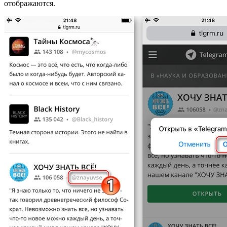
отображаются.