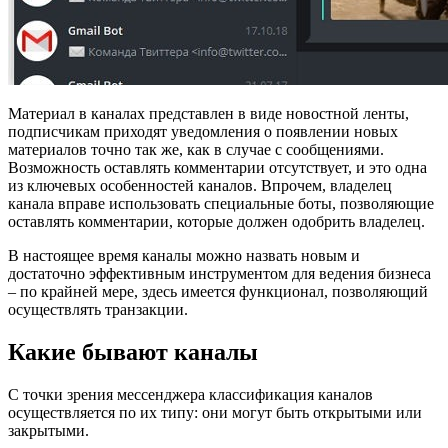
Материал в каналах представлен в виде новостной ленты,
подписчикам приходят уведомления о появлении новых
материалов точно так же, как в случае с сообщениями.
Возможность оставлять комментарии отсутствует, и это одна
из ключевых особенностей каналов. Впрочем, владелец
канала вправе использовать специальные боты, позволяющие
оставлять комментарии, которые должен одобрить владелец.
В настоящее время каналы можно назвать новым и
достаточно эффективным инструментом для ведения бизнеса
– по крайней мере, здесь имеется функционал, позволяющий
осуществлять транзакции.
Какие бывают каналы
С точки зрения мессенджера классификация каналов
осуществляется по их типу: они могут быть открытыми или
закрытыми.