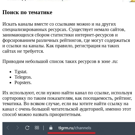
Поиск по тематике
Искать каналы вместе со ссылками можно и на других
специализированных ресурсах. Существует немало сайтов,
занимающихся сбором статистики интернет-ресурсов и
форсированием различных рейтингов, где могут содержаться
и ссылки на каналы. Как правило, регистрация на таких
сайтах не требуется.
Приводим небольшой список таких ресурсов в зоне .ru:
Tgstat.
Telegros.
Popsters.
Их используют, если нужно найти канал по ссылке, используя
сортировку по таким показателям, как посещаемость, рейтинг,
тематика. Во всяком случае, если вы хотите найти ссылку на
канал с очень большой читательской аудиторией, именно этот
способ можно назвать приоритетным.