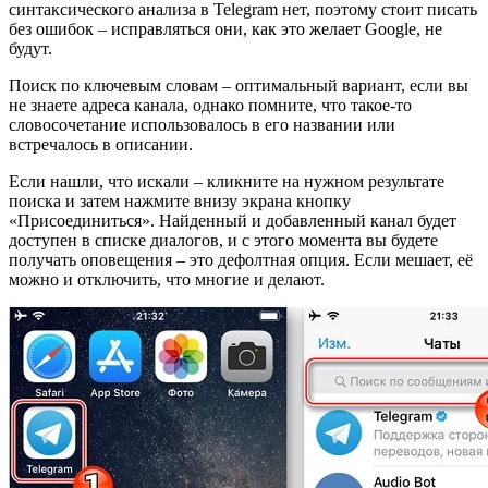
синтаксического анализа в Telegram нет, поэтому стоит писать
без ошибок – исправляться они, как это желает Google, не
будут.
Поиск по ключевым словам – оптимальный вариант, если вы
не знаете адреса канала, однако помните, что такое-то
словосочетание использовалось в его названии или
встречалось в описании.
Если нашли, что искали – кликните на нужном результате
поиска и затем нажмите внизу экрана кнопку
«Присоединиться». Найденный и добавленный канал будет
доступен в списке диалогов, и с этого момента вы будете
получать оповещения – это дефолтная опция. Если мешает, её
можно и отключить, что многие и делают.