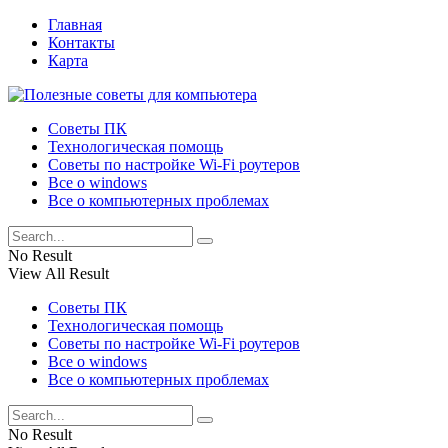
Главная
Контакты
Карта
Советы ПК
Технологическая помощь
Советы по настройке Wi-Fi роутеров
Все о windows
Все о компьютерных проблемах
No Result
View All Result
Советы ПК
Технологическая помощь
Советы по настройке Wi-Fi роутеров
Все о windows
Все о компьютерных проблемах
No Result