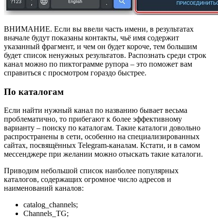
ВНИМАНИЕ. Если вы ввели часть имени, в результатах
вначале будут показаны контакты, чьё имя содержит
указанный фрагмент, и чем он будет короче, тем большим
будет список ненужных результатов. Распознать среди строк
канал можно по пиктограмме рупора – это поможет вам
справиться с просмотром гораздо быстрее.
По каталогам
Если найти нужный канал по названию бывает весьма
проблематично, то прибегают к более эффективному
варианту – поиску по каталогам. Такие каталоги довольно
распространены в сети, особенно на специализированных
сайтах, посвящённых Telegram-каналам. Кстати, и в самом
мессенджере при желании можно отыскать такие каталоги.
Приводим небольшой список наиболее популярных
каталогов, содержащих огромное число адресов и
наименований каналов:
catalog_channels;
Channels_TG;