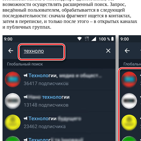
возможности осуществлять расширенный поиск. Запрос,
введённый пользователем, обрабатывается в следующей
последовательности: сначала фрагмент ищется в контактах,
затем в переписке, и только после этого – в открытых каналах
и публичных группах.