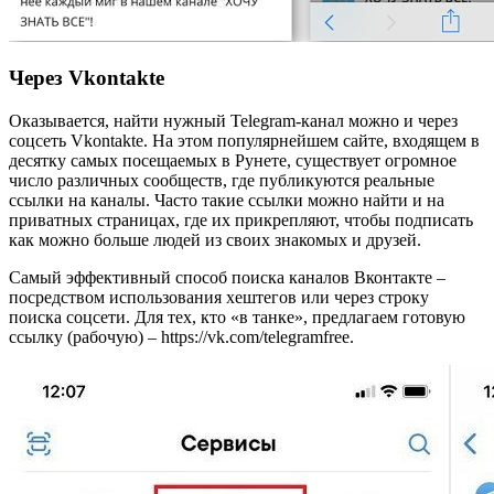
Через Vkontakte
Оказывается, найти нужный Telegram-канал можно и через
соцсеть Vkontakte. На этом популярнейшем сайте, входящем в
десятку самых посещаемых в Рунете, существует огромное
число различных сообществ, где публикуются реальные
ссылки на каналы. Часто такие ссылки можно найти и на
приватных страницах, где их прикрепляют, чтобы подписать
как можно больше людей из своих знакомых и друзей.
Самый эффективный способ поиска каналов Вконтакте –
посредством использования хештегов или через строку
поиска соцсети. Для тех, кто «в танке», предлагаем готовую
ссылку (рабочую) – https://vk.com/telegramfree.