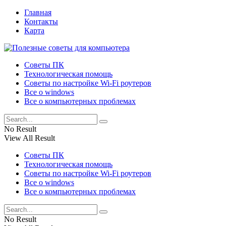
Главная
Контакты
Карта
Советы ПК
Технологическая помощь
Советы по настройке Wi-Fi роутеров
Все о windows
Все о компьютерных проблемах
No Result
View All Result
Советы ПК
Технологическая помощь
Советы по настройке Wi-Fi роутеров
Все о windows
Все о компьютерных проблемах
No Result