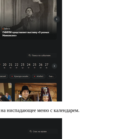
 на ниспадающее меню с календарем.