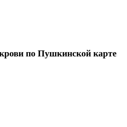
 крови по Пушкинской карте