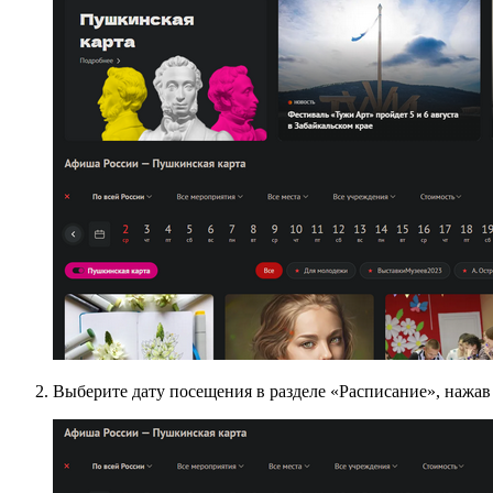
Выберите дату посещения в разделе «Расписание», нажав