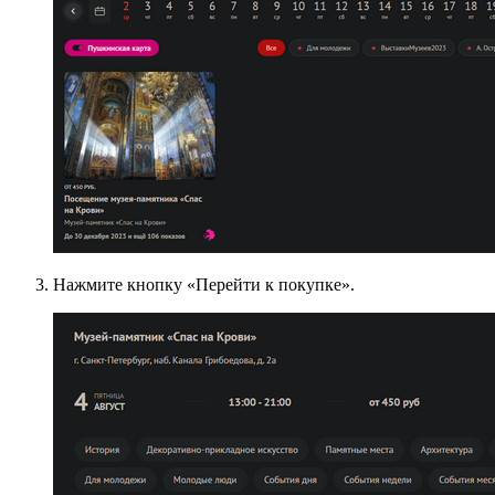
Нажмите кнопку «Перейти к покупке».