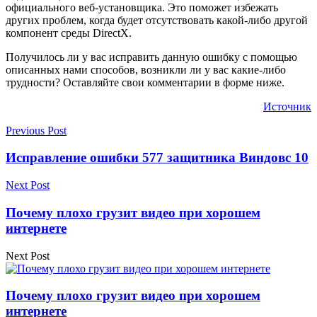
официального веб-установщика. Это поможет избежать
других проблем, когда будет отсутствовать какой-либо другой
компонент среды DirectX.
Получилось ли у вас исправить данную ошибку с помощью
описанных нами способов, возникли ли у вас какие-либо
трудности? Оставляйте свои комментарии в форме ниже.
Источник
Previous Post
Исправление ошибки 577 защитника Виндовс 10
Next Post
Почему плохо грузит видео при хорошем
интернете
Next Post
Почему плохо грузит видео при хорошем
интернете