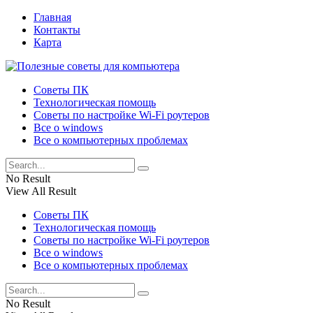
Главная
Контакты
Карта
Советы ПК
Технологическая помощь
Советы по настройке Wi-Fi роутеров
Все о windows
Все о компьютерных проблемах
No Result
View All Result
Советы ПК
Технологическая помощь
Советы по настройке Wi-Fi роутеров
Все о windows
Все о компьютерных проблемах
No Result