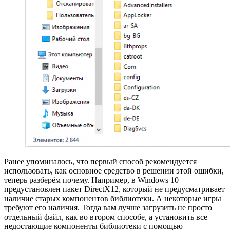
Ранее упоминалось, что первый способ рекомендуется
использовать, как основное средство в решении этой ошибки,
теперь разберём почему. Например, в Windows 10
предустановлен пакет DirectX12, который не предусматривает
наличие старых компонентов библиотеки. А некоторые игры
требуют его наличия. Тогда вам лучше загрузить не просто
отдельный файл, как во втором способе, а установить все
недостающие компоненты библиотеки с помощью