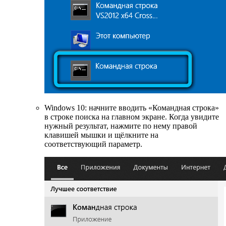
Windows 10: начните вводить «Командная строка»
в строке поиска на главном экране. Когда увидите
нужный результат, нажмите по нему правой
клавишей мышки и щёлкните на
соответствующий параметр.