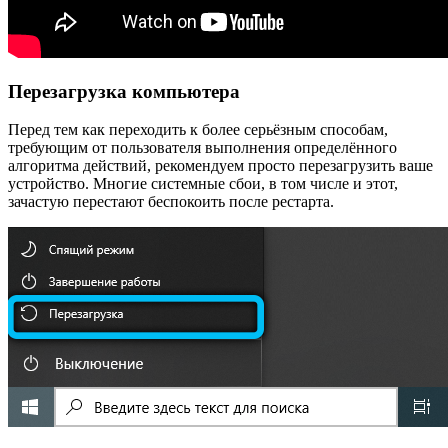
Перезагрузка компьютера
Перед тем как переходить к более серьёзным способам,
требующим от пользователя выполнения определённого
алгоритма действий, рекомендуем просто перезагрузить ваше
устройство. Многие системные сбои, в том числе и этот,
зачастую перестают беспокоить после рестарта.