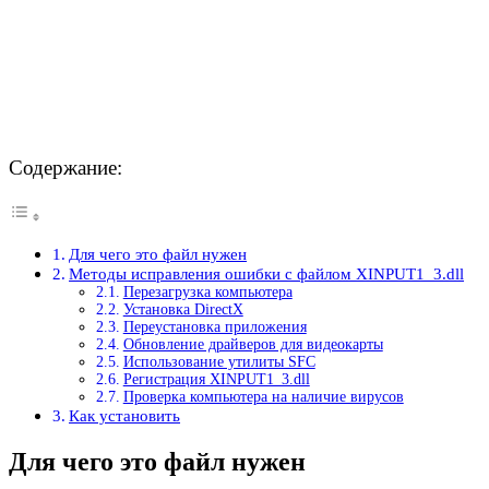
Содержание:
Для чего это файл нужен
Методы исправления ошибки с файлом XINPUT1_3.dll
Перезагрузка компьютера
Установка DirectX
Переустановка приложения
Обновление драйверов для видеокарты
Использование утилиты SFC
Регистрация XINPUT1_3.dll
Проверка компьютера на наличие вирусов
Как установить
Для чего это файл нужен