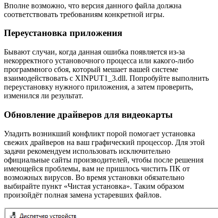
Вполне возможно, что версия данного файла должна
соответствовать требованиям конкретной игры.
Переустановка приложения
Бывают случаи, когда данная ошибка появляется из-за
некорректного установочного процесса или какого-либо
программного сбоя, который мешает вашей системе
взаимодействовать с XINPUT1_3.dll. Попробуйте выполнить
переустановку нужного приложения, а затем проверить,
изменился ли результат.
Обновление драйверов для видеокарты
Уладить возникший конфликт порой помогает установка
свежих драйверов на ваш графический процессор. Для этой
задачи рекомендуем использовать исключительно
официальные сайты производителей, чтобы после решения
имеющейся проблемы, вам не пришлось чистить ПК от
возможных вирусов. Во время установки обязательно
выбирайте пункт «Чистая установка». Таким образом
произойдёт полная замена устаревших файлов.