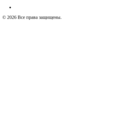
© 2026 Все права защищены.