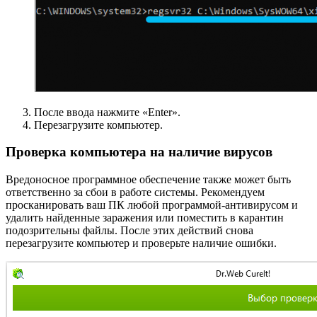
После ввода нажмите «Enter».
Перезагрузите компьютер.
Проверка компьютера на наличие вирусов
Вредоносное программное обеспечение также может быть
ответственно за сбои в работе системы. Рекомендуем
просканировать ваш ПК любой программой-антивирусом и
удалить найденные заражения или поместить в карантин
подозрительны файлы. После этих действий снова
перезагрузите компьютер и проверьте наличие ошибки.