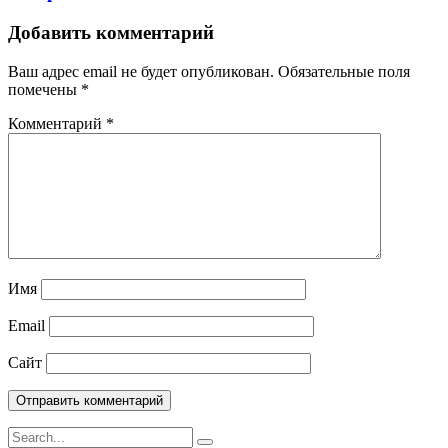
Добавить комментарий
Ваш адрес email не будет опубликован.
Обязательные поля
помечены
*
Комментарий
*
Имя
Email
Сайт