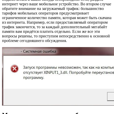
интернет через ваше мобильное устройство. Во втором случае
обратите внимание на загружаемый трафик: большинство
тарифов мобильных операторов предусматривает
ограниченное количество памяти, которая может быть скачана
из интернета. Например, если предоставляемый оператором
трафик закончится, то за каждый дополнительный мегабайт
памяти вам придётся платить отдельно. Если же все эти
вопросы решены, то приступим непосредственно к основной
проблеме сегодняшнего обсуждения.