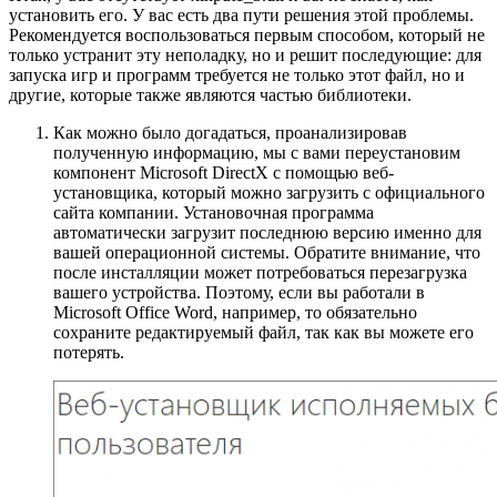
установить его. У вас есть два пути решения этой проблемы.
Рекомендуется воспользоваться первым способом, который не
только устранит эту неполадку, но и решит последующие: для
запуска игр и программ требуется не только этот файл, но и
другие, которые также являются частью библиотеки.
Как можно было догадаться, проанализировав
полученную информацию, мы с вами переустановим
компонент Microsoft DirectX с помощью веб-
установщика, который можно загрузить с официального
сайта компании. Установочная программа
автоматически загрузит последнюю версию именно для
вашей операционной системы. Обратите внимание, что
после инсталляции может потребоваться перезагрузка
вашего устройства. Поэтому, если вы работали в
Microsoft Office Word, например, то обязательно
сохраните редактируемый файл, так как вы можете его
потерять.