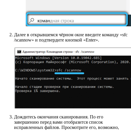
Далее в открывшемся чёрном окне введите команду «sfc
/scannow» и подтвердите кнопкой «Enter».
Дождитесь окончания сканирования. По его
завершению перед вами отобразится список
исправленных файлов. Просмотрите его, возможно,