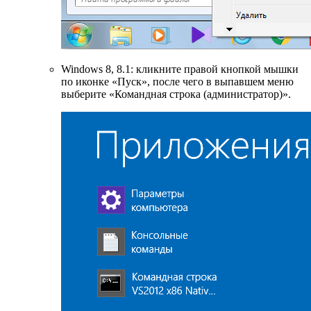
Windows 8, 8.1: кликните правой кнопкой мышки
по иконке «Пуск», после чего в выпавшем меню
выберите «Командная строка (администратор)».