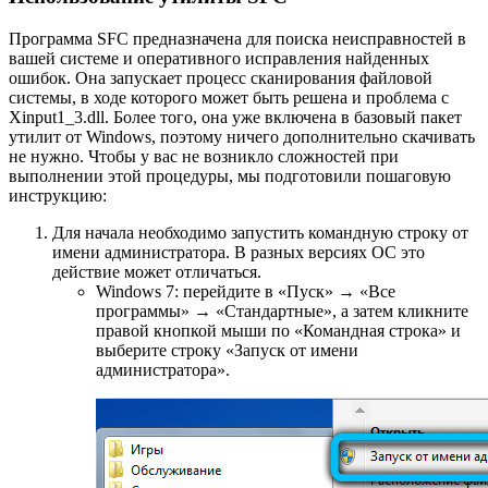
Программа SFC предназначена для поиска неисправностей в
вашей системе и оперативного исправления найденных
ошибок. Она запускает процесс сканирования файловой
системы, в ходе которого может быть решена и проблема с
Хinput1_3.dll. Более того, она уже включена в базовый пакет
утилит от Windows, поэтому ничего дополнительно скачивать
не нужно. Чтобы у вас не возникло сложностей при
выполнении этой процедуры, мы подготовили пошаговую
инструкцию:
Для начала необходимо запустить командную строку от
имени администратора. В разных версиях ОС это
действие может отличаться.
Windows 7: перейдите в «Пуск» → «Все
программы» → «Стандартные», а затем кликните
правой кнопкой мыши по «Командная строка» и
выберите строку «Запуск от имени
администратора».