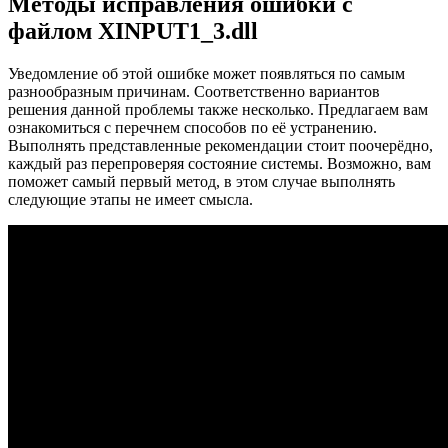
Методы исправления ошибки с
файлом XINPUT1_3.dll
Уведомление об этой ошибке может появляться по самым
разнообразным причинам. Соответственно вариантов
решения данной проблемы также несколько. Предлагаем вам
ознакомиться с перечнем способов по её устранению.
Выполнять представленные рекомендации стоит поочерёдно,
каждый раз перепроверяя состояние системы. Возможно, вам
поможет самый первый метод, в этом случае выполнять
следующие этапы не имеет смысла.