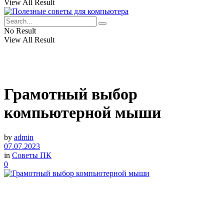
View All Result
No Result
View All Result
Грамотный выбор
компьютерной мыши
by
admin
07.07.2023
in
Советы ПК
0