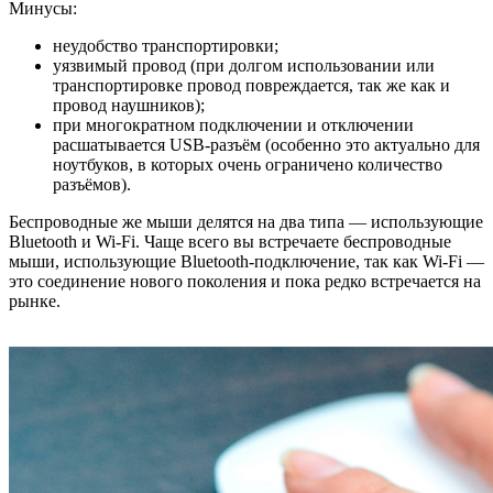
Минусы:
неудобство транспортировки;
уязвимый провод (при долгом использовании или
транспортировке провод повреждается, так же как и
провод наушников);
при многократном подключении и отключении
расшатывается USB-разъём (особенно это актуально для
ноутбуков, в которых очень ограничено количество
разъёмов).
Беспроводные же мыши делятся на два типа — использующие
Bluetooth и Wi-Fi. Чаще всего вы встречаете беспроводные
мыши, использующие Bluetooth-подключение, так как Wi-Fi —
это соединение нового поколения и пока редко встречается на
рынке.