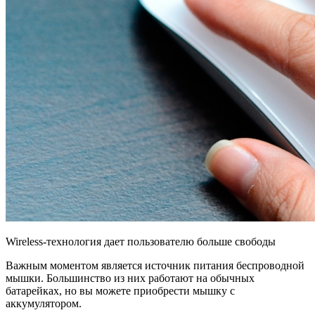
Wireless-технология дает пользователю больше свободы
Важным моментом является источник питания беспроводной
мышки. Большинство из них работают на обычных
батарейках, но вы можете приобрести мышку с
аккумулятором.