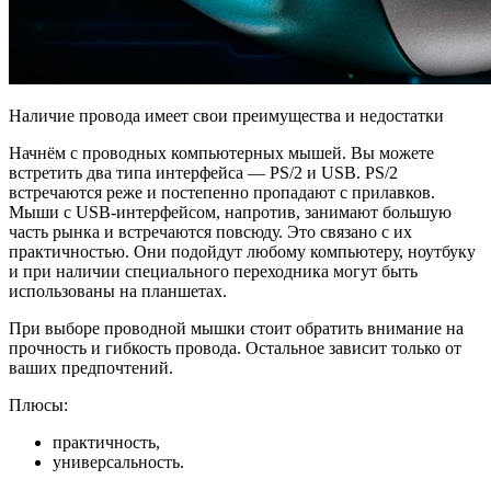
Наличие провода имеет свои преимущества и недостатки
Начнём с проводных компьютерных мышей. Вы можете
встретить два типа интерфейса — PS/2 и USB. PS/2
встречаются реже и постепенно пропадают с прилавков.
Мыши с USB-интерфейсом, напротив, занимают большую
часть рынка и встречаются повсюду. Это связано с их
практичностью. Они подойдут любому компьютеру, ноутбуку
и при наличии специального переходника могут быть
использованы на планшетах.
При выборе проводной мышки стоит обратить внимание на
прочность и гибкость провода. Остальное зависит только от
ваших предпочтений.
Плюсы:
практичность,
универсальность.