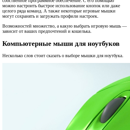
собственное программное обеспечение. С его помощью
можно настроить быстрое использование кнопок или даже
целого ряда команд. А также некоторые игровые мышки
могут сохранять и загружать профили настроек.
Возможностей множество, а какую выбрать игровую мышь —
зависит от ваших предпочтений и кошелька.
Компьютерные мыши для ноутбуков
Несколько слов стоит сказать о выборе мышки для ноутбука.