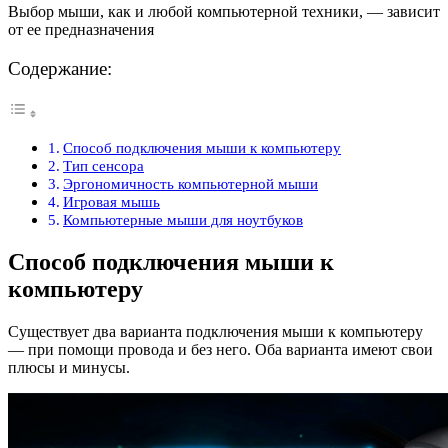
Выбор мыши, как и любой компьютерной техники, — зависит
от ее предназначения
Содержание:
Способ подключения мыши к компьютеру
Тип сенсора
Эргономичность компьютерной мыши
Игровая мышь
Компьютерные мыши для ноутбуков
Способ подключения мыши к
компьютеру
Существует два варианта подключения мыши к компьютеру
— при помощи провода и без него. Оба варианта имеют свои
плюсы и минусы.