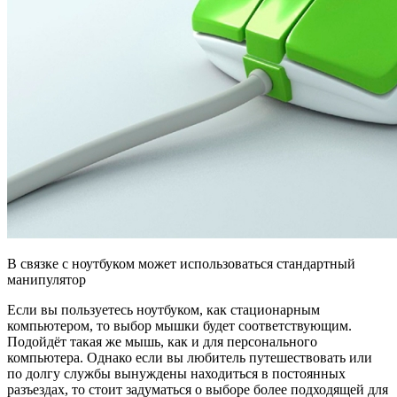
В связке с ноутбуком может использоваться стандартный
манипулятор
Если вы пользуетесь ноутбуком, как стационарным
компьютером, то выбор мышки будет соответствующим.
Подойдёт такая же мышь, как и для персонального
компьютера. Однако если вы любитель путешествовать или
по долгу службы вынуждены находиться в постоянных
разъездах, то стоит задуматься о выборе более подходящей для