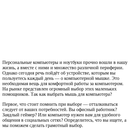
Персональные компьютеры и ноутбуки прочно вошли в нашу
жизнь, а вместе с ними и множество различной периферии.
Однако сегодня речь пойдёт об устройстве, которым вы
пользуетесь каждый день — о компьютерной мышке. Это
необходимая вещь для комфортной работы за компьютером.
На рынке представлен огромный выбор этих маленьких
помощников. Так как выбрать мышь для компьютера?
Первое, что стоит помнить при выборе — отталкиваться
следует от ваших потребностей. Вы офисный работник?
Заядлый геймер? Или компьютер нужен вам для удобного
общения в социальных сетях? Определитесь, что вы ищете, а
мы поможем сделать грамотный выбор.