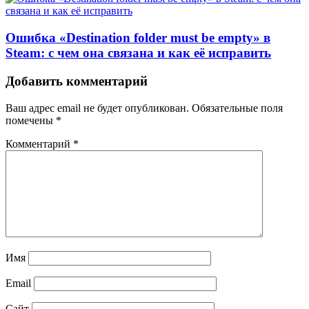
Ошибка «Destination folder must be empty» в
Steam: с чем она связана и как её исправить
Добавить комментарий
Ваш адрес email не будет опубликован.
Обязательные поля
помечены
*
Комментарий
*
Имя
Email
Сайт