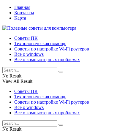
Главная
Контакты
Карта
Советы ПК
Технологическая помощь
Советы по настройке Wi-Fi роутеров
Все о windows
Все о компьютерных проблемах
No Result
View All Result
Советы ПК
Технологическая помощь
Советы по настройке Wi-Fi роутеров
Все о windows
Все о компьютерных проблемах
No Result