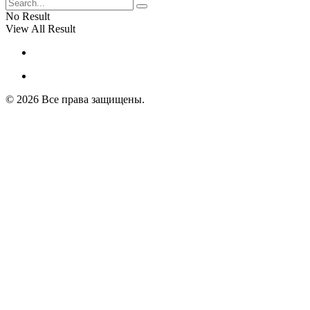
No Result
View All Result
© 2026 Все права защищены.