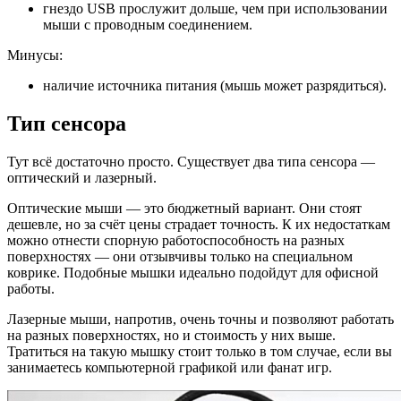
гнездо USB прослужит дольше, чем при использовании
мыши с проводным соединением.
Минусы:
наличие источника питания (мышь может разрядиться).
Тип сенсора
Тут всё достаточно просто. Существует два типа сенсора —
оптический и лазерный.
Оптические мыши — это бюджетный вариант. Они стоят
дешевле, но за счёт цены страдает точность. К их недостаткам
можно отнести спорную работоспособность на разных
поверхностях — они отзывчивы только на специальном
коврике. Подобные мышки идеально подойдут для офисной
работы.
Лазерные мыши, напротив, очень точны и позволяют работать
на разных поверхностях, но и стоимость у них выше.
Тратиться на такую мышку стоит только в том случае, если вы
занимаетесь компьютерной графикой или фанат игр.