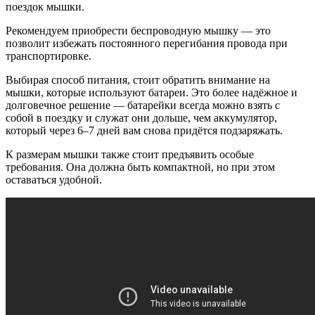
поездок мышки.
Рекомендуем приобрести беспроводную мышку — это
позволит избежать постоянного перегибания провода при
транспортировке.
Выбирая способ питания, стоит обратить внимание на
мышки, которые используют батареи. Это более надёжное и
долговечное решение — батарейки всегда можно взять с
собой в поездку и служат они дольше, чем аккумулятор,
который через 6–7 дней вам снова придётся подзаряжать.
К размерам мышки также стоит предъявить особые
требования. Она должна быть компактной, но при этом
оставаться удобной.