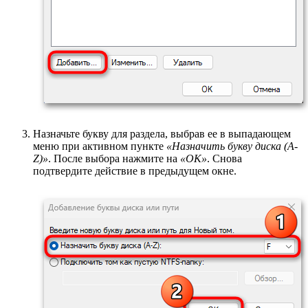
Назначьте букву для раздела, выбрав ее в выпадающем
меню при активном пункте
«Назначить букву диска (A-
Z)»
. После выбора нажмите на
«ОК»
. Снова
подтвердите действие в предыдущем окне.