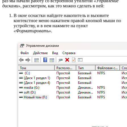
раз мы начали работу со встроенной утилитой
«Управление
дисками»
, рассмотрим, как это можно сделать в ней:
В окне оснастки найдите накопитель и вызовите
контекстное меню нажатием правой кнопкой мыши по
устройству, и в нем нажмите на пункт
«Форматировать»
.