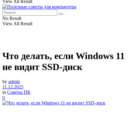
View All Result
No Result
View All Result
Что делать, если Windows 11
не видит SSD-диск
by
admin
11.12.2025
in
Советы ПК
0