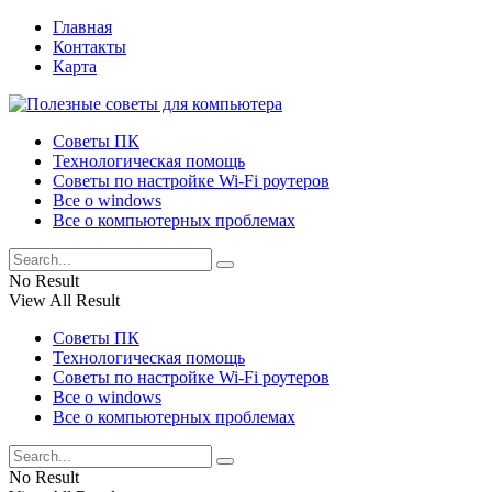
Главная
Контакты
Карта
Советы ПК
Технологическая помощь
Советы по настройке Wi-Fi роутеров
Все о windows
Все о компьютерных проблемах
No Result
View All Result
Советы ПК
Технологическая помощь
Советы по настройке Wi-Fi роутеров
Все о windows
Все о компьютерных проблемах
No Result