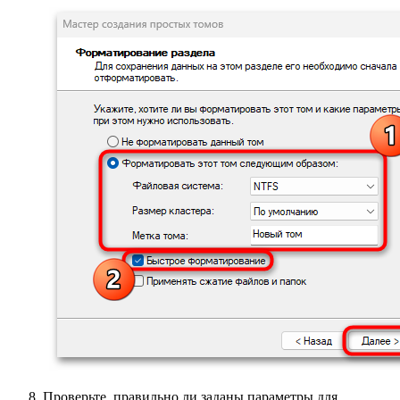
Проверьте, правильно ли заданы параметры для