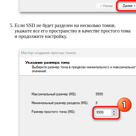
Если SSD не будет разделен на несколько томов,
укажите все его пространство в качестве простого тома
и продолжите настройку.