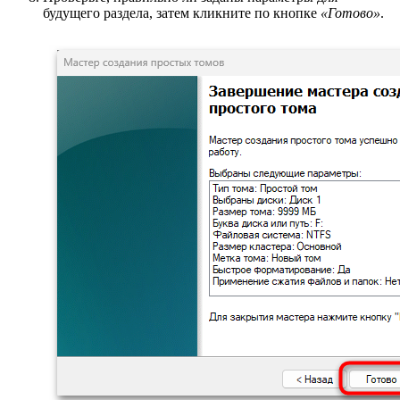
будущего раздела, затем кликните по кнопке
«Готово»
.