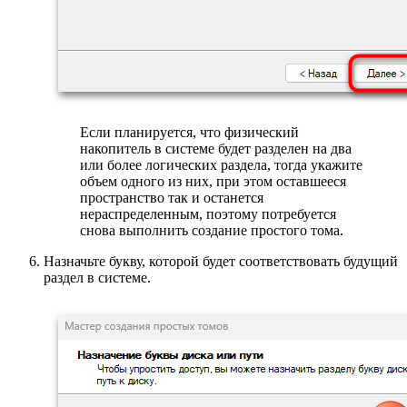
Если планируется, что физический
накопитель в системе будет разделен на два
или более логических раздела, тогда укажите
объем одного из них, при этом оставшееся
пространство так и останется
нераспределенным, поэтому потребуется
снова выполнить создание простого тома.
Назначьте букву, которой будет соответствовать будущий
раздел в системе.