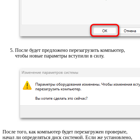
После будет предложено перезагрузить компьютер,
чтобы новые параметры вступили в силу.
После того, как компьютер будет перезагружен проверьте,
начал ли определяться диск системой. Если же установлено,