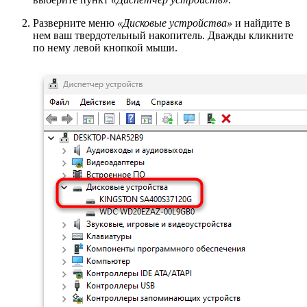
Разверните меню
«Дисковые устройства»
и найдите в
нем ваш твердотельный накопитель. Дважды кликните
по нему левой кнопкой мыши.