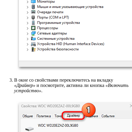
В окне со свойствами переключитесь на вкладку
«Драйвер»
и посмотрите, активна ли кнопка
«Включить
устройство»
.