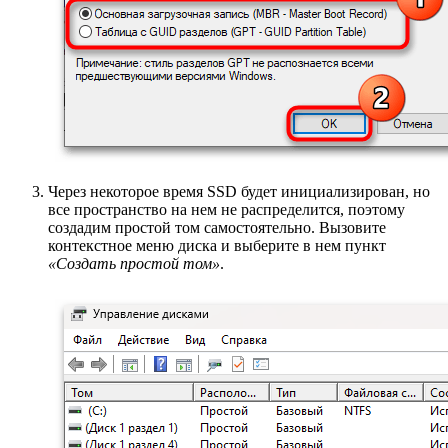
Через некоторое время SSD будет инициализирован, но
все пространство на нем не распределится, поэтому
создадим простой том самостоятельно. Вызовите
контекстное меню диска и выберите в нем пункт
«Создать простой том»
.