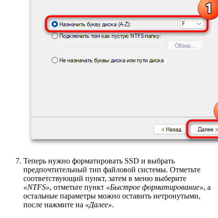
Теперь нужно форматировать SSD и выбрать
предпочтительный тип файловой системы. Отметьте
соответствующий пункт, затем в меню выберите
«NTFS»
, отметьте пункт
«Быстрое форматирование»
, а
остальные параметры можно оставить нетронутыми,
после нажмите на
«Далее»
.