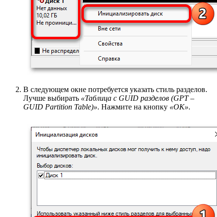
В следующем окне потребуется указать стиль разделов.
Лучше выбирать
«Таблица с GUID разделов (GPT –
GUID Partition Table)»
. Нажмите на кнопку
«ОК»
.