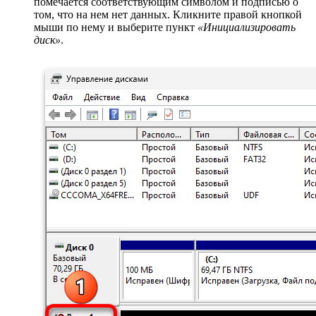
помечается соответствующим символом и подписью о
том, что на нем нет данных. Кликните правой кнопкой
мыши по нему и выберите пункт
«Инициализировать
диск»
.