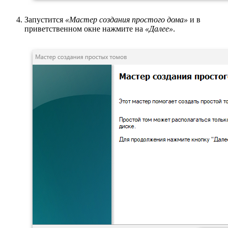
Запустится
«Мастер создания простого дома»
и в
приветственном окне нажмите на
«Далее»
.