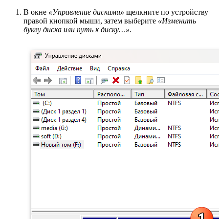
В окне
«Управление дисками»
щелкните по устройству
правой кнопкой мыши, затем выберите
«Изменить
букву диска или путь к диску…»
.