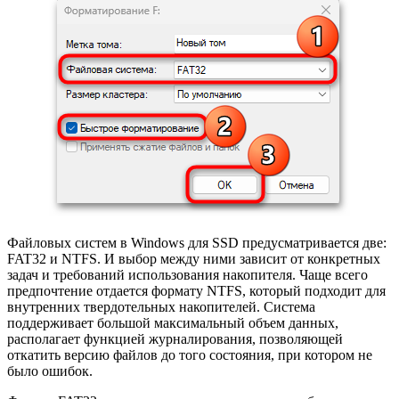
Файловых систем в Windows для SSD предусматривается две:
FAT32 и NTFS. И выбор между ними зависит от конкретных
задач и требований использования накопителя. Чаще всего
предпочтение отдается формату NTFS, который подходит для
внутренних твердотельных накопителей. Система
поддерживает большой максимальный объем данных,
располагает функцией журналирования, позволяющей
откатить версию файлов до того состояния, при котором не
было ошибок.