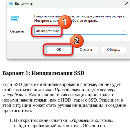
Вариант 1: Инициализация SSD
Если SSD-диск не инициализирован в системе, он не будет
отображаться в штатном
«Проводнике»
или
«Диспетчере
устройств»
. Как правило, такая ситуация происходит с
новыми накопителями, как с HDD, так и с SSD. Решением в
этой ситуации может стать ручная инициализация и создание
простого тома:
В открытом окне оснастки
«Управление дисками»
найдите проблемный накопитель. Обычно он