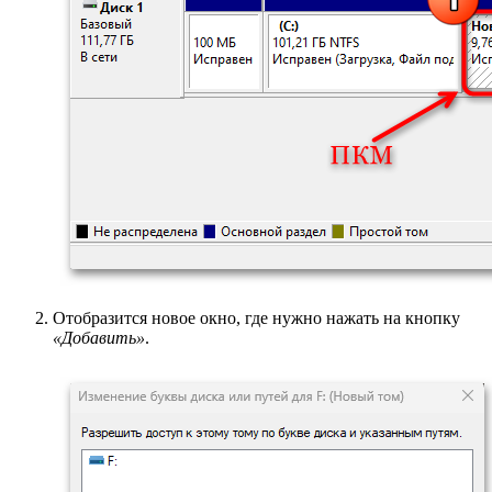
Отобразится новое окно, где нужно нажать на кнопку
«Добавить»
.