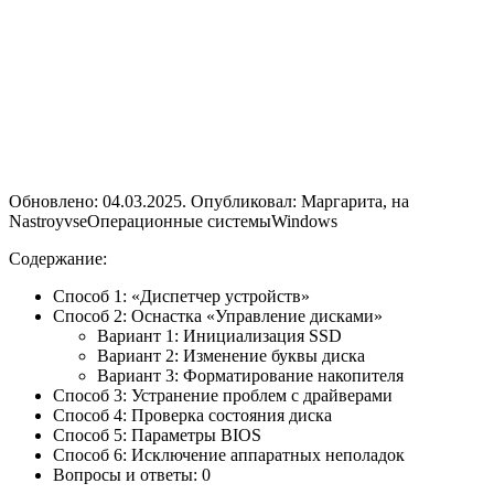
Обновлено: 04.03.2025. Опубликовал: Маргарита, на
NastroyvseОперационные системыWindows
Содержание:
Способ 1: «Диспетчер устройств»
Способ 2: Оснастка «Управление дисками»
Вариант 1: Инициализация SSD
Вариант 2: Изменение буквы диска
Вариант 3: Форматирование накопителя
Способ 3: Устранение проблем с драйверами
Способ 4: Проверка состояния диска
Способ 5: Параметры BIOS
Способ 6: Исключение аппаратных неполадок
Вопросы и ответы: 0