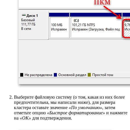
Выберите файловую систему (о том, какая из них более
предпочтительна, мы написали ниже), для размера
кластера оставьте значение
«По умолчанию»
, затем
отметьте опцию
«Быстрое форматирование»
и нажмите
на
«ОК»
для подтверждения.