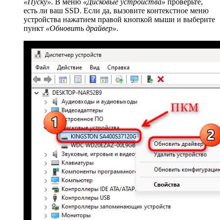
«Пуску»
. В меню
«Дисковые устройства»
проверьте,
есть ли ваш SSD. Если да, вызовите контекстное меню
устройства нажатием правой кнопкой мыши и выберите
пункт
«Обновить драйвер»
.