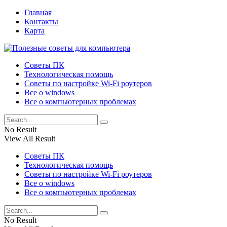
Главная
Контакты
Карта
Советы ПК
Технологическая помощь
Советы по настройке Wi-Fi роутеров
Все о windows
Все о компьютерных проблемах
No Result
View All Result
Советы ПК
Технологическая помощь
Советы по настройке Wi-Fi роутеров
Все о windows
Все о компьютерных проблемах
No Result