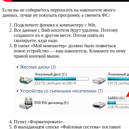
Если вы не собираетесь переносить на накопителе много
данных, лучше не покупать программу, а сменить ФС:
Подключите флешку к компьютеру с Win.
Все данные с flash-носителя будут удалены. Поэтому
сохраните их в другом месте. Потом опять их
скопируете, куда надо.
В папке «Мой компьютер» должно было появиться
новое устройство — ваш накопитель. Кликните по нему
правой кнопкой мыши.
Пункт «Форматировать».
В выпадающем списке «Файловая система» поставьте