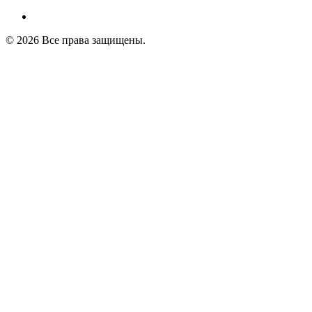
© 2026 Все права защищены.