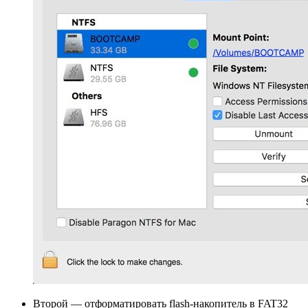
Второй — отформатировать flash-накопитель в FAT32