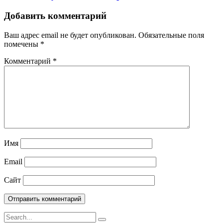
Добавить комментарий
Ваш адрес email не будет опубликован.
Обязательные поля
помечены
*
Комментарий
*
Имя
Email
Сайт