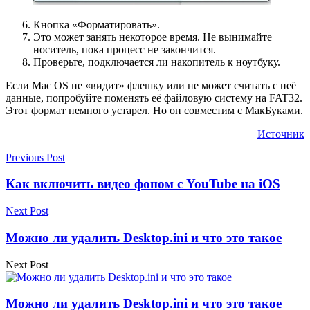
Кнопка «Форматировать».
Это может занять некоторое время. Не вынимайте
носитель, пока процесс не закончится.
Проверьте, подключается ли накопитель к ноутбуку.
Если Mac OS не «видит» флешку или не может считать с неё
данные, попробуйте поменять её файловую систему на FAT32.
Этот формат немного устарел. Но он совместим с МакБуками.
Источник
Previous Post
Как включить видео фоном с YouTube на iOS
Next Post
Можно ли удалить Desktop.ini и что это такое
Next Post
Можно ли удалить Desktop.ini и что это такое