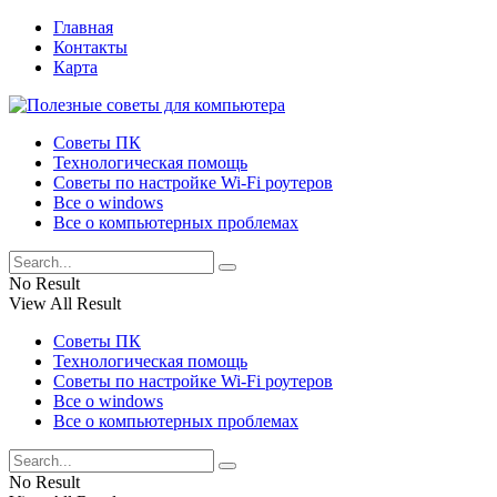
Главная
Контакты
Карта
Советы ПК
Технологическая помощь
Советы по настройке Wi-Fi роутеров
Все о windows
Все о компьютерных проблемах
No Result
View All Result
Советы ПК
Технологическая помощь
Советы по настройке Wi-Fi роутеров
Все о windows
Все о компьютерных проблемах
No Result