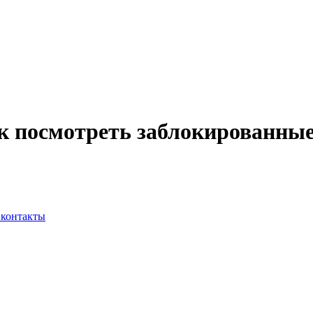
ак посмотреть заблокированны