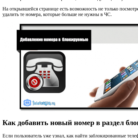
На открывшейся странице есть возможность не только посмотре
удалить те номера, которые больше не нужны в ЧС.
Как добавить новый номер в раздел бл
Если пользователь уже узнал, как найти заблокированные тел