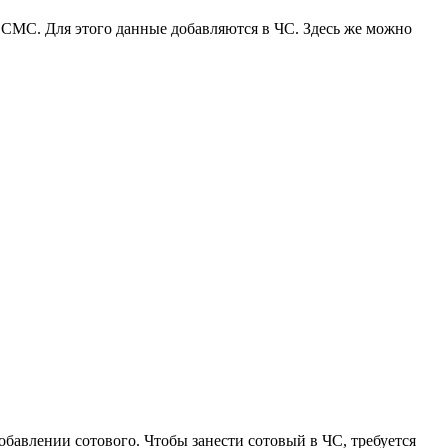
и СМС. Для этого данные добавляются в ЧС. Здесь же можно
бавлении сотового. Чтобы занести сотовый в ЧС, требуется