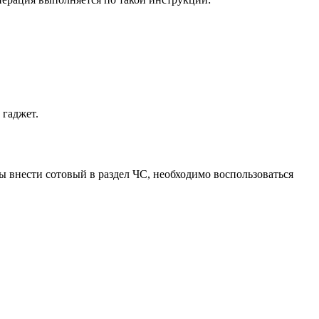
 гаджет.
 внести сотовый в раздел ЧС, необходимо воспользоваться