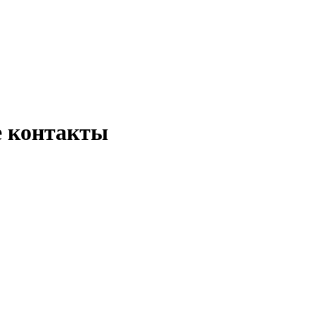
е контакты