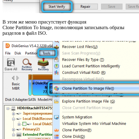
В этом же меню присутствует функция
Clone Partition To Image, позволяющая записывать образы
разделов в файл ISO.