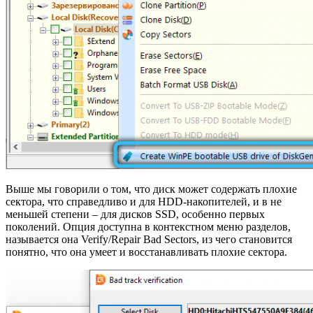
Выше мы говорили о том, что диск может содержать плохие
сектора, что справедливо и для HDD-накопителей, и в не
меньшей степени – для дисков SSD, особенно первых
поколений. Опция доступна в контекстном меню разделов,
называется она Verify/Repair Bad Sectors, из чего становится
понятно, что она умеет и восстанавливать плохие сектора.