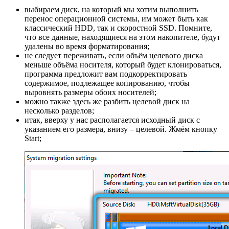
выбираем диск, на который мы хотим выполнить
перенос операционной системы, им может быть как
классический HDD, так и скоростной SSD. Помните,
что все данные, находящиеся на этом накопителе, будут
удалены во время форматирования;
не следует переживать, если объём целевого диска
меньше объёма носителя, который будет клонироваться,
программа предложит вам подкорректировать
содержимое, подлежащее копированию, чтобы
выровнять размеры обоих носителей;
можно также здесь же разбить целевой диск на
несколько разделов;
итак, вверху у нас располагается исходный диск с
указанием его размера, внизу – целевой. Жмём кнопку
Start;