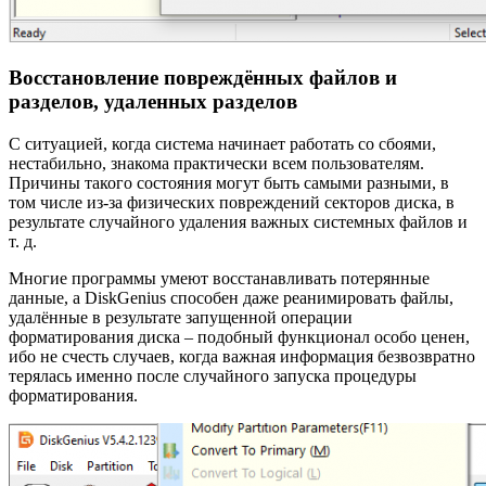
Восстановление повреждённых файлов и
разделов, удаленных разделов
С ситуацией, когда система начинает работать со сбоями,
нестабильно, знакома практически всем пользователям.
Причины такого состояния могут быть самыми разными, в
том числе из-за физических повреждений секторов диска, в
результате случайного удаления важных системных файлов и
т. д.
Многие программы умеют восстанавливать потерянные
данные, а DiskGenius способен даже реанимировать файлы,
удалённые в результате запущенной операции
форматирования диска – подобный функционал особо ценен,
ибо не счесть случаев, когда важная информация безвозвратно
терялась именно после случайного запуска процедуры
форматирования.