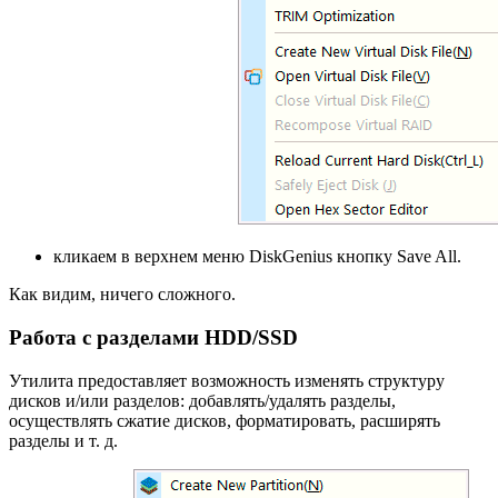
кликаем в верхнем меню DiskGenius кнопку Save All.
Как видим, ничего сложного.
Работа с разделами HDD/SSD
Утилита предоставляет возможность изменять структуру
дисков и/или разделов: добавлять/удалять разделы,
осуществлять сжатие дисков, форматировать, расширять
разделы и т. д.