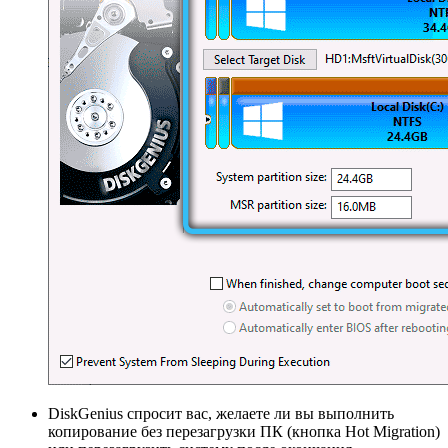
DiskGenius спросит вас, желаете ли вы выполнить
копирование без перезагрузки ПК (кнопка Hot Migration)