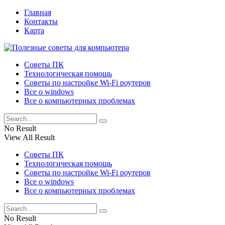
Главная
Контакты
Карта
Советы ПК
Технологическая помощь
Советы по настройке Wi-Fi роутеров
Все о windows
Все о компьютерных проблемах
No Result
View All Result
Советы ПК
Технологическая помощь
Советы по настройке Wi-Fi роутеров
Все о windows
Все о компьютерных проблемах
No Result