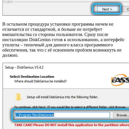
В остальном процедура установки программы ничем не
отличается от стандартной, и больше не потребует
вмешательства со стороны пользователя. Сразу после
инсталляции DiskGenius готов к использованию, а интерфейс
утилиты – типичный для данного класса программного
обеспечения, так что с её освоением проблем возникнуть не
должно.