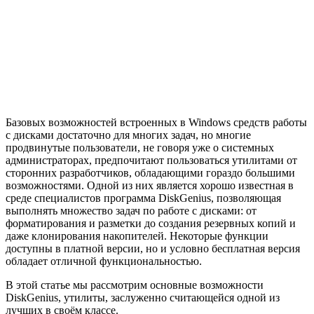
Базовых возможностей встроенных в Windows средств работы
с дисками достаточно для многих задач, но многие
продвинутые пользователи, не говоря уже о системных
администраторах, предпочитают пользоваться утилитами от
сторонних разработчиков, обладающими гораздо большими
возможностями. Одной из них является хорошо известная в
среде специалистов программа DiskGenius, позволяющая
выполнять множество задач по работе с дисками: от
форматирования и разметки до создания резервных копий и
даже клонирования накопителей. Некоторые функции
доступны в платной версии, но и условно бесплатная версия
обладает отличной функциональностью.
В этой статье мы рассмотрим основные возможности
DiskGenius, утилиты, заслуженно считающейся одной из
лучших в своём классе.