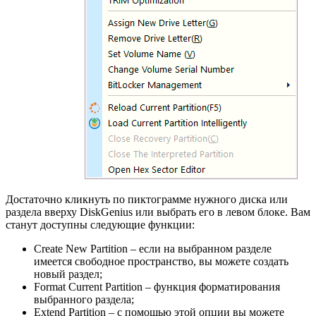
Достаточно кликнуть по пиктограмме нужного диска или
раздела вверху DiskGenius или выбрать его в левом блоке. Вам
станут доступны следующие функции:
Create New Partition – если на выбранном разделе
имеется свободное пространство, вы можете создать
новый раздел;
Format Current Partition – функция форматирования
выбранного раздела;
Extend Partition – с помощью этой опции вы можете