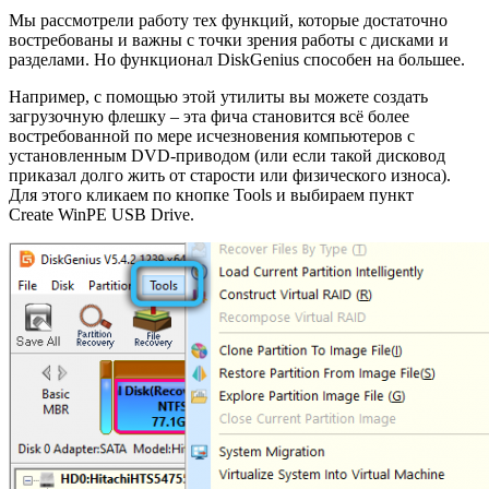
Мы рассмотрели работу тех функций, которые достаточно
востребованы и важны с точки зрения работы с дисками и
разделами. Но функционал DiskGenius способен на большее.
Например, с помощью этой утилиты вы можете создать
загрузочную флешку – эта фича становится всё более
востребованной по мере исчезновения компьютеров с
установленным DVD-приводом (или если такой дисковод
приказал долго жить от старости или физического износа).
Для этого кликаем по кнопке Tools и выбираем пункт
Create WinPE USB Drive.