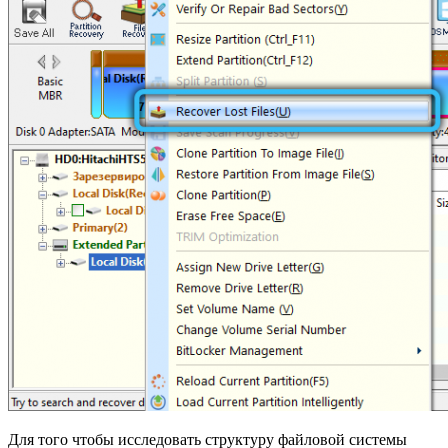
Для того чтобы исследовать структуру файловой системы