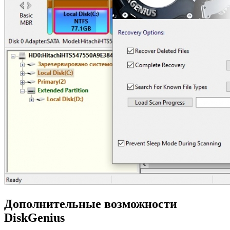
Дополнительные возможности
DiskGenius