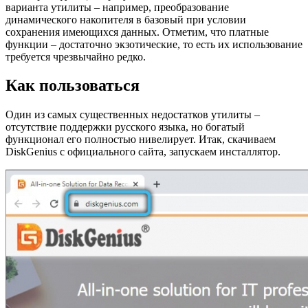
варианта утилиты – например, преобразование
динамического накопителя в базовый при условии
сохранения имеющихся данных. Отметим, что платные
функции – достаточно экзотические, то есть их использование
требуется чрезвычайно редко.
Как пользоваться
Один из самых существенных недостатков утилиты –
отсутствие поддержки русского языка, но богатый
функционал его полностью нивелирует. Итак, скачиваем
DiskGenius с официального сайта, запускаем инсталлятор.