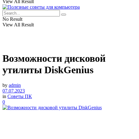
View All Result
No Result
View All Result
Возможности дисковой
утилиты DiskGenius
by
admin
07.07.2023
in
Советы ПК
0