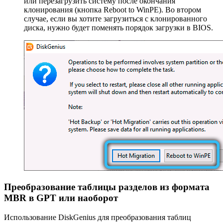
или перезагрузить систему после окончания
клонирования (кнопка Reboot to WinPE). Во втором
случае, если вы хотите загрузиться с клонированного
диска, нужно будет поменять порядок загрузки в BIOS.
Преобразование таблицы разделов из формата
MBR в GPT или наоборот
Использование DiskGenius для преобразования таблиц