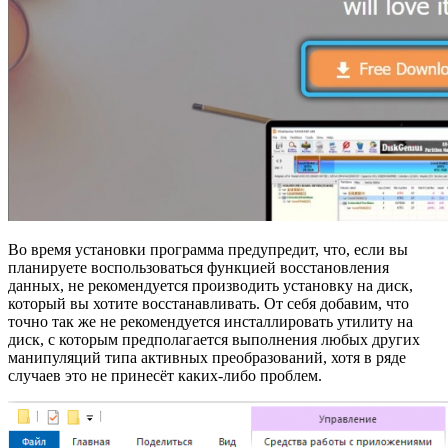
Во время установки программа предупредит, что, если вы
планируете воспользоваться функцией восстановления
данных, не рекомендуется производить установку на диск,
который вы хотите восстанавливать. От себя добавим, что
точно так же не рекомендуется инсталлировать утилиту на
диск, с которым предполагается выполнения любых других
манипуляций типа активных преобразований, хотя в ряде
случаев это не принесёт каких-либо проблем.