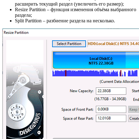
расширить текущий раздел (увеличить его размер);
Resize Partition – функция изменения объёма выбранного
раздела;
Split Partition – разбиение раздела на несколько.