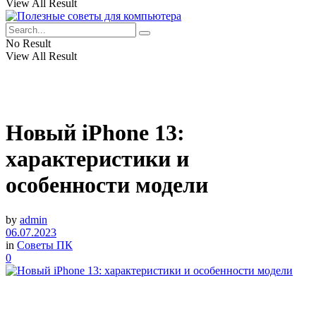
View All Result
No Result
View All Result
Новый iPhone 13:
характеристики и
особенности модели
by
admin
06.07.2023
in
Советы ПК
0