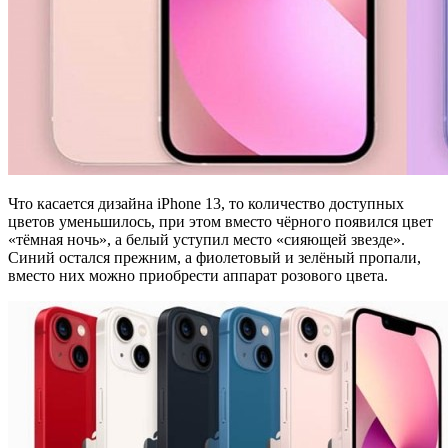
Что касается дизайна iPhone 13, то количество доступных
цветов уменьшилось, при этом вместо чёрного появился цвет
«тёмная ночь», а белый уступил место «сияющей звезде».
Синий остался прежним, а фиолетовый и зелёный пропали,
вместо них можно приобрести аппарат розового цвета.