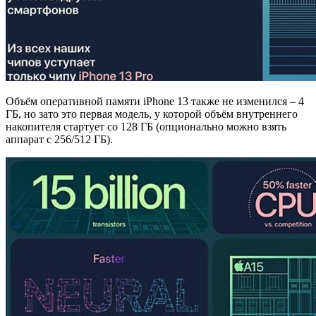
Объём оперативной памяти iPhone 13 также не изменился – 4
ГБ, но зато это первая модель, у которой объём внутреннего
накопителя стартует со 128 ГБ (опционально можно взять
аппарат с 256/512 ГБ).