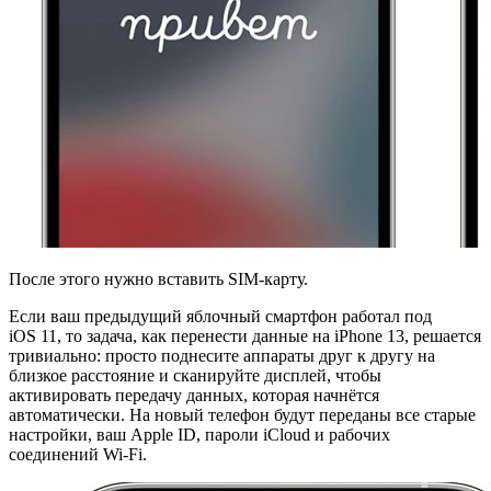
После этого нужно вставить SIM-карту.
Если ваш предыдущий яблочный смартфон работал под
iOS 11, то задача, как перенести данные на iPhone 13, решается
тривиально: просто поднесите аппараты друг к другу на
близкое расстояние и сканируйте дисплей, чтобы
активировать передачу данных, которая начнётся
автоматически. На новый телефон будут переданы все старые
настройки, ваш Apple ID, пароли iCloud и рабочих
соединений Wi-Fi.