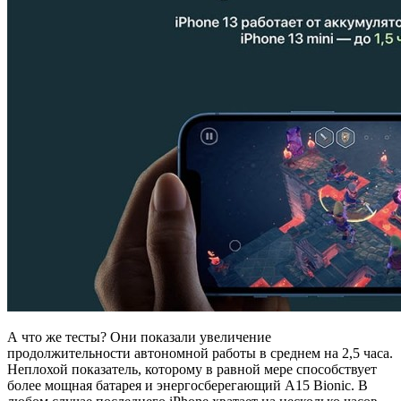
А что же тесты? Они показали увеличение
продолжительности автономной работы в среднем на 2,5 часа.
Неплохой показатель, которому в равной мере способствует
более мощная батарея и энергосберегающий A15 Bionic. В