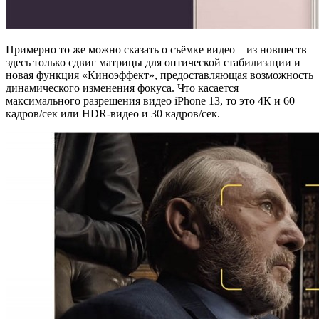
Примерно то же можно сказать о съёмке видео – из новшеств
здесь только сдвиг матрицы для оптической стабилизации и
новая функция «Киноэффект», предоставляющая возможность
динамического изменения фокуса. Что касается
максимального разрешения видео iPhone 13, то это 4К и 60
кадров/сек или HDR-видео и 30 кадров/сек.