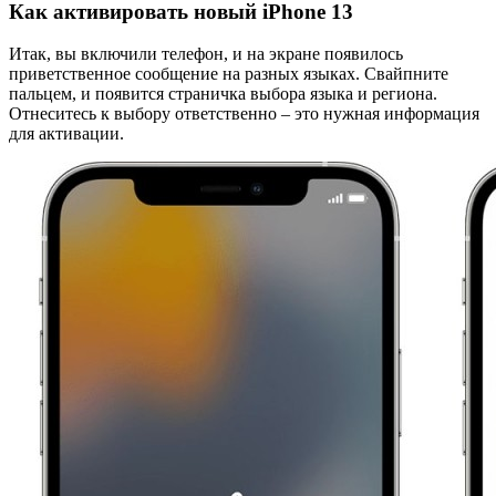
Как активировать новый iPhone 13
Итак, вы включили телефон, и на экране появилось
приветственное сообщение на разных языках. Свайпните
пальцем, и появится страничка выбора языка и региона.
Отнеситесь к выбору ответственно – это нужная информация
для активации.