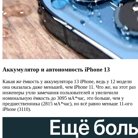
Аккумулятор и автономность iPhone 13
Какая же ёмкость у аккумулятора 13 iPhone, ведь у 12 модели
она оказалась даже меньшей, чем iPhone 11. Что же, на этот раз
инженеры учли замечания пользователей и увеличили
номинальную ёмкость до 3095 мА*час, это больше, чем у
предшественника (2815 мА*час), но всё равно меньше 11-ого
iPhone (3110).