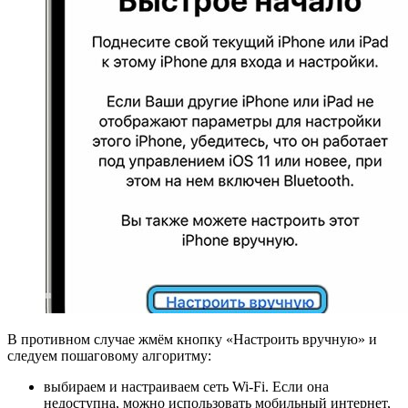
В противном случае жмём кнопку «Настроить вручную» и
следуем пошаговому алгоритму:
выбираем и настраиваем сеть Wi-Fi. Если она
недоступна, можно использовать мобильный интернет,