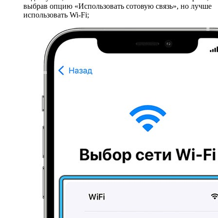
выбрав опцию «Использовать сотовую связь», но лучше
использовать Wi-Fi;