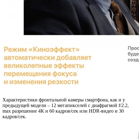
Характеристики фронтальной камеры смартфона, как и у
предыдущей модели – 12 мегапикселей с диафрагмой f/2.2,
max разрешение 4К и 60 кадров/сек или HDR-видео и 30
кадров/сек.