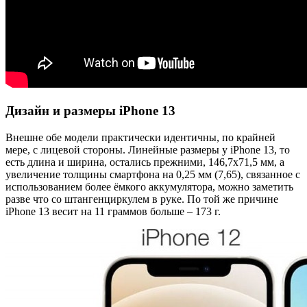
Дизайн и размеры iPhone 13
Внешне обе модели практически идентичны, по крайней
мере, с лицевой стороны. Линейные размеры у iPhone 13, то
есть длина и ширина, остались прежними, 146,7х71,5 мм, а
увеличение толщины смартфона на 0,25 мм (7,65), связанное с
использованием более ёмкого аккумулятора, можно заметить
разве что со штангенциркулем в руке. По той же причине
iPhone 13 весит на 11 граммов больше – 173 г.