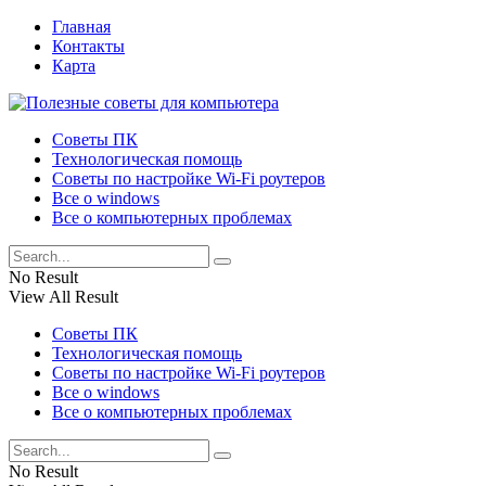
Главная
Контакты
Карта
Советы ПК
Технологическая помощь
Советы по настройке Wi-Fi роутеров
Все о windows
Все о компьютерных проблемах
No Result
View All Result
Советы ПК
Технологическая помощь
Советы по настройке Wi-Fi роутеров
Все о windows
Все о компьютерных проблемах
No Result