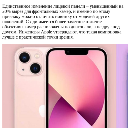
Единственное изменение лицевой панели – уменьшенный на
20% вырез для фронтальных камер, и именно по этому
признаку можно отличить новинку от моделей других
поколений. Сзади имеется более заметное отличие –
объективы камер расположены по диагонали, а не друг под
другом. Инженеры Apple утверждают, что такая компоновка
лучше с практической точки зрения.