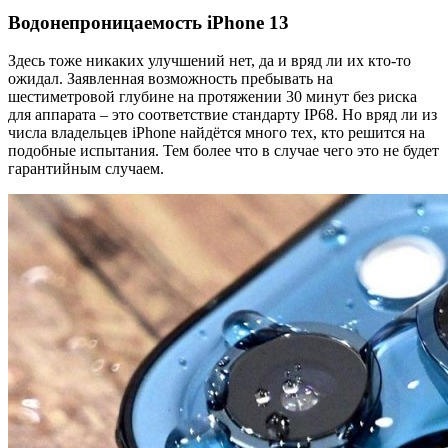
Водонепроницаемость iPhone 13
Здесь тоже никаких улучшений нет, да и вряд ли их кто-то
ожидал. Заявленная возможность пребывать на
шестиметровой глубине на протяжении 30 минут без риска
для аппарата – это соответствие стандарту IP68. Но вряд ли из
числа владельцев iPhone найдётся много тех, кто решится на
подобные испытания. Тем более что в случае чего это не будет
гарантийным случаем.