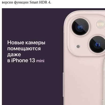
версии функции Smart HDR 4.