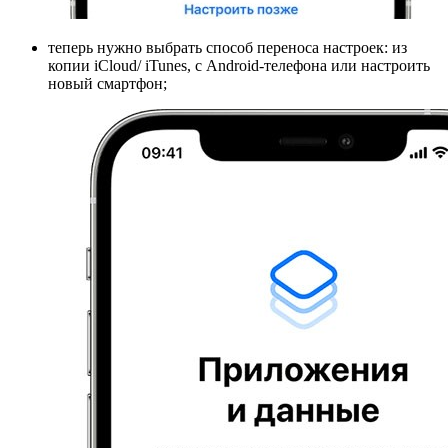
теперь нужно выбрать способ переноса настроек: из
копии iCloud/ iTunes, с Android-телефона или настроить
новый смартфон;