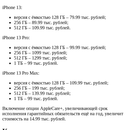
iPhone 13:
версия с ёмкостью 128 ГБ – 79.99 тыс. рублей;
256 ГБ – 89.99 тыс. рублей;
512 ГБ – 109.99 тыс. рублей.
iPhone 13 Pro:
версия с ёмкостью 128 ГБ – 99.99 тыс. рублей;
256 ГБ – 1099 тыс. рублей;
512 ГБ – 1299 тыс. рублей;
1 ТБ – 99 тыс. рублей.
iPhone 13 Pro Max:
версия с ёмкостью 128 ГБ – 109.99 тыс. рублей;
256 ГБ – 199 тыс. рублей;
512 ГБ – 139.99 тыс. рублей;
1 ТБ – 99 тыс. рублей.
Включение опции AppleCare+, увеличивающей срок
исполнения гарантийных обязательств ещё на год, увеличит
стоимость на 14.99 тыс. рублей.