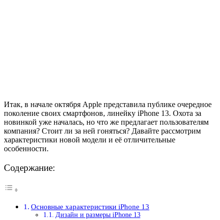
Итак, в начале октября Apple представила публике очередное
поколение своих смартфонов, линейку iPhone 13. Охота за
новинкой уже началась, но что же предлагает пользователям
компания? Стоит ли за ней гоняться? Давайте рассмотрим
характеристики новой модели и её отличительные
особенности.
Содержание:
Основные характеристики iPhone 13
Дизайн и размеры iPhone 13