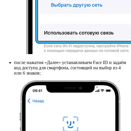
после нажатия «Далее» устанавливаем Face ID и задаём
код доступа для смартфона, состоящий на выбор из 4
или 6 знаков;