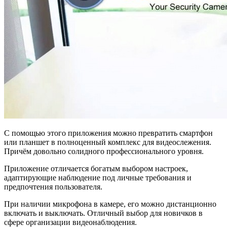
С помощью этого приложения можно превратить смартфон
или планшет в полноценный комплекс для видеослежения.
Причём довольно солидного профессионального уровня.
Приложение отличается богатым выбором настроек,
адаптирующие наблюдение под личные требования и
предпочтения пользователя.
При наличии микрофона в камере, его можно дистанционно
включать и выключать. Отличный выбор для новичков в
сфере организации видеонаблюдения.