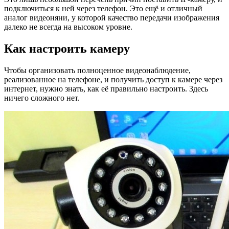
подключиться к ней через телефон. Это ещё и отличный
аналог видеоняни, у которой качество передачи изображения
далеко не всегда на высоком уровне.
Как настроить камеру
Чтобы организовать полноценное видеонаблюдение,
реализованное на телефоне, и получить доступ к камере через
интернет, нужно знать, как её правильно настроить. Здесь
ничего сложного нет.