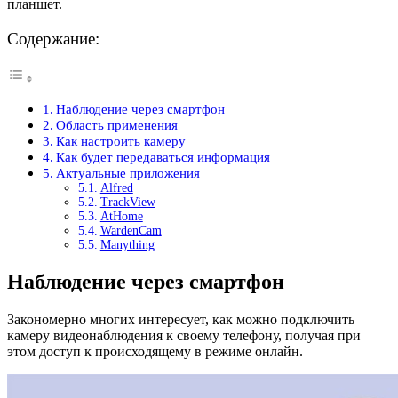
планшет.
Содержание:
Наблюдение через смартфон
Область применения
Как настроить камеру
Как будет передаваться информация
Актуальные приложения
Alfred
TrackView
AtHome
WardenCam
Manything
Наблюдение через смартфон
Закономерно многих интересует, как можно подключить
камеру видеонаблюдения к своему телефону, получая при
этом доступ к происходящему в режиме онлайн.