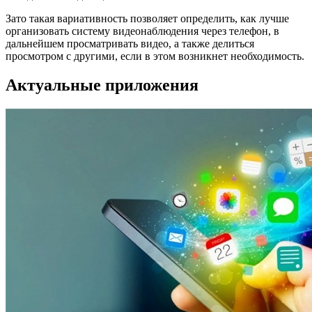
Зато такая вариативность позволяет определить, как лучше
организовать систему видеонаблюдения через телефон, в
дальнейшем просматривать видео, а также делиться
просмотром с другими, если в этом возникнет необходимость.
Актуальные приложения