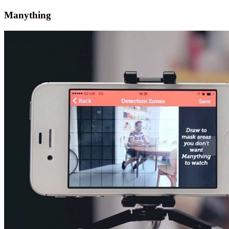
Manything