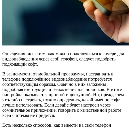
Определившись с тем, как можно подключиться к камере для
видеонаблюдения через свой телефон, следует подобрать
подходящий софт.
В зависимости от мобильной программы, настраивать в
телефоне подключённое видеонаблюдение потребуется
соответствующим образом. Обычно в них заложены
подробная инструкция и разъяснения для новичков. В итоге
настройка оказывается простой и доступной. Но, прежде чем
что-либо настроить, нужно определить, какой именно софт
лучше использовать. Если девайс будет настроен через
сомнительное приложение, говорить о качественной работе
всей системы не придётся.
Есть несколько способов, как вывести на свой телефон