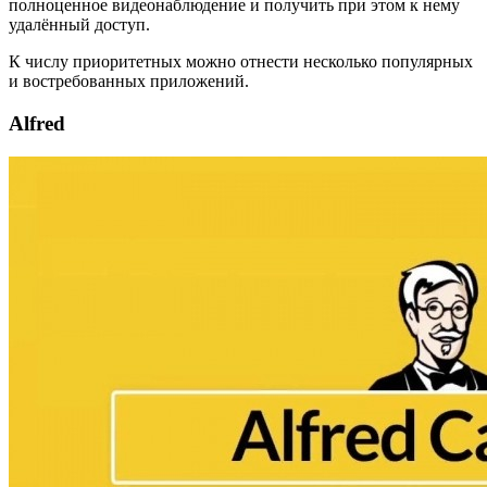
полноценное видеонаблюдение и получить при этом к нему
удалённый доступ.
К числу приоритетных можно отнести несколько популярных
и востребованных приложений.
Alfred