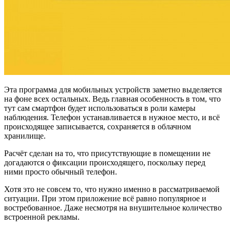
Эта программа для мобильных устройств заметно выделяется
на фоне всех остальных. Ведь главная особенность в том, что
тут сам смартфон будет использоваться в роли камеры
наблюдения. Телефон устанавливается в нужное место, и всё
происходящее записывается, сохраняется в облачном
хранилище.
Расчёт сделан на то, что присутствующие в помещении не
догадаются о фиксации происходящего, поскольку перед
ними просто обычный телефон.
Хотя это не совсем то, что нужно именно в рассматриваемой
ситуации. При этом приложение всё равно популярное и
востребованное. Даже несмотря на внушительное количество
встроенной рекламы.