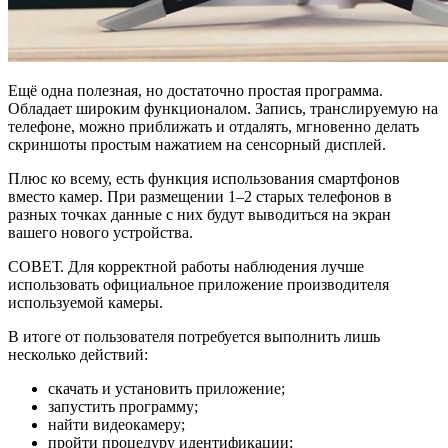
Ещё одна полезная, но достаточно простая программа.
Обладает широким функционалом. Запись, транслируемую на
телефоне, можно приближать и отдалять, мгновенно делать
скриншоты простым нажатием на сенсорный дисплей.
Плюс ко всему, есть функция использования смартфонов
вместо камер. При размещении 1–2 старых телефонов в
разных точках данные с них будут выводиться на экран
вашего нового устройства.
СОВЕТ. Для корректной работы наблюдения лучше
использовать официальное приложение производителя
используемой камеры.
В итоге от пользователя потребуется выполнить лишь
несколько действий:
скачать и установить приложение;
запустить программу;
найти видеокамеру;
пройти процедуру идентификации;