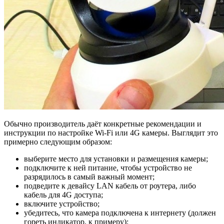
Обычно производитель даёт конкретные рекомендации и
инструкции по настройке Wi-Fi или 4G камеры. Выглядит это
примерно следующим образом:
выберите место для установки и размещения камеры;
подключите к ней питание, чтобы устройство не
разрядилось в самый важный момент;
подведите к девайсу LAN кабель от роутера, либо
кабель для 4G доступа;
включите устройство;
убедитесь, что камера подключена к интернету (должен
гореть индикатор, к примеру);