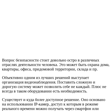
Вопрос безопасности стоит довольно остро в различных
отраслях деятельности человека. Это может быть охрана дома,
квартиры, офиса, придомовой территории, склада и пр.
Объективно одним из лучших решений выступает
организация видеонаблюдения. Поставить сложную и
дорогую систему может позволить себе не каждый. Плюс не
всегда в таком оборудовании есть необходимость.
Существует и куда более доступное решение. Оно основано
на использовании IP-камер, доступ к которым в режиме
реального времени можно получать через смартфон или