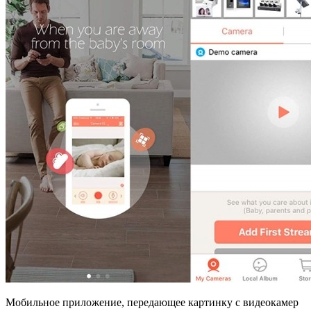
Мобильное приложение, передающее картинку с видеокамер