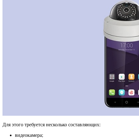
Для этого требуется несколько составляющих:
видеокамера;