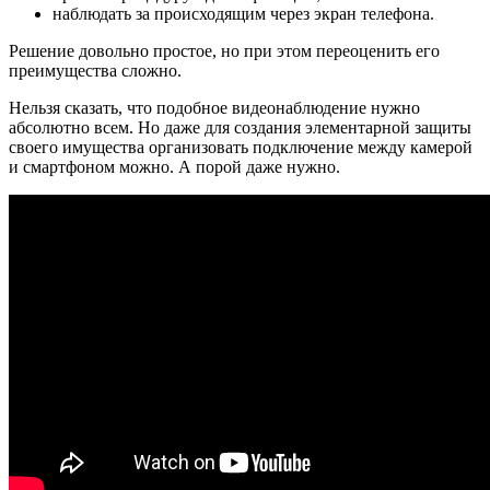
наблюдать за происходящим через экран телефона.
Решение довольно простое, но при этом переоценить его
преимущества сложно.
Нельзя сказать, что подобное видеонаблюдение нужно
абсолютно всем. Но даже для создания элементарной защиты
своего имущества организовать подключение между камерой
и смартфоном можно. А порой даже нужно.