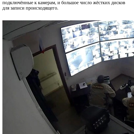
подключённые к камерам, и большое число жёстких дисков
для записи происходящего.