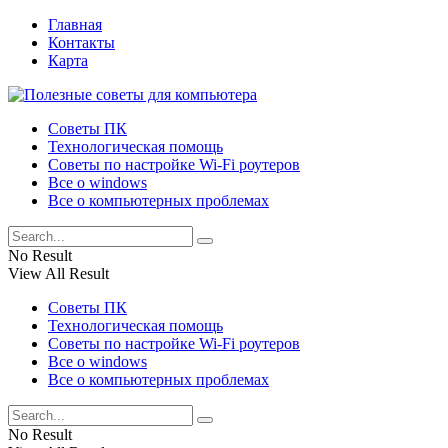
Главная
Контакты
Карта
Советы ПК
Технологическая помощь
Советы по настройке Wi-Fi роутеров
Все о windows
Все о компьютерных проблемах
No Result
View All Result
Советы ПК
Технологическая помощь
Советы по настройке Wi-Fi роутеров
Все о windows
Все о компьютерных проблемах
No Result