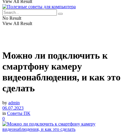
View All Result
No Result
View All Result
Можно ли подключить к
смартфону камеру
видеонаблюдения, и как это
сделать
by
admin
06.07.2023
in
Советы ПК
0