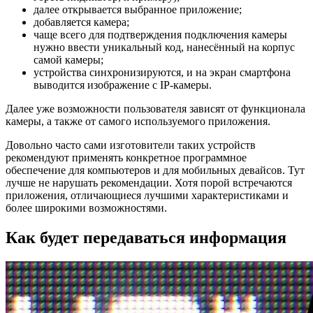
далее открывается выбранное приложение;
добавляется камера;
чаще всего для подтверждения подключения камеры
нужно ввести уникальный код, нанесённый на корпус
самой камеры;
устройства синхронизируются, и на экран смартфона
выводится изображение с IP-камеры.
Далее уже возможности пользователя зависят от функционала
камеры, а также от самого используемого приложения.
Довольно часто сами изготовители таких устройств
рекомендуют применять конкретное программное
обеспечение для компьютеров и для мобильных девайсов. Тут
лучше не нарушать рекомендации. Хотя порой встречаются
приложения, отличающиеся лучшими характеристиками и
более широкими возможностями.
Как будет передаваться информация