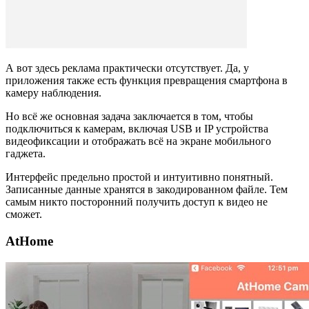
А вот здесь реклама практически отсутствует. Да, у
приложения также есть функция превращения смартфона в
камеру наблюдения.
Но всё же основная задача заключается в том, чтобы
подключиться к камерам, включая USB и IP устройства
видеофиксации и отображать всё на экране мобильного
гаджета.
Интерфейс предельно простой и интуитивно понятный.
Записанные данные хранятся в закодированном файле. Тем
самым никто посторонний получить доступ к видео не
сможет.
AtHome