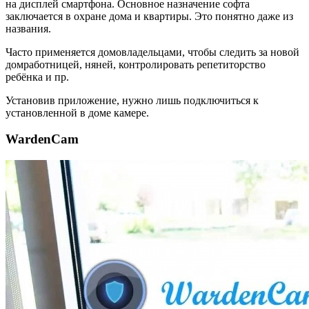
на дисплей смартфона. Основное назначение софта
заключается в охране дома и квартиры. Это понятно даже из
названия.
Часто применяется домовладельцами, чтобы следить за новой
домработницей, няней, контролировать репетиторство
ребёнка и пр.
Установив приложение, нужно лишь подключиться к
установленной в доме камере.
WardenCam