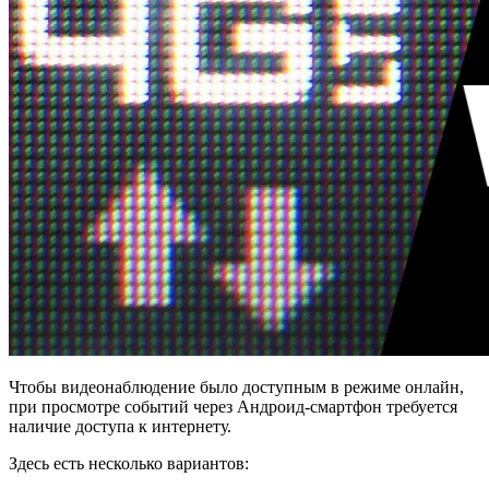
Чтобы видеонаблюдение было доступным в режиме онлайн,
при просмотре событий через Андроид-смартфон требуется
наличие доступа к интернету.
Здесь есть несколько вариантов: