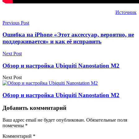
Источник
Previous Post
Ошибка на iPhone «Этот аксессуар, вероятно, не
поддерживается» и как её исправить
Next Post
Обзор и настройка Ubiquiti Nanostation M2
Next Post
Обзор и настройка Ubiquiti Nanostation M2
Добавить комментарий
Ваш адрес email не будет опубликован.
Обязательные поля
помечены
*
Комментарий
*