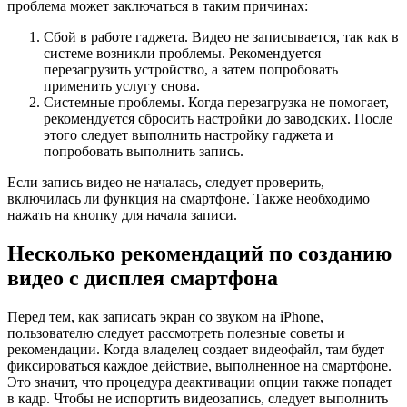
проблема может заключаться в таким причинах:
Сбой в работе гаджета. Видео не записывается, так как в
системе возникли проблемы. Рекомендуется
перезагрузить устройство, а затем попробовать
применить услугу снова.
Системные проблемы. Когда перезагрузка не помогает,
рекомендуется сбросить настройки до заводских. После
этого следует выполнить настройку гаджета и
попробовать выполнить запись.
Если запись видео не началась, следует проверить,
включилась ли функция на смартфоне. Также необходимо
нажать на кнопку для начала записи.
Несколько рекомендаций по созданию
видео с дисплея смартфона
Перед тем, как записать экран со звуком на iPhone,
пользователю следует рассмотреть полезные советы и
рекомендации. Когда владелец создает видеофайл, там будет
фиксироваться каждое действие, выполненное на смартфоне.
Это значит, что процедура деактивации опции также попадет
в кадр. Чтобы не испортить видеозапись, следует выполнить