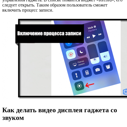
следует открыть. Таким образом пользователь сможет
включить процесс записи.
Как делать видео дисплея гаджета со
звуком