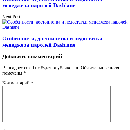
менеджера паролей Dashlane
Next Post
Особенности, достоинства и недостатки
менеджера паролей Dashlane
Добавить комментарий
Ваш адрес email не будет опубликован.
Обязательные поля
помечены
*
Комментарий
*