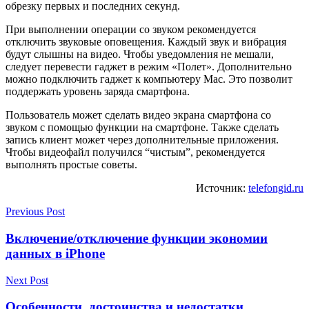
обрезку первых и последних секунд.
При выполнении операции со звуком рекомендуется
отключить звуковые оповещения. Каждый звук и вибрация
будут слышны на видео. Чтобы уведомления не мешали,
следует перевести гаджет в режим «Полет». Дополнительно
можно подключить гаджет к компьютеру Mac. Это позволит
поддержать уровень заряда смартфона.
Пользователь может сделать видео экрана смартфона со
звуком с помощью функции на смартфоне. Также сделать
запись клиент может через дополнительные приложения.
Чтобы видеофайл получился “чистым”, рекомендуется
выполнять простые советы.
Источник:
telefongid.ru
Previous Post
Включение/отключение функции экономии
данных в iPhone
Next Post
Особенности, достоинства и недостатки