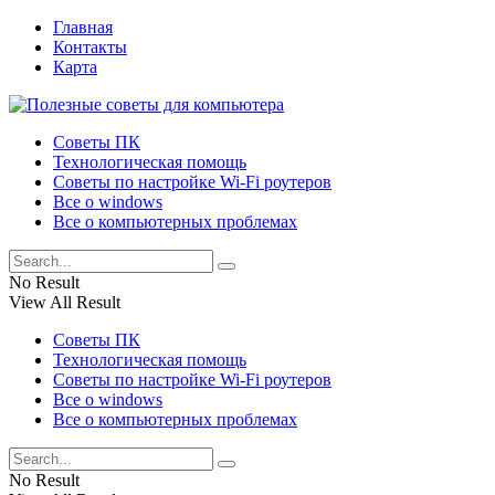
Главная
Контакты
Карта
Советы ПК
Технологическая помощь
Советы по настройке Wi-Fi роутеров
Все о windows
Все о компьютерных проблемах
No Result
View All Result
Советы ПК
Технологическая помощь
Советы по настройке Wi-Fi роутеров
Все о windows
Все о компьютерных проблемах
No Result