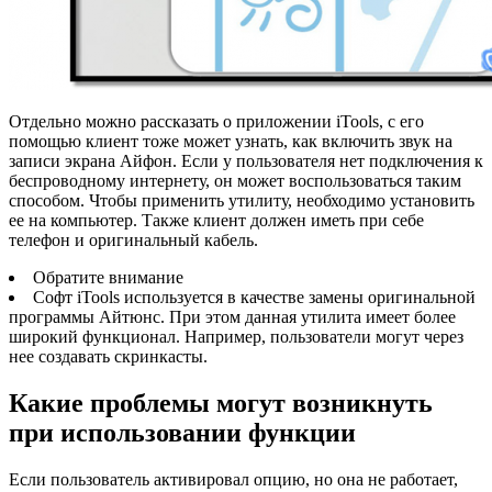
Отдельно можно рассказать о приложении iTools, с его
помощью клиент тоже может узнать, как включить звук на
записи экрана Айфон. Если у пользователя нет подключения к
беспроводному интернету, он может воспользоваться таким
способом. Чтобы применить утилиту, необходимо установить
ее на компьютер. Также клиент должен иметь при себе
телефон и оригинальный кабель.
Обратите внимание
Софт iTools используется в качестве замены оригинальной
программы Айтюнс. При этом данная утилита имеет более
широкий функционал. Например, пользователи могут через
нее создавать скринкасты.
Какие проблемы могут возникнуть
при использовании функции
Если пользователь активировал опцию, но она не работает,