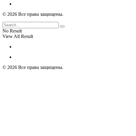
© 2026 Все права защищены.
No Result
View All Result
© 2026 Все права защищены.