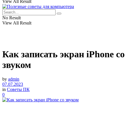
View All Result
No Result
View All Result
Как записать экран iPhone со
звуком
by
admin
07.07.2023
in
Советы ПК
0